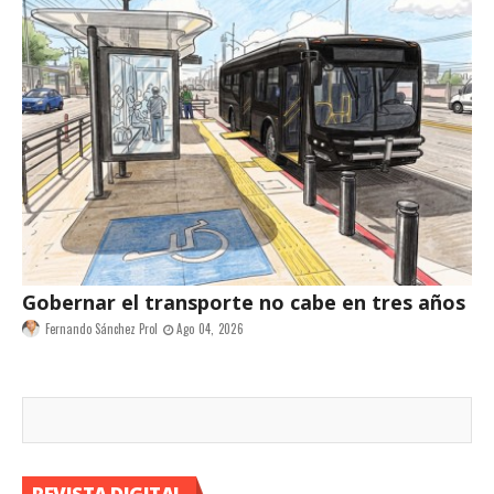
Gobernar el transporte no cabe en tres años
Fernando Sánchez Prol
Ago 04, 2026