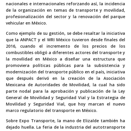
nacionales e internacionales reforzando así, la incidencia
de la organización en temas de transporte y movilidad,
profesionalización del sector y la renovación del parque
vehicular en México.
Como ejemplo de su gestión, se debe resaltar la iniciativa
que la ANPACT y el WRI México
tuvieron desde finales del
2016, cuando el incremento de los precios de los
combustibles obligó a diferentes actores del transporte y
la movilidad en México a diseñar una estructura que
promoviera políticas públicas para la subsistencia y
modernización del transporte público en el país, iniciativa
que después derivó en la creación de la Asociación
Mexicana de Autoridades de Movilidad, la cual ha sido
parte nodal para la aprobación y publicación de la Ley
General de Movilidad y Seguridad Vial y la Estrategia de
Movilidad y Seguridad Vial, que hoy marcan el nuevo
marco regulatorio del transporte en México.
Sobre Expo Transporte, la mano de Elizalde también ha
dejado huella. La feria de la industria del autotransporte