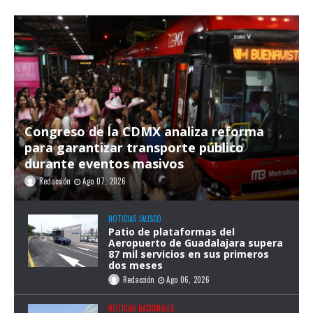
Congreso de la CDMX analiza reforma
para garantizar transporte público
durante eventos masivos
Redacción
Ago 07, 2026
NOTICIAS JALISCO
Patio de plataformas del
Aeropuerto de Guadalajara supera
87 mil servicios en sus primeros
dos meses
Redacción
Ago 06, 2026
NOTICIAS NACIONALES