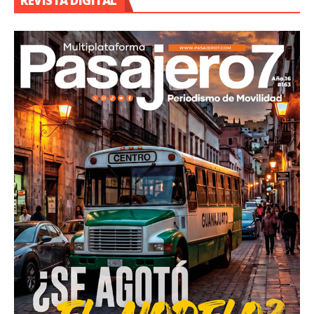
REVISTA DIGITAL