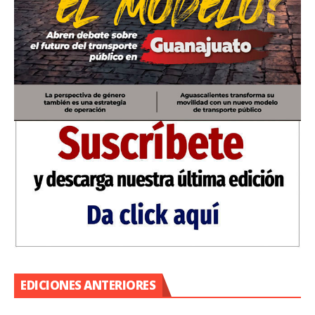
EDICIONES ANTERIORES