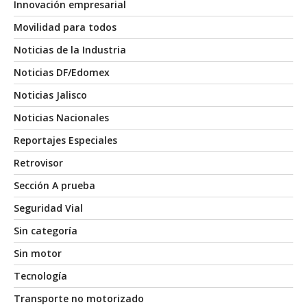
Innovación empresarial
Movilidad para todos
Noticias de la Industria
Noticias DF/Edomex
Noticias Jalisco
Noticias Nacionales
Reportajes Especiales
Retrovisor
Sección A prueba
Seguridad Vial
Sin categoría
Sin motor
Tecnología
Transporte no motorizado