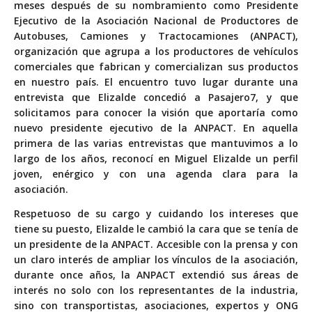
meses después de su nombramiento como Presidente
Ejecutivo de la Asociación Nacional de Productores de
Autobuses, Camiones y Tractocamiones (ANPACT),
organización que agrupa a los productores de vehículos
comerciales que fabrican y comercializan sus productos
en nuestro país. El encuentro tuvo lugar durante una
entrevista que Elizalde concedió a Pasajero7, y que
solicitamos para conocer la visión que aportaría como
nuevo presidente ejecutivo de la ANPACT. En aquella
primera de las varias entrevistas que mantuvimos a lo
largo de los años, reconocí en Miguel Elizalde un perfil
joven, enérgico y con una agenda clara para la
asociación.
Respetuoso de su cargo y cuidando los intereses que
tiene su puesto, Elizalde le cambió la cara que se tenía de
un presidente de la ANPACT. Accesible con la prensa y con
un claro interés de ampliar los vínculos de la asociación,
durante once años, la ANPACT extendió sus áreas de
interés no solo con los representantes de la industria,
sino con transportistas, asociaciones, expertos y ONG