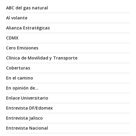
ABC del gas natural
Al volante
Alianza Estratégicas
CDMX
Cero Emisiones
Clínica de Movilidad y Transporte
Coberturas
En el camino
En opinión de…
Enlace Universitario
Entrevista DF/Edomex
Entrevista Jalisco
Entrevista Nacional