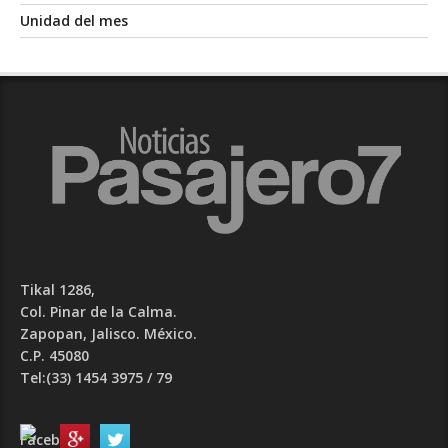
Unidad del mes
Tikal 1286,
Col. Pinar de la Calma.​
Zapopan, Jalisco. México.
C.P. 45080​
Tel:(33) 1454 3975 / 79