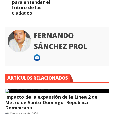
para entender el
futuro de las
ciudades
FERNANDO
SÁNCHEZ PROL
ARTÍCULOS RELACIONADOS
Impacto de la expansión de la Línea 2 del
Metro de Santo Domingo, República
Dominicana
Equipo
Ago 04, 2026