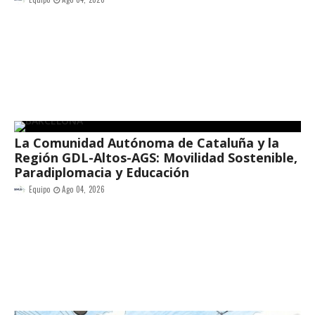
La Comunidad Autónoma de Cataluña y la
Región GDL-Altos-AGS: Movilidad Sostenible,
Paradiplomacia y Educación
Equipo
Ago 04, 2026