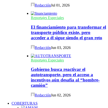
Redacción
Jul 01, 2026
Reportajes Especiales
El financiamiento para transformar el
transporte público existe, pero
acceder a él sigue siendo el gran reto
Redacción
Jun 03, 2026
Reportajes Especiales
Gobierno busca reactivar el
autotransporte, pero el acceso a
incentivos aún desafía al “hombre-
camión”
Redacción
Jun 02, 2026
COBERTURAS