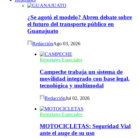
¿Se agotó el modelo? Abren debate sobre
el futuro del transporte público en
Guanajuato
Redacción
Ago 03, 2026
Reportajes Especiales
Campeche trabaja un sistema de
movilidad integrado con base legal,
tecnológica y multimodal
Redacción
Jul 02, 2026
Reportajes Especiales
MOTOCICLETAS: Seguridad Vial
ante el auge de su uso