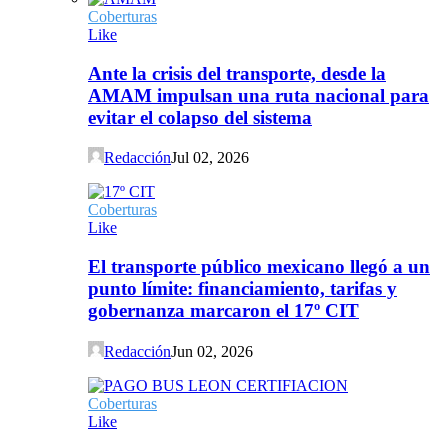
Coberturas
Like
Ante la crisis del transporte, desde la
AMAM impulsan una ruta nacional para
evitar el colapso del sistema
Redacción
Jul 02, 2026
Coberturas
Like
El transporte público mexicano llegó a un
punto límite: financiamiento, tarifas y
gobernanza marcaron el 17º CIT
Redacción
Jun 02, 2026
Coberturas
Like