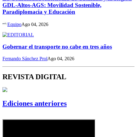
GDL-Altos-AGS: Movilidad Sostenible,
Paradiplomacia y Educación
Equipo
Ago 04, 2026
Gobernar el transporte no cabe en tres años
Fernando Sánchez Prol
Ago 04, 2026
REVISTA DIGITAL
Ediciones anteriores