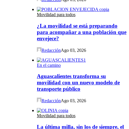
Movilidad para todos
¿La movilidad se está preparando
para acompañar a una población que
envejece?
Redacción
Ago 03, 2026
En el camino
Aguascalientes transforma su
movilidad con un nuevo modelo de
transporte público
Redacción
Ago 03, 2026
Movilidad para todos
La última milla, sin los de siempre, el