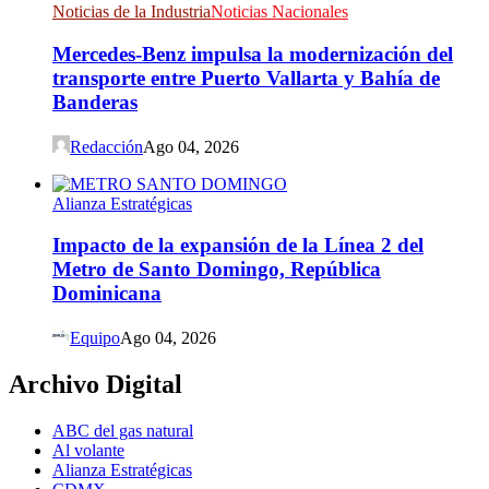
Noticias de la Industria
Noticias Nacionales
Mercedes-Benz impulsa la modernización del
transporte entre Puerto Vallarta y Bahía de
Banderas
Redacción
Ago 04, 2026
Alianza Estratégicas
Impacto de la expansión de la Línea 2 del
Metro de Santo Domingo, República
Dominicana
Equipo
Ago 04, 2026
Archivo Digital
ABC del gas natural
Al volante
Alianza Estratégicas