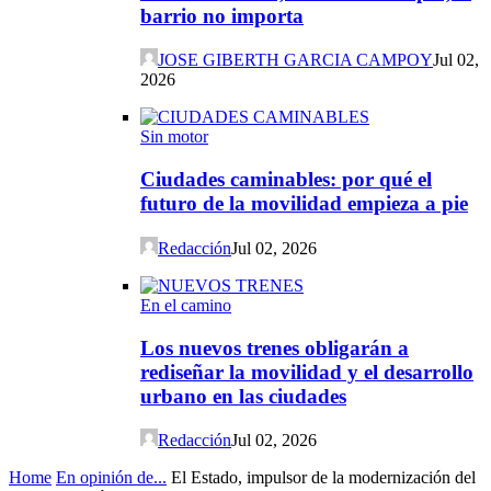
barrio no importa
JOSE GIBERTH GARCIA CAMPOY
Jul 02,
2026
Sin motor
Ciudades caminables: por qué el
futuro de la movilidad empieza a pie
Redacción
Jul 02, 2026
En el camino
Los nuevos trenes obligarán a
rediseñar la movilidad y el desarrollo
urbano en las ciudades
Redacción
Jul 02, 2026
Home
En opinión de...
El Estado, impulsor de la modernización del