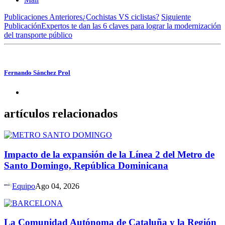
Publicaciones Anteriores
¿Cochistas VS ciclistas?
Siguiente
Publicación
Expertos te dan las 6 claves para lograr la modernización
del transporte público
Fernando Sánchez Prol
artículos relacionados
Impacto de la expansión de la Línea 2 del Metro de
Santo Domingo, República Dominicana
Equipo
Ago 04, 2026
La Comunidad Autónoma de Cataluña y la Región