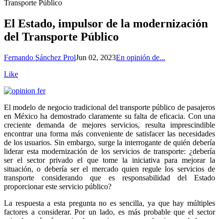
Transporte Público
El Estado, impulsor de la modernización
del Transporte Público
Fernando Sánchez Prol
Jun 02, 2023
En opinión de...
Like
E
l modelo de negocio tradicional del transporte público de pasajeros
en México ha demostrado claramente su falta de eficacia. Con una
creciente demanda de mejores servicios, resulta imprescindible
encontrar una forma más conveniente de satisfacer las necesidades
de los usuarios. Sin embargo, surge la interrogante de quién debería
liderar esta modernización de los servicios de transporte: ¿debería
ser el sector privado el que tome la iniciativa para mejorar la
situación, o debería ser el mercado quien regule los servicios de
transporte considerando que es responsabilidad del Estado
proporcionar este servicio público?
La respuesta a esta pregunta no es sencilla, ya que hay múltiples
factores a considerar. Por un lado, es más probable que el sector