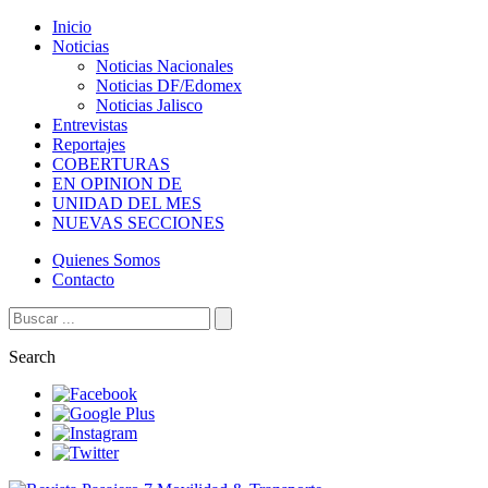
Inicio
Noticias
Noticias Nacionales
Noticias DF/Edomex
Noticias Jalisco
Entrevistas
Reportajes
COBERTURAS
EN OPINION DE
UNIDAD DEL MES
NUEVAS SECCIONES
Quienes Somos
Contacto
Search