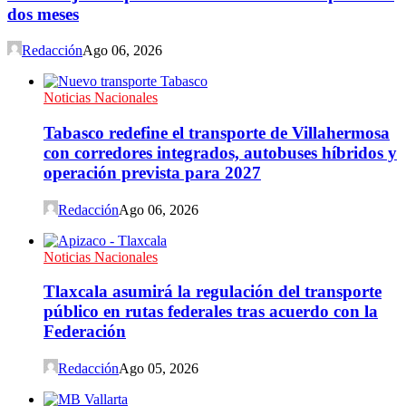
dos meses
Redacción
Ago 06, 2026
Noticias Nacionales
Tabasco redefine el transporte de Villahermosa
con corredores integrados, autobuses híbridos y
operación prevista para 2027
Redacción
Ago 06, 2026
Noticias Nacionales
Tlaxcala asumirá la regulación del transporte
público en rutas federales tras acuerdo con la
Federación
Redacción
Ago 05, 2026