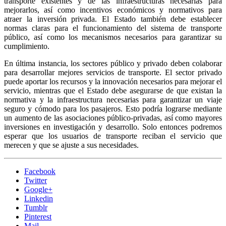
transporte existentes y de las infraestructuras necesarias para
mejorarlos, así como incentivos económicos y normativos para
atraer la inversión privada. El Estado también debe establecer
normas claras para el funcionamiento del sistema de transporte
público, así como los mecanismos necesarios para garantizar su
cumplimiento.
En última instancia, los sectores público y privado deben colaborar
para desarrollar mejores servicios de transporte. El sector privado
puede aportar los recursos y la innovación necesarios para mejorar el
servicio, mientras que el Estado debe asegurarse de que existan la
normativa y la infraestructura necesarias para garantizar un viaje
seguro y cómodo para los pasajeros. Esto podría lograrse mediante
un aumento de las asociaciones público-privadas, así como mayores
inversiones en investigación y desarrollo. Solo entonces podremos
esperar que los usuarios de transporte reciban el servicio que
merecen y que se ajuste a sus necesidades.
Facebook
Twitter
Google+
Linkedin
Tumblr
Pinterest
Mail