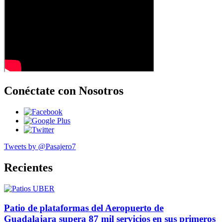
Conéctate con Nosotros
Tweets by @Pasajero7
Recientes
Patio de plataformas del Aeropuerto de
Guadalajara supera 87 mil servicios en sus primeros