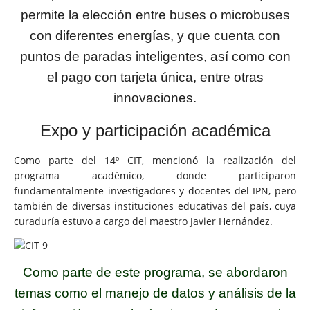
permite la elección entre buses o microbuses
con diferentes energías, y que cuenta con
puntos de paradas inteligentes, así como con
el pago con tarjeta única, entre otras
innovaciones.
Expo y participación académica
Como parte del 14º CIT, mencionó la realización del
programa académico, donde participaron
fundamentalmente investigadores y docentes del IPN, pero
también de diversas instituciones educativas del país, cuya
curaduría estuvo a cargo del maestro Javier Hernández.
Como parte de este programa, se abordaron
temas como el manejo de datos y análisis de la