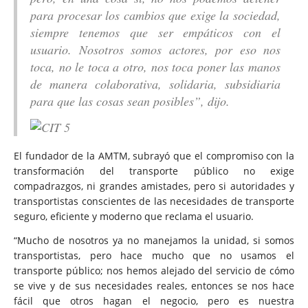
para procesar los cambios que exige la sociedad,
siempre tenemos que ser empáticos con el
usuario. Nosotros somos actores, por eso nos
toca, no le toca a otro, nos toca poner las manos
de manera colaborativa, solidaria, subsidiaria
para que las cosas sean posibles”, dijo.
El fundador de la AMTM, subrayó que el compromiso con la
transformación del transporte público no exige
compadrazgos, ni grandes amistades, pero si autoridades y
transportistas conscientes de las necesidades de transporte
seguro, eficiente y moderno que reclama el usuario.
“Mucho de nosotros ya no manejamos la unidad, si somos
transportistas, pero hace mucho que no usamos el
transporte público; nos hemos alejado del servicio de cómo
se vive y de sus necesidades reales, entonces se nos hace
fácil que otros hagan el negocio, pero es nuestra