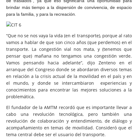
de traslados”, ya que eso significaría una oportunidad para
brindar más tiempo a la dispersión de convivencia, de espacio
para la familia, y para la recreación.
“Que no se nos vaya la vida (en el transporte), porque al rato
vamos a hablar de que son cinco años (que perdemos) en el
transporte. La congestión vial nos mata, y (tenemos que
pensar que) mañana no tengamos una congestión verde.
Vamos pensando hacia adelante”, dijo Zenteno en el
arranque del Congreso donde se abordaron diversos temas
en relación a la crisis actual de la movilidad en el país y en
el mundo, y donde se intercambiaron
experiencias y
conocimientos para encontrar las mejores soluciones a la
problemática.
El fundador de la AMTM recordó que es importante llevar a
cabo una revolución tecnológica, pero también una
revolución de colaboración y entendimiento, de diálogo y
acompañamiento en temas de movilidad. Consideró que el
tema central debe ser el usuario del transporte.