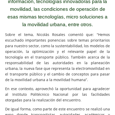
información, tecnologías innovadoras para la
movilidad, las condiciones de operación de
esas mismas tecnologías, micro soluciones a
la movilidad urbana, entre otros.
Sobre el tema, Nicolás Rosales comentó que: “Hemos
escuchado importantes ponencias sobre temas prioritarios
para nuestro sector, como la sustentabilidad, los modelos de
operación, la optimización y el relevante papel de la
tecnología en el transporte público. También acerca de la
responsabilidad de las autoridades en la planeación
urbana, la nueva fase que representa la electromovilidad en
el transporte público y el cambio de conceptos para pasar
de la movilidad urbana a la movilidad humana”.
En ese contexto, aprovechó la oportunidad para agradecer
al Instituto Politécnico Nacional por las facilidades
otorgadas para la realización del encuentro.
De igual forma, como parte de este encuentro se realizó una
expo donde transportistas, autoridades, académicos y