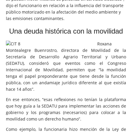
dijo el funcionario en relación a la influencia del transporte
público motorizado en la afectación del medio ambiente y
las emisiones contaminantes.
Una deuda histórica con la movilidad
Roxana
Montealegre Buenrostro, directora de Movilidad de la
Secretaría de Desarrollo Agrario Territorial y Urbano
(SEDATU), consideró que eventos como el Congreso
Internacional de Movilidad, permiten que “la movilidad
tenga el papel preponderante que tiene desde la función
pública, con un andamiaje jurídico diferente al que existía
hace 14 años”.
En ese entonces, “esas reflexiones no tenían la plataforma
que hoy guía a la SEDATU para implementar las acciones de
gobierno y los programas (necesarios) para colocar a la
movilidad como un derecho humano”.
Como ejemplo, la funcionaria hizo mención de la Ley de