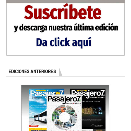
EDICIONES ANTERIORES