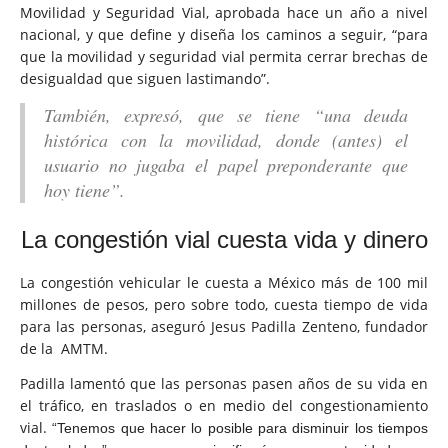
Movilidad y Seguridad Vial, aprobada hace un año a nivel
nacional, y que define y diseña los caminos a seguir, “para
que la movilidad y seguridad vial permita cerrar brechas de
desigualdad que siguen lastimando”.
También, expresó, que se tiene “una deuda
histórica con la movilidad, donde (antes) el
usuario no jugaba el papel preponderante que
hoy tiene”.
La congestión vial
cuesta vida y dinero
La congestión vehicular le cuesta a México más de 100 mil
millones de pesos, pero sobre todo, cuesta tiempo de vida
para las personas, aseguró Jesus Padilla Zenteno, fundador
de la
AMTM.
Padilla lamentó que las personas pasen años de su vida en
el tráfico, en traslados o en medio del congestionamiento
vial.
“Tenemos que hacer lo posible para disminuir los tiempos