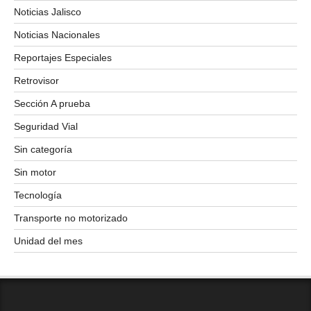
Noticias Jalisco
Noticias Nacionales
Reportajes Especiales
Retrovisor
Sección A prueba
Seguridad Vial
Sin categoría
Sin motor
Tecnología
Transporte no motorizado
Unidad del mes