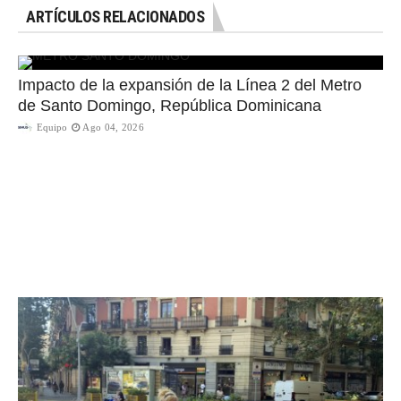
ARTÍCULOS RELACIONADOS
Impacto de la expansión de la Línea 2 del Metro
de Santo Domingo, República Dominicana
Equipo
Ago 04, 2026