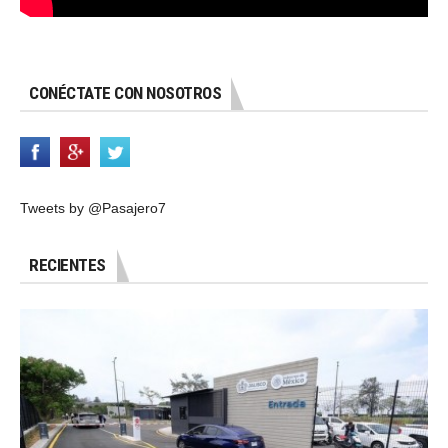
CONÉCTATE CON NOSOTROS
Tweets by @Pasajero7
RECIENTES