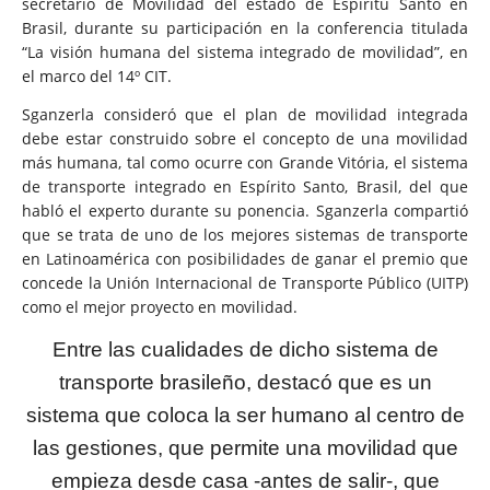
secretario de Movilidad del estado de Espíritu Santo en
Brasil, durante su participación en la conferencia titulada
“La visión humana del sistema integrado de movilidad”, en
el marco del 14º CIT.
Sganzerla consideró que el plan de movilidad integrada
debe estar construido sobre el concepto de una movilidad
más humana, tal como ocurre con Grande Vitória, el sistema
de transporte integrado en Espírito Santo, Brasil, del que
habló el experto durante su ponencia. Sganzerla compartió
que se trata de uno de los mejores sistemas de transporte
en Latinoamérica con posibilidades de ganar el premio que
concede la Unión Internacional de Transporte Público (UITP)
como el mejor proyecto en movilidad.
Entre las cualidades de dicho sistema de
transporte brasileño, destacó que es un
sistema que coloca la ser humano al centro de
las gestiones, que permite una movilidad que
empieza desde casa -antes de salir-, que