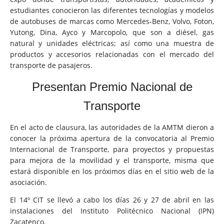
estudiantes conocieron las diferentes tecnologías y modelos
de autobuses de marcas como Mercedes-Benz, Volvo, Foton,
Yutong, Dina, Ayco y Marcopolo, que son a diésel, gas
natural y unidades eléctricas; así como una muestra de
productos y accesorios relacionadas con el mercado del
transporte de pasajeros.
Presentan Premio Nacional de
Transporte
En el acto de clausura, las autoridades de la AMTM dieron a
conocer la próxima apertura de la convocatoria al Premio
Internacional de Transporte, para proyectos y propuestas
para mejora de la movilidad y el transporte, misma que
estará disponible en los próximos días en el sitio web de la
asociación.
El 14º CIT se llevó a cabo los días 26 y 27 de abril en las
instalaciones del Instituto Politécnico Nacional (IPN)
Zacatenco.