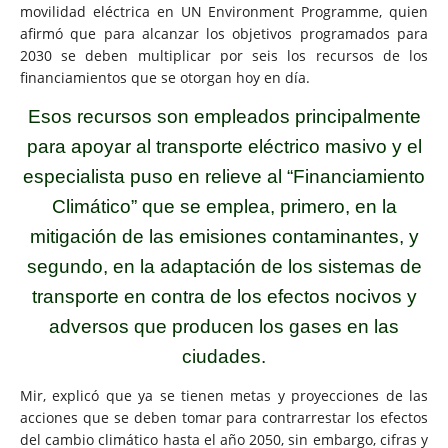
movilidad eléctrica en UN Environment Programme, quien
afirmó que para alcanzar los objetivos programados para
2030 se deben multiplicar por seis los recursos de los
financiamientos que se otorgan hoy en día.
Esos recursos son empleados principalmente
para apoyar al transporte eléctrico masivo y el
especialista puso en relieve al “Financiamiento
Climático” que se emplea, primero, en la
mitigación de las emisiones contaminantes, y
segundo, en la adaptación de los sistemas de
transporte en contra de los efectos nocivos y
adversos que producen los gases en las
ciudades.
Mir, explicó que ya se tienen metas y proyecciones de las
acciones que se deben tomar para contrarrestar los efectos
del cambio climático hasta el año 2050, sin embargo, cifras y