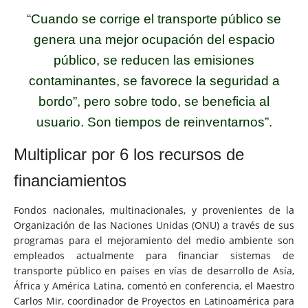
“Cuando se corrige el transporte público se
genera una mejor ocupación del espacio
público, se reducen las emisiones
contaminantes, se favorece la seguridad a
bordo”, pero sobre todo, se beneficia al
usuario. Son tiempos de reinventarnos”.
Multiplicar por 6
los recursos de
financiamientos
Fondos nacionales, multinacionales, y provenientes de la
Organización de las Naciones Unidas (ONU) a través de sus
programas para el mejoramiento del medio ambiente son
empleados actualmente para financiar sistemas de
transporte público en países en vías de desarrollo de Asía,
África y América Latina, comentó en conferencia, el Maestro
Carlos Mir, coordinador de Proyectos en Latinoamérica para