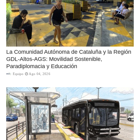
La Comunidad Autónoma de Cataluña y la Región
GDL-Altos-AGS: Movilidad Sostenible,
Paradiplomacia y Educación
Equipo
Ago 04, 2026