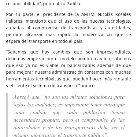
responsabilidad”, puntualizó Padilla.
Por su parte, el presidente de la AMTM, Nicolás Rosales
Pallares, mencionó que el uso de las nuevas tecnologías,
aunadas al compromiso de transportistas y autoridades,
permite alcanzar más rápido la modernización que se
espera del transporte en todo el país.
“Sabemos que hay cambios que son imprescindibles,
debemos empezar por el modelo hombre-camión, sabemos
que eso ya no es viable, ni bancarizable; además de que
para mejorar nuestra administración contamos con muchas
herramientas tecnológicas que pueden hacer más rentable
y eficiente el sistema de transporte”, indicó.
Agregó que “no son las mismas soluciones para
todas las ciudades; es importante tener claro que
cada ciudad, que cada población tienen
necesidades propias, pero el compromiso de las
autoridades y de los transportistas debe ser el
mismo, modernizar el transporte público”.