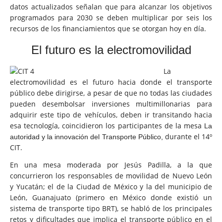
datos actualizados señalan que para alcanzar los objetivos
programados para 2030 se deben multiplicar por seis los
recursos de los financiamientos que se otorgan hoy en día.
El futuro es la electromovilidad
La
electromovilidad es el futuro hacia donde el transporte
público debe dirigirse, a pesar de que no todas las ciudades
pueden desembolsar inversiones multimillonarias para
adquirir este tipo de vehículos, deben ir transitando hacia
esa tecnología, coincidieron los participantes de la mesa
La
durante el 14º
autoridad y la innovación del Transporte Público,
CIT.
En una mesa moderada por Jesús Padilla, a la que
concurrieron los responsables de movilidad de Nuevo León
y Yucatán; el de la Ciudad de México y la del municipio de
León, Guanajuato (primero en México donde existió un
sistema de transporte tipo BRT), se habló de los principales
retos y dificultades que implica el transporte público en el