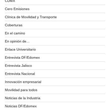
CDMX
Cero Emisiones
Clínica de Movilidad y Transporte
Coberturas
En el camino
En opinión de…
Enlace Universitario
Entrevista DF/Edomex
Entrevista Jalisco
Entrevista Nacional
Innovación empresarial
Movilidad para todos
Noticias de la Industria
Noticias DF/Edomex