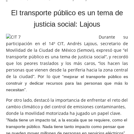
El transporte público es un
tema de
justicia social: Lajous
Durante su
participación en el 14º CIT, Andrés Lajous, secretario de
Movilidad de la Ciudad de México (Semovi), expresó que “el
transporte público es una tema de justicia social”, y recordó
que los peores traslados y los más caros, “los hacen las
personas que vienen desde la periferia hacia la zona central
de la ciudad”. Por lo que
“mejorar el transporte público es
construir y dedicar recursos para las personas que más lo
necesitan”.
Por otro lado, destacó la importancia de enfrentar el reto del
cambio climático y del control de emisiones contaminantes,
donde la movilidad motorizada ha jugado un papel clave.
“Nada tiene un impacto tal, a la escala que se requiere, como el
transporte público. Nada tiene tanto impacto como pensar que
se pueden mover millones de personas en servicios eléctricos”,