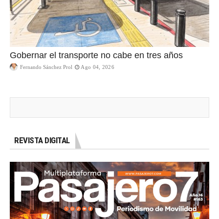
Gobernar el transporte no cabe en tres años
Fernando Sánchez Prol
Ago 04, 2026
REVISTA DIGITAL