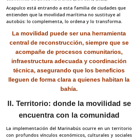
Acapulco está entrando a esta familia de ciudades que
entienden que la movilidad marítima no sustituye al
autobús: lo complementa, lo ordena y lo transforma.
La movilidad puede ser una herramienta
central de reconstrucción, siempre que se
acompañe de procesos comunitarios,
infraestructura adecuada y coordinación
técnica, asegurando que los beneficios
lleguen de forma clara a quienes habitan la
bahía.
II. Territorio: donde la
movilidad se
encuentra
con la comunidad
La implementación del Marinabús ocurre en un territorio
con profundos vínculos económicos, culturales y sociales