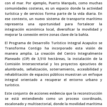
con el mar. Por ejemplo, Puerto Marqués, como muchas
comunidades costeras, es un espacio donde la actividad
turística y de servicios forma parte de la vida diaria. En
ese contexto, un nuevo sistema de transporte marítimo
representa una oportunidad para fortalecer la
integración económica local, diversificar la movilidad y
mejorar la conexión entre zonas clave de la bahía.
El Programa de Desarrollo Turístico Integral Acapulco se
Transforma Contigo ha incorporado esta visión de
manera amplia. La creación del Centro Integralmente
Planeado (CIP) de 3,510 hectáreas, la instalación de la
Comisión Intersecretarial y los proyectos ejecutivos de
alumbrado, señalización, soterramiento, accesibilidad y
rehabilitación de espacios públicos muestran un enfoque
integral orientado a recuperar el entorno urbano y
turístico.
Este conjunto de acciones evidencia que la reconstrucción
se está entendiendo como un proceso coordinado,
escalonado y multisectorial, donde la movilidad marítima