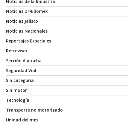
Noticias de la Industria
Noticias DF/Edomex
Noticias Jalisco
Noticias Nacionales
Reportajes Especiales
Retrovisor
Sección A prueba
Seguridad Vial
Sin categoría
Sin motor
Tecnología
Transporte no motorizado
Unidad del mes