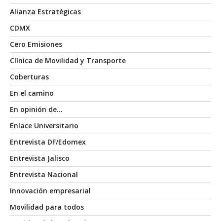
Alianza Estratégicas
CDMX
Cero Emisiones
Clínica de Movilidad y Transporte
Coberturas
En el camino
En opinión de…
Enlace Universitario
Entrevista DF/Edomex
Entrevista Jalisco
Entrevista Nacional
Innovación empresarial
Movilidad para todos