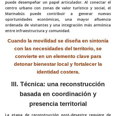
puede desempeñar un papel articulador. Al conectar el
centro urbano con zonas de valor turístico y social, el
Marinabús puede contribuir a generar nuevas
oportunidades económicas, una mayor afluencia
ordenada de visitantes y una integración más armónica
entre infraestructura y comunidad.
Cuando la movilidad se diseña en sintonía
con las necesidades del territorio, se
convierte en un elemento clave para
detonar bienestar local y fortalecer la
identidad costera.
III. Técnica: una
reconstrucción
basada en coordinación y
presencia
territorial
La etapa de reconstrucción post-desastre requiere de