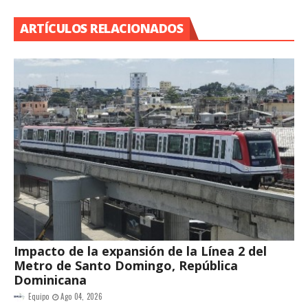
ARTÍCULOS RELACIONADOS
Impacto de la expansión de la Línea 2 del
Metro de Santo Domingo, República
Dominicana
Equipo
Ago 04, 2026