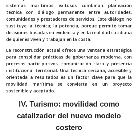
sistemas marítimos exitosos combinan planeación
técnica con diálogo permanente entre autoridades,
comunidades y prestadores de servicios. Este diálogo no
sustituye la técnica; la potencia, porque permite tomar
decisiones basadas en evidencia y en la realidad cotidiana
de quienes viven y trabajan en la costa.
La reconstrucción actual ofrece una ventana estratégica
para consolidar prácticas de gobernanza moderna, con
procesos participativos, comunicación clara y presencia
institucional territorial. Una técnica cercana, accesible y
orientada a resultados es un factor clave para que la
movilidad marítima se convierta en un proyecto
sostenible y aceptado.
IV. Turismo: movilidad
como
catalizador del
nuevo modelo
costero