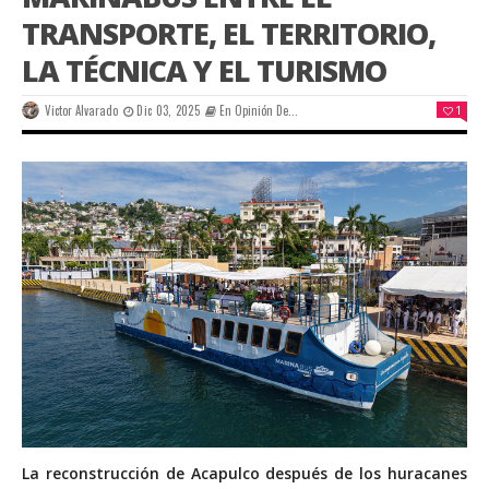
TRANSPORTE, EL TERRITORIO,
LA TÉCNICA Y EL TURISMO
Victor Alvarado
Dic 03, 2025
En Opinión De...
1
L
a reconstrucción de Acapulco después de los huracanes