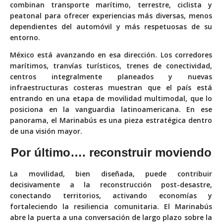
combinan transporte marítimo, terrestre, ciclista y
peatonal para ofrecer experiencias más diversas, menos
dependientes del automóvil y más respetuosas de su
entorno.
México está avanzando en esa dirección. Los corredores
marítimos, tranvías turísticos, trenes de conectividad,
centros integralmente planeados y nuevas
infraestructuras costeras muestran que el país está
entrando en una etapa de movilidad multimodal, que lo
posiciona en la vanguardia latinoamericana. En ese
panorama, el Marinabús es una pieza estratégica dentro
de una visión mayor.
Por último….
reconstruir moviendo
La movilidad, bien diseñada, puede contribuir
decisivamente a la reconstrucción post-desastre,
conectando territorios, activando economías y
fortaleciendo la resiliencia comunitaria. El Marinabús
abre la puerta a una conversación de largo plazo sobre la