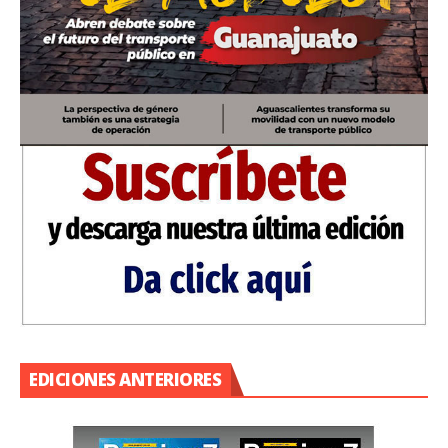
EDICIONES ANTERIORES