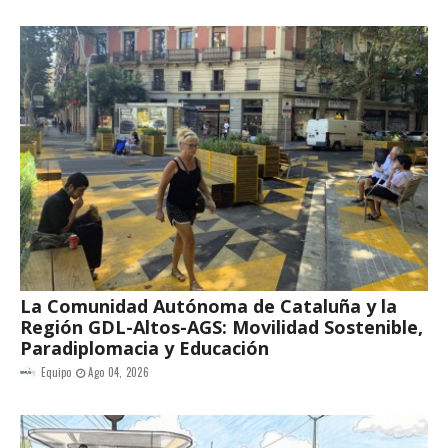
La Comunidad Autónoma de Cataluña y la
Región GDL-Altos-AGS: Movilidad Sostenible,
Paradiplomacia y Educación
Equipo
Ago 04, 2026