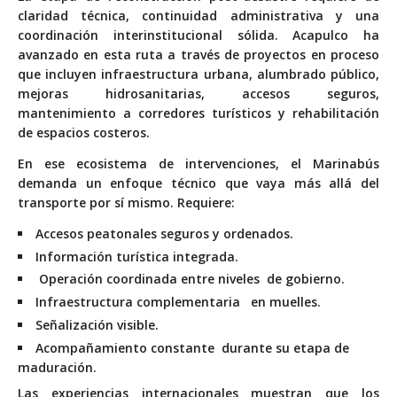
claridad técnica, continuidad administrativa y una
coordinación interinstitucional sólida. Acapulco ha
avanzado en esta ruta a través de proyectos en proceso
que incluyen infraestructura urbana, alumbrado público,
mejoras hidrosanitarias, accesos seguros,
mantenimiento a corredores turísticos y rehabilitación
de espacios costeros.
En ese ecosistema de intervenciones, el Marinabús
demanda un enfoque técnico que vaya más allá del
transporte por sí mismo. Requiere:
Accesos peatonales seguros y ordenados.
Información turística integrada.
Operación coordinada entre niveles
de gobierno.
Infraestructura complementaria
en muelles.
Señalización visible.
Acompañamiento constante
durante su etapa de
maduración.
Las experiencias internacionales muestran que los