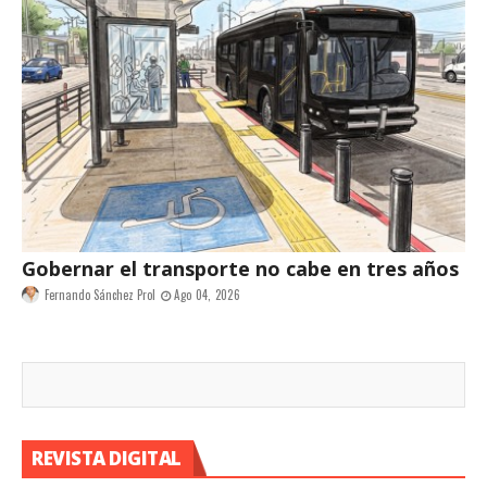
Gobernar el transporte no cabe en tres años
Fernando Sánchez Prol
Ago 04, 2026
REVISTA DIGITAL