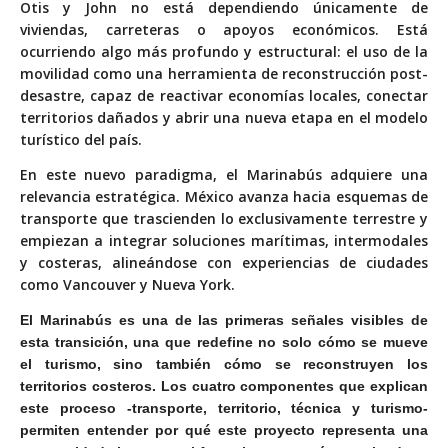
Otis y John no está dependiendo únicamente de
viviendas, carreteras o apoyos económicos. Está
ocurriendo algo más profundo y estructural: el uso de la
movilidad como una herramienta de reconstrucción post-
desastre, capaz de reactivar economías locales, conectar
territorios dañados y abrir una nueva etapa en el modelo
turístico del país.
En este nuevo paradigma, el Marinabús adquiere una
relevancia estratégica. México avanza hacia esquemas de
transporte que trascienden lo exclusivamente terrestre y
empiezan a integrar soluciones marítimas, intermodales
y costeras, alineándose con experiencias de ciudades
como Vancouver y Nueva York.
El Marinabús es una de las primeras señales visibles de
esta transición, una que redefine no solo cómo se mueve
el turismo, sino también cómo se reconstruyen los
territorios costeros. Los cuatro componentes que explican
este proceso -transporte, territorio, técnica y turismo-
permiten entender por qué este proyecto representa una