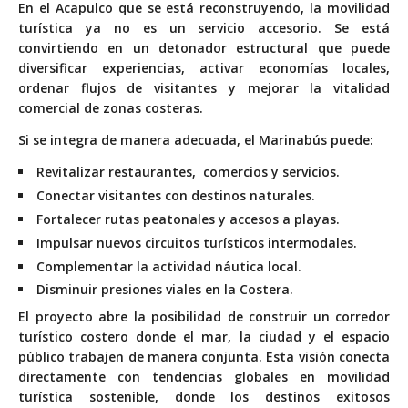
En el Acapulco que se está reconstruyendo, la movilidad
turística ya no es un servicio accesorio. Se está
convirtiendo en un detonador estructural que puede
diversificar experiencias, activar economías locales,
ordenar flujos de visitantes y mejorar la vitalidad
comercial de zonas costeras.
Si se integra de manera adecuada, el Marinabús puede:
Revitalizar restaurantes,
comercios y servicios.
Conectar visitantes con
destinos naturales.
Fortalecer rutas peatonales
y accesos a playas.
Impulsar nuevos circuitos
turísticos intermodales.
Complementar la actividad
náutica local.
Disminuir presiones viales
en la Costera.
El proyecto abre la posibilidad de construir un corredor
turístico costero donde el mar, la ciudad y el espacio
público trabajen de manera conjunta. Esta visión conecta
directamente con tendencias globales en movilidad
turística sostenible, donde los destinos exitosos