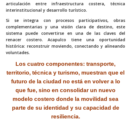
articulación entre infraestructura costera, técnica
interinstitucional y desarrollo turístico.
Si se integra con procesos participativos, obras
complementarias y una visión clara de destino, este
sistema puede convertirse en una de las claves del
renacer costero. Acapulco tiene una oportunidad
histórica: reconstruir moviendo, conectando y alineando
voluntades.
Los cuatro componentes: transporte,
territorio, técnica y turismo, muestran que el
futuro de la ciudad no está en volver a lo
que fue, sino en consolidar un nuevo
modelo costero donde la movilidad sea
parte de su identidad y su capacidad de
resiliencia.