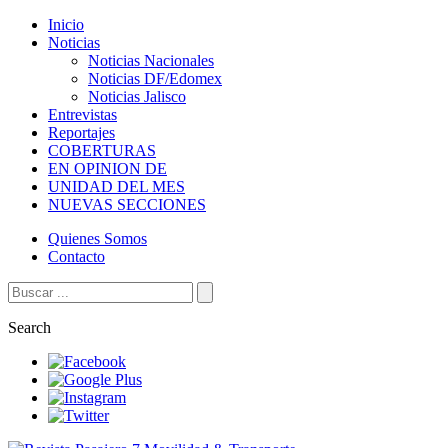
Inicio
Noticias
Noticias Nacionales
Noticias DF/Edomex
Noticias Jalisco
Entrevistas
Reportajes
COBERTURAS
EN OPINION DE
UNIDAD DEL MES
NUEVAS SECCIONES
Quienes Somos
Contacto
Search