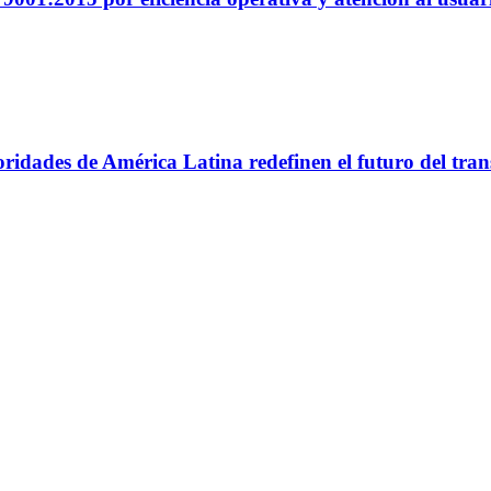
utoridades de América Latina redefinen el futuro del tr