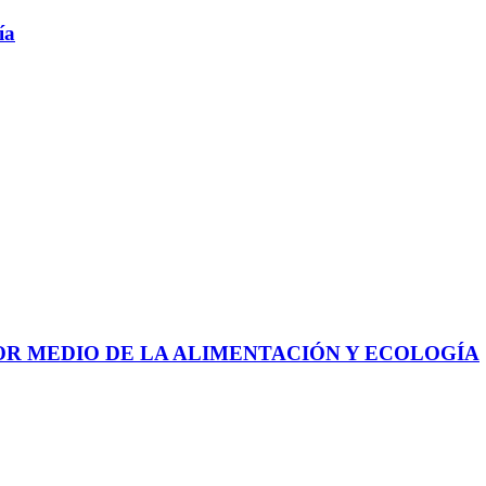
ía
 POR MEDIO DE LA ALIMENTACIÓN Y ECOLOGÍA