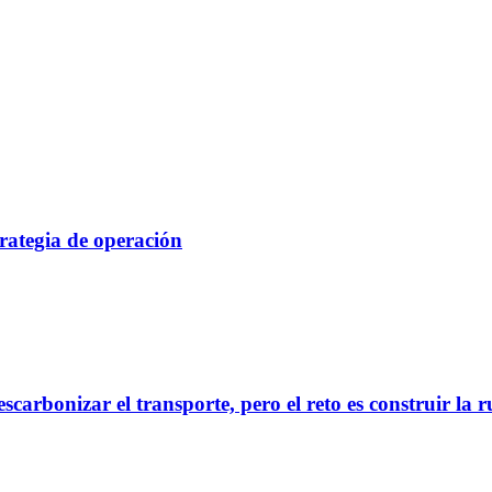
rategia de operación
scarbonizar el transporte, pero el reto es construir la 