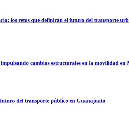
io: los retos que definirán el futuro del transporte ur
á impulsando cambios estructurales en la movilidad en
 futuro del transporte público en Guanajuato