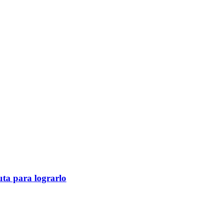
ruta para lograrlo