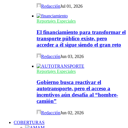
Redacción
Jul 01, 2026
Reportajes Especiales
El financiamiento para transformar el
transporte público existe, pero
acceder a él sigue siendo el gran reto
Redacción
Jun 03, 2026
Reportajes Especiales
Gobierno busca reactivar el
autotransporte, pero el acceso a
incentivos aún desafía al “hombre-
camión”
Redacción
Jun 02, 2026
COBERTURAS