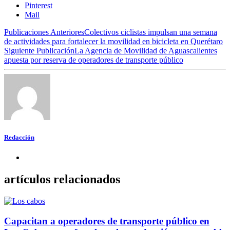
Pinterest
Mail
Publicaciones Anteriores
Colectivos ciclistas impulsan una semana
de actividades para fortalecer la movilidad en bicicleta en Querétaro
Siguiente Publicación
La Agencia de Movilidad de Aguascalientes
apuesta por reserva de operadores de transporte público
Redacción
artículos relacionados
Capacitan a operadores de transporte público en