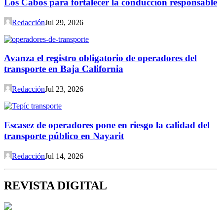
Los Cabos para fortalecer la conducción responsable
Redacción
Jul 29, 2026
Avanza el registro obligatorio de operadores del
transporte en Baja California
Redacción
Jul 23, 2026
Escasez de operadores pone en riesgo la calidad del
transporte público en Nayarit
Redacción
Jul 14, 2026
REVISTA DIGITAL