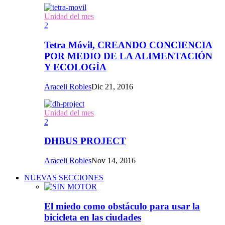
Unidad del mes
2
Tetra Móvil, CREANDO CONCIENCIA
POR MEDIO DE LA ALIMENTACIÓN
Y ECOLOGÍA
Araceli Robles
Dic 21, 2016
Unidad del mes
2
DHBUS PROJECT
Araceli Robles
Nov 14, 2016
NUEVAS SECCIONES
El miedo como obstáculo para usar la
bicicleta en las ciudades