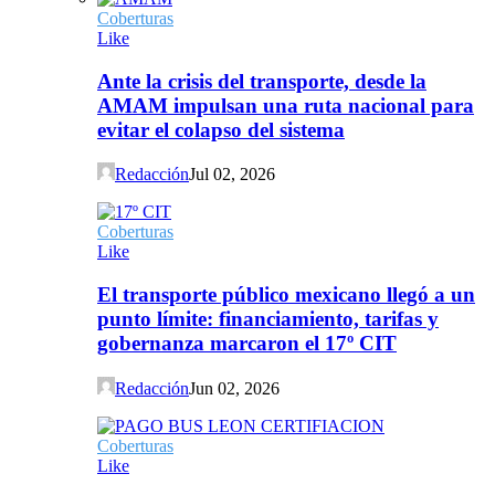
Coberturas
Like
Ante la crisis del transporte, desde la
AMAM impulsan una ruta nacional para
evitar el colapso del sistema
Redacción
Jul 02, 2026
Coberturas
Like
El transporte público mexicano llegó a un
punto límite: financiamiento, tarifas y
gobernanza marcaron el 17º CIT
Redacción
Jun 02, 2026
Coberturas
Like