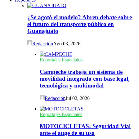
¿Se agotó el modelo? Abren debate sobre
el futuro del transporte público en
Guanajuato
Redacción
Ago 03, 2026
Reportajes Especiales
Campeche trabaja un sistema de
movilidad integrado con base legal,
tecnológica y multimodal
Redacción
Jul 02, 2026
Reportajes Especiales
MOTOCICLETAS: Seguridad Vial
ante el auge de su uso