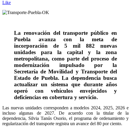
Like
La renovación del transporte público en
Puebla avanza con la meta de
incorporación de 5 mil 882 nuevas
unidades para la capital y la zona
metropolitana, como parte del proceso de
modernización impulsado por la
Secretaría de Movilidad y Transporte del
Estado de Puebla. La dependencia busca
actualizar un sistema que durante años
operó con vehículos envejecidos y
deficiencias en cobertura y servicio.
Las nuevas unidades corresponden a modelos 2024, 2025, 2026 e
incluso algunas de 2027. De acuerdo con la titular de la
dependencia, Silvia Tanús Osorio, el programa de ordenamiento y
regularización del transporte registra un avance del 80 por ciento.