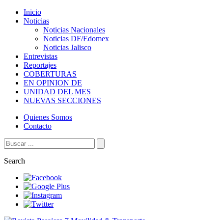
Inicio
Noticias
Noticias Nacionales
Noticias DF/Edomex
Noticias Jalisco
Entrevistas
Reportajes
COBERTURAS
EN OPINION DE
UNIDAD DEL MES
NUEVAS SECCIONES
Quienes Somos
Contacto
Search