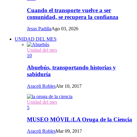
Cuando el transporte vuelve a ser
comunidad, se recupera la confianza
Jesus Padilla
Ago 03, 2026
UNIDAD DEL MES
Unidad del mes
10
Abuebús, transportando historias y
sabiduría
Araceli Robles
Abr 10, 2017
Unidad del mes
5
MUSEO MÓVIL:LA Oruga de la Ciencia
Araceli Robles
Mar 09, 2017