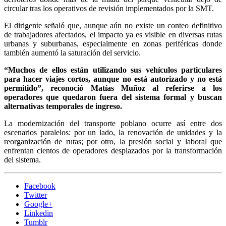
circular tras los operativos de revisión implementados por la SMT.
El dirigente señaló que, aunque aún no existe un conteo definitivo
de trabajadores afectados, el impacto ya es visible en diversas rutas
urbanas y suburbanas, especialmente en zonas periféricas donde
también aumentó la saturación del servicio.
“Muchos de ellos están utilizando sus vehículos particulares
para hacer viajes cortos, aunque no está autorizado y no está
permitido”, reconoció Matías Muñoz al referirse a los
operadores que quedaron fuera del sistema formal y buscan
alternativas temporales de ingreso.
La modernización del transporte poblano ocurre así entre dos
escenarios paralelos: por un lado, la renovación de unidades y la
reorganización de rutas; por otro, la presión social y laboral que
enfrentan cientos de operadores desplazados por la transformación
del sistema.
Facebook
Twitter
Google+
Linkedin
Tumblr