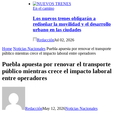
En el camino
Los nuevos trenes obligarán a
rediseñar la movilidad y el desarrollo
urbano en las ciudades
Redacción
Jul 02, 2026
Home
Noticias Nacionales
Puebla apuesta por renovar el transporte
público mientras crece el impacto laboral entre operadores
Puebla apuesta por renovar el transporte
público mientras crece el impacto laboral
entre operadores
Redacción
May 12, 2026
Noticias Nacionales