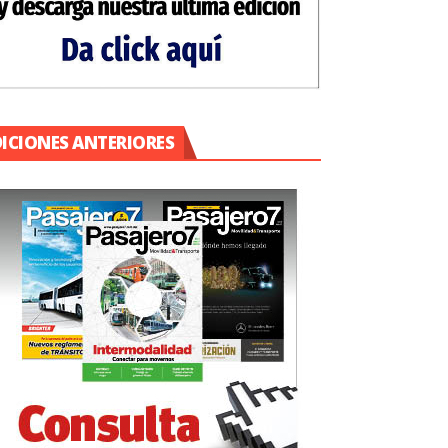
DICIONES ANTERIORES