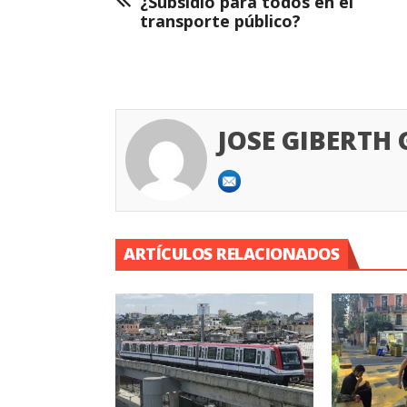
¿Subsidio para todos en el
transporte público?
JOSE GIBERTH
ARTÍCULOS RELACIONADOS