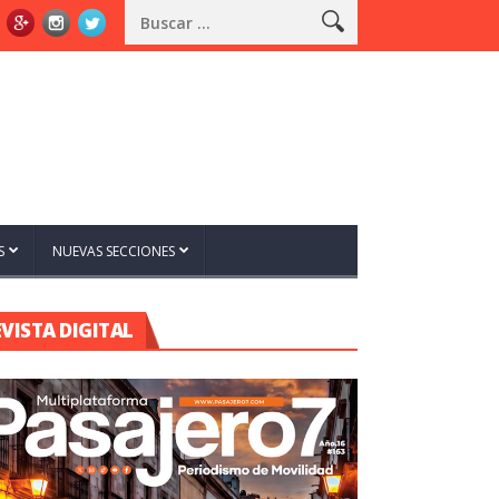
S
NUEVAS SECCIONES
EVISTA DIGITAL