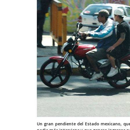
Un gran pendiente del Estado mexicano, q