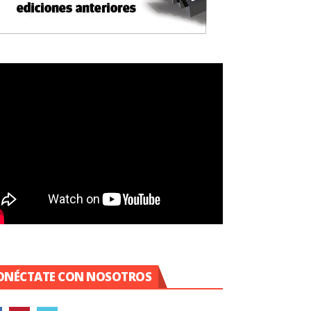
ONÉCTATE CON NOSOTROS