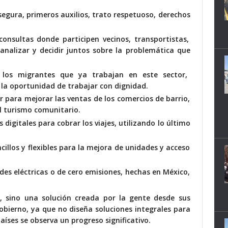
egura, primeros auxilios, trato respetuoso, derechos
consultas donde participen vecinos, transportistas,
analizar y decidir juntos sobre la problemática que
los migrantes que ya trabajan en este sector,
la oportunidad de trabajar con dignidad.
 para mejorar las ventas de los comercios de barrio,
al turismo comunitario.
s digitales para cobrar los viajes, utilizando lo último
cillos y flexibles para la mejora de unidades y acceso
des eléctricas o de cero emisiones, hechas en México,
, sino una solución creada por la gente desde sus
obierno, ya que no diseña soluciones integrales para
aíses se observa un progreso significativo.