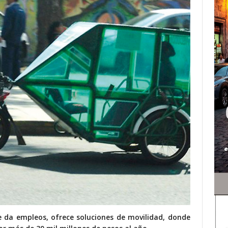
ue da
empleos, ofrece soluciones de movilidad, donde