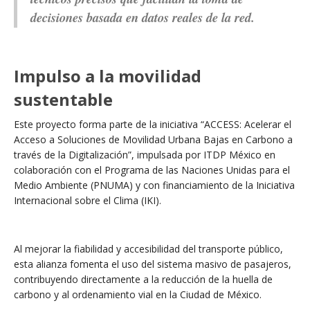
decisiones basada en datos reales de la red.
Impulso a la movilidad
sustentable
Este proyecto forma parte de la iniciativa “ACCESS: Acelerar el
Acceso a Soluciones de Movilidad Urbana Bajas en Carbono a
través de la Digitalización”, impulsada por ITDP México en
colaboración con el Programa de las Naciones Unidas para el
Medio Ambiente (PNUMA) y con financiamiento de la Iniciativa
Internacional sobre el Clima (IKI).
Al mejorar la fiabilidad y accesibilidad del transporte público,
esta alianza fomenta el uso del sistema masivo de pasajeros,
contribuyendo directamente a la reducción de la huella de
carbono y al ordenamiento vial en la Ciudad de México.