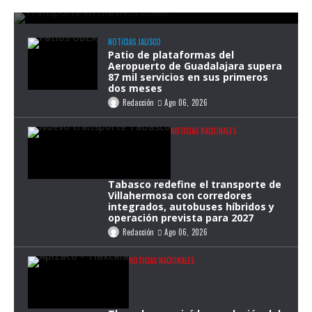
Redacción
Ago 07, 2026
NOTICIAS JALISCO
Patio de plataformas del
Aeropuerto de Guadalajara supera
87 mil servicios en sus primeros
dos meses
Redacción
Ago 06, 2026
NOTICIAS NACIONALES
Tabasco redefine el transporte de
Villahermosa con corredores
integrados, autobuses híbridos y
operación prevista para 2027
Redacción
Ago 06, 2026
NOTICIAS NACIONALES