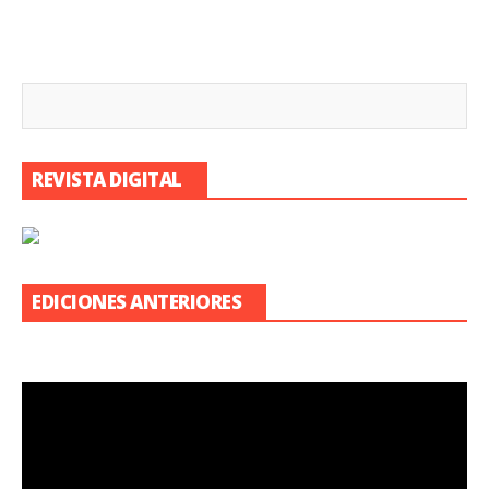
REVISTA DIGITAL
EDICIONES ANTERIORES