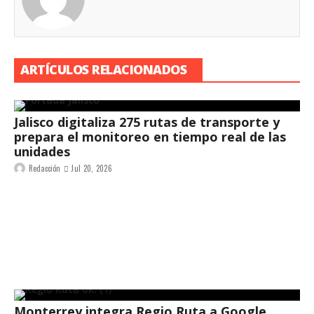
ARTÍCULOS RELACIONADOS
Jalisco digitaliza 275 rutas de transporte y
prepara el monitoreo en tiempo real de las
unidades
Redacción
Jul 20, 2026
Monterrey integra Regio Ruta a Google