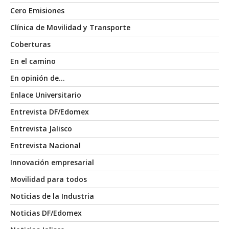
Cero Emisiones
Clínica de Movilidad y Transporte
Coberturas
En el camino
En opinión de…
Enlace Universitario
Entrevista DF/Edomex
Entrevista Jalisco
Entrevista Nacional
Innovación empresarial
Movilidad para todos
Noticias de la Industria
Noticias DF/Edomex