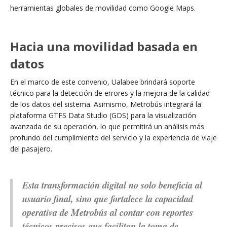
herramientas globales de movilidad como Google Maps.
Hacia una movilidad basada en
datos
En el marco de este convenio, Ualabee brindará soporte
técnico para la detección de errores y la mejora de la calidad
de los datos del sistema. Asimismo, Metrobús integrará la
plataforma GTFS Data Studio (GDS) para la visualización
avanzada de su operación, lo que permitirá un análisis más
profundo del cumplimiento del servicio y la experiencia de viaje
del pasajero.
Esta transformación digital no solo beneficia al
usuario final, sino que fortalece la capacidad
operativa de Metrobús al contar con reportes
técnicos precisos que facilitan la toma de