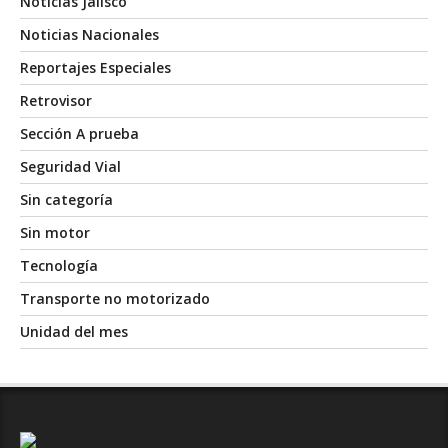
Noticias Jalisco
Noticias Nacionales
Reportajes Especiales
Retrovisor
Sección A prueba
Seguridad Vial
Sin categoría
Sin motor
Tecnología
Transporte no motorizado
Unidad del mes