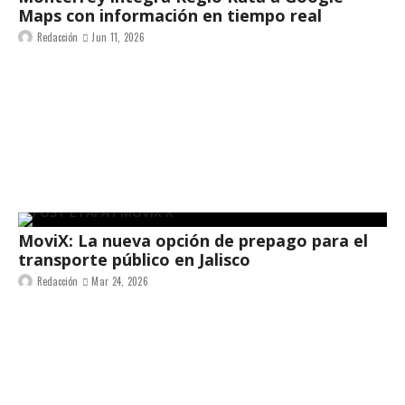
Maps con información en tiempo real
Redacción
Jun 11, 2026
MoviX: La nueva opción de prepago para el
transporte público en Jalisco
Redacción
Mar 24, 2026