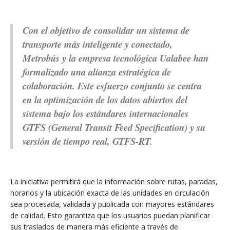
Con el objetivo de consolidar un sistema de
transporte más inteligente y conectado,
Metrobús y la empresa tecnológica Ualabee han
formalizado una alianza estratégica de
colaboración. Este esfuerzo conjunto se centra
en la optimización de los datos abiertos del
sistema bajo los estándares internacionales
GTFS (General Transit Feed Specification) y su
versión de tiempo real, GTFS-RT.
La iniciativa permitirá que la información sobre rutas, paradas,
horarios y la ubicación exacta de las unidades en circulación
sea procesada, validada y publicada con mayores estándares
de calidad. Esto garantiza que los usuarios puedan planificar
sus traslados de manera más eficiente a través de