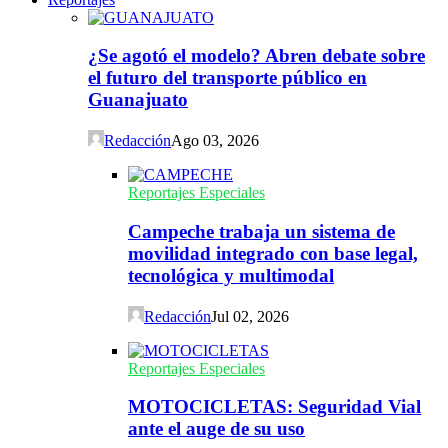
¿Se agotó el modelo? Abren debate sobre
el futuro del transporte público en
Guanajuato
Redacción
Ago 03, 2026
Reportajes Especiales
Campeche trabaja un sistema de
movilidad integrado con base legal,
tecnológica y multimodal
Redacción
Jul 02, 2026
Reportajes Especiales
MOTOCICLETAS: Seguridad Vial
ante el auge de su uso