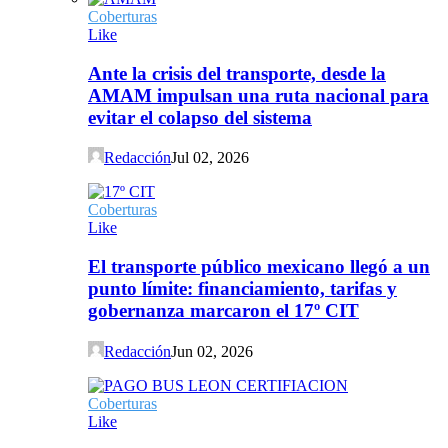
Coberturas
Like
Ante la crisis del transporte, desde la
AMAM impulsan una ruta nacional para
evitar el colapso del sistema
Redacción
Jul 02, 2026
Coberturas
Like
El transporte público mexicano llegó a un
punto límite: financiamiento, tarifas y
gobernanza marcaron el 17º CIT
Redacción
Jun 02, 2026
Coberturas
Like