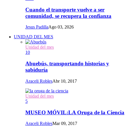
Cuando el transporte vuelve a ser
comunidad, se recupera la confianza
Jesus Padilla
Ago 03, 2026
UNIDAD DEL MES
Unidad del mes
10
Abuebús, transportando historias y
sabiduría
Araceli Robles
Abr 10, 2017
Unidad del mes
5
MUSEO MÓVIL:LA Oruga de la Ciencia
Araceli Robles
Mar 09, 2017