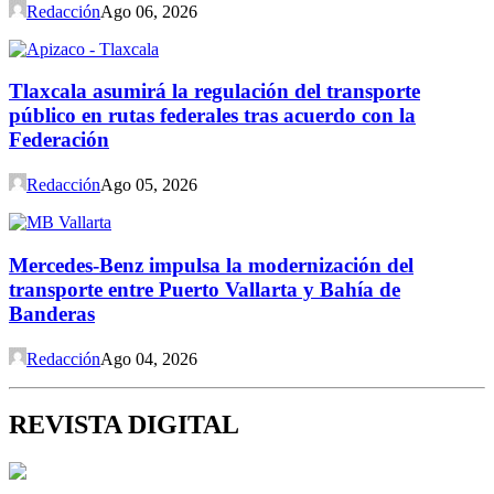
Redacción
Ago 06, 2026
Tlaxcala asumirá la regulación del transporte
público en rutas federales tras acuerdo con la
Federación
Redacción
Ago 05, 2026
Mercedes-Benz impulsa la modernización del
transporte entre Puerto Vallarta y Bahía de
Banderas
Redacción
Ago 04, 2026
REVISTA DIGITAL