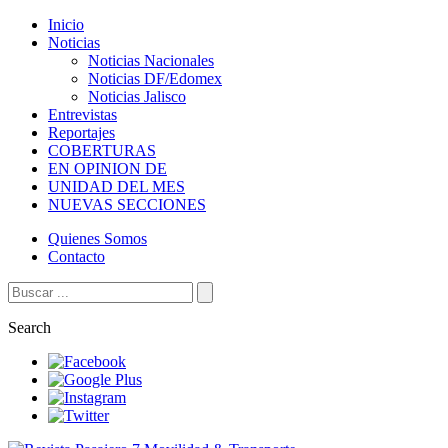
Inicio
Noticias
Noticias Nacionales
Noticias DF/Edomex
Noticias Jalisco
Entrevistas
Reportajes
COBERTURAS
EN OPINION DE
UNIDAD DEL MES
NUEVAS SECCIONES
Quienes Somos
Contacto
Search