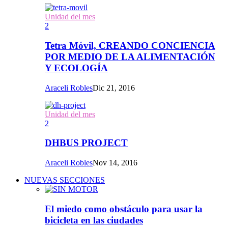
Unidad del mes
2
Tetra Móvil, CREANDO CONCIENCIA
POR MEDIO DE LA ALIMENTACIÓN
Y ECOLOGÍA
Araceli Robles
Dic 21, 2016
Unidad del mes
2
DHBUS PROJECT
Araceli Robles
Nov 14, 2016
NUEVAS SECCIONES
El miedo como obstáculo para usar la
bicicleta en las ciudades