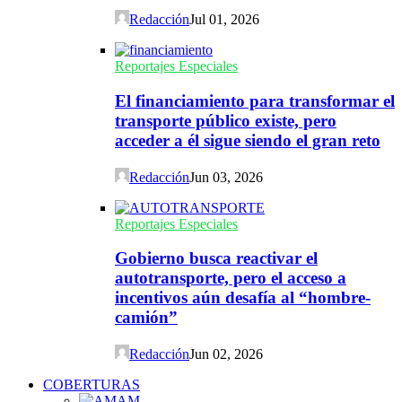
Redacción
Jul 01, 2026
Reportajes Especiales
El financiamiento para transformar el
transporte público existe, pero
acceder a él sigue siendo el gran reto
Redacción
Jun 03, 2026
Reportajes Especiales
Gobierno busca reactivar el
autotransporte, pero el acceso a
incentivos aún desafía al “hombre-
camión”
Redacción
Jun 02, 2026
COBERTURAS