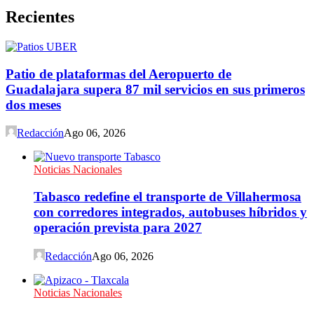
Recientes
Patio de plataformas del Aeropuerto de
Guadalajara supera 87 mil servicios en sus primeros
dos meses
Redacción
Ago 06, 2026
Noticias Nacionales
Tabasco redefine el transporte de Villahermosa
con corredores integrados, autobuses híbridos y
operación prevista para 2027
Redacción
Ago 06, 2026
Noticias Nacionales