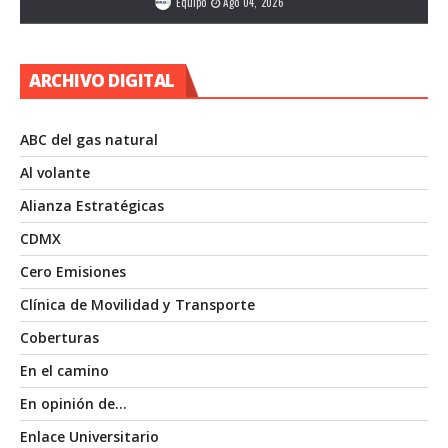
Equipo
Ago 04, 2026
ARCHIVO DIGITAL
ABC del gas natural
Al volante
Alianza Estratégicas
CDMX
Cero Emisiones
Clínica de Movilidad y Transporte
Coberturas
En el camino
En opinión de…
Enlace Universitario