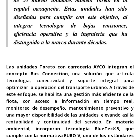
de 24 nuevas unidades modelo Toreto en la
capital oaxaqueña. Estas unidades han sido
diseñadas para cumplir con este objetivo, al
integrar tecnología de bajas emisiones,
eficiencia operativa y la ingeniería que ha
distinguido a la marca durante décadas.
Las unidades Toreto con carrocería AYCO integran el
concepto Bus Connection,
una solución que articula
tecnología, conectividad y soporte integral para
optimizar la operación del transporte urbano. A través de
este enfoque, se habilita una gestión más eficiente de la
flota, con acceso a información en tiempo real,
monitoreo de desempeño, mantenimiento preventivo y
una mayor disponibilidad de las unidades, elevando así la
rentabilidad y continuidad del servicio.
En materia
ambiental, incorporan tecnología BlueTec®5, que
cumple con la normativa EURO V, uno de los estándares