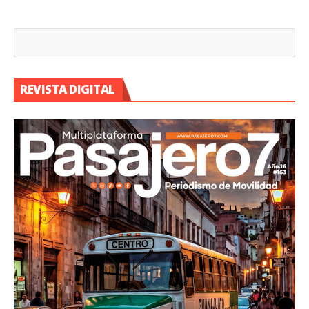
REVISTA DIGITAL