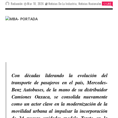
Redacción
Mar 18, 2026
Noticias De La Industria
,
Noticias Nacionales
LIKE
Con décadas liderando la evolución del
transporte de pasajeros en el país, Mercedes-
Benz Autobuses, de la mano de su distribuidor
Camiones Oaxaca, se consolida nuevamente
como un actor clave en la modernización de la
movilidad urbana al impulsar la incorporación