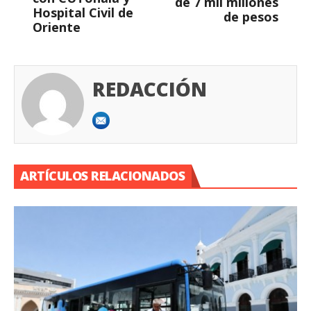
de 7 mil millones
Hospital Civil de
de pesos
Oriente
REDACCIÓN
ARTÍCULOS RELACIONADOS