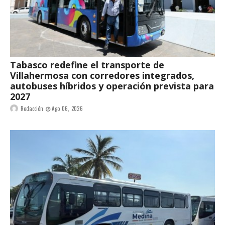
Tabasco redefine el transporte de
Villahermosa con corredores integrados,
autobuses híbridos y operación prevista para
2027
Redacción
Ago 06, 2026