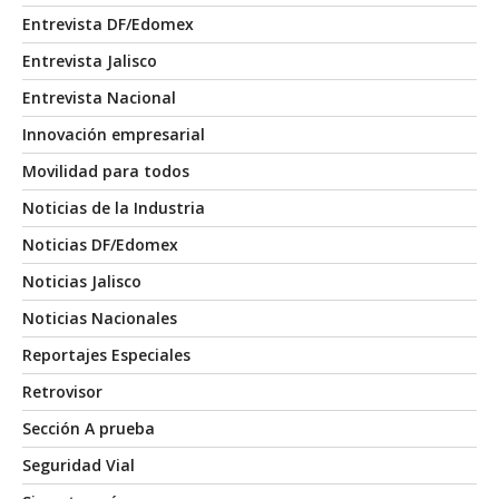
Entrevista DF/Edomex
Entrevista Jalisco
Entrevista Nacional
Innovación empresarial
Movilidad para todos
Noticias de la Industria
Noticias DF/Edomex
Noticias Jalisco
Noticias Nacionales
Reportajes Especiales
Retrovisor
Sección A prueba
Seguridad Vial