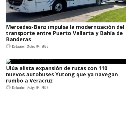
Mercedes-Benz impulsa la modernización del
transporte entre Puerto Vallarta y Bahía de
Banderas
Redacción
Ago 04, 2026
Ulúa alista expansión de rutas con 110
nuevos autobuses Yutong que ya navegan
rumbo a Veracruz
Redacción
Ago 04, 2026