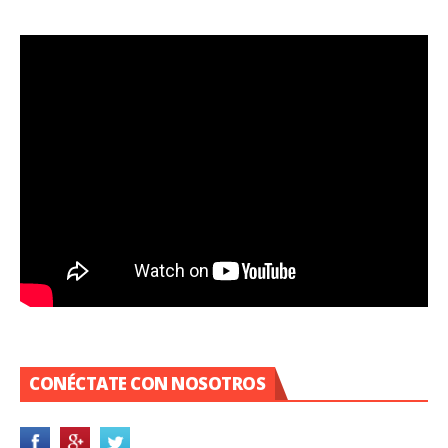
CONÉCTATE CON NOSOTROS