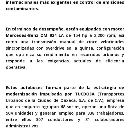
internacionales más exigentes en control de emisiones
contaminantes.
En términos de desempeño, están equipadas con motor
Mercedes-Benz OM 924 LA
de 154 hp a 2,200 rpm, así
como una transmisión manual de cinco velocidades
sincronizadas con overdrive en la quinta, configuración
que optimiza su rendimiento en recorridos urbanos y
responde a las exigencias actuales de eficiencia
operativa.
Estos autobuses forman parte de la estrategia de
modernización impulsada por TUCDOSA
(Transportes
Urbanos de la Ciudad de Oaxaca, S.A. de C.V.), empresa
que en conjunto agrupan 68 socios, operan una flota de
504 unidades y generan empleo para 338 trabajadores,
entre ellos 307 conductores y 31 colaboradores
administrativos.