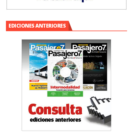
EDICIONES ANTERIORES