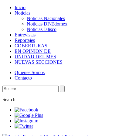
Inicio
Noticias
Noticias Nacionales
Noticias DF/Edomex
Noticias Jalisco
Entrevistas
Reportajes
COBERTURAS
EN OPINION DE
UNIDAD DEL MES
NUEVAS SECCIONES
Quienes Somos
Contacto
Search