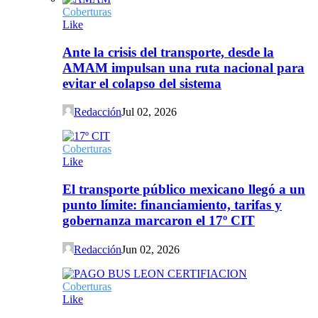
Coberturas
Like
Ante la crisis del transporte, desde la
AMAM impulsan una ruta nacional para
evitar el colapso del sistema
Redacción
Jul 02, 2026
Coberturas
Like
El transporte público mexicano llegó a un
punto límite: financiamiento, tarifas y
gobernanza marcaron el 17º CIT
Redacción
Jun 02, 2026
Coberturas
Like