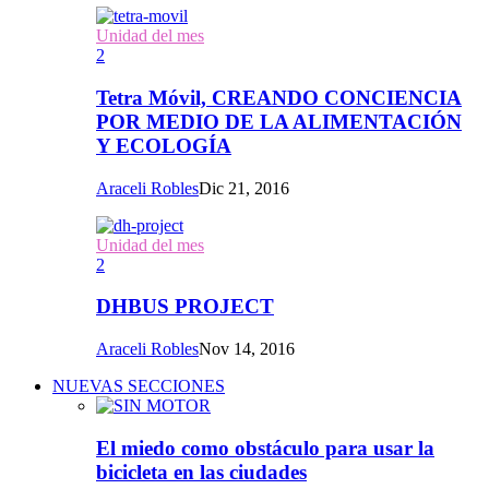
Unidad del mes
2
Tetra Móvil, CREANDO CONCIENCIA
POR MEDIO DE LA ALIMENTACIÓN
Y ECOLOGÍA
Araceli Robles
Dic 21, 2016
Unidad del mes
2
DHBUS PROJECT
Araceli Robles
Nov 14, 2016
NUEVAS SECCIONES
El miedo como obstáculo para usar la
bicicleta en las ciudades