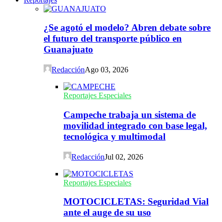
¿Se agotó el modelo? Abren debate sobre
el futuro del transporte público en
Guanajuato
Redacción
Ago 03, 2026
Reportajes Especiales
Campeche trabaja un sistema de
movilidad integrado con base legal,
tecnológica y multimodal
Redacción
Jul 02, 2026
Reportajes Especiales
MOTOCICLETAS: Seguridad Vial
ante el auge de su uso