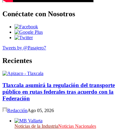
Conéctate con Nosotros
Tweets by @Pasajero7
Recientes
Tlaxcala asumirá la regulación del transporte
público en rutas federales tras acuerdo con la
Federación
Redacción
Ago 05, 2026
Noticias de la Industria
Noticias Nacionales