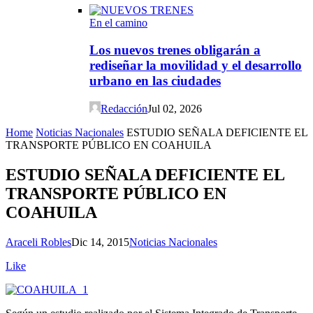
En el camino
Los nuevos trenes obligarán a
rediseñar la movilidad y el desarrollo
urbano en las ciudades
Redacción
Jul 02, 2026
Home
Noticias Nacionales
ESTUDIO SEÑALA DEFICIENTE EL
TRANSPORTE PÚBLICO EN COAHUILA
ESTUDIO SEÑALA DEFICIENTE EL
TRANSPORTE PÚBLICO EN
COAHUILA
Araceli Robles
Dic 14, 2015
Noticias Nacionales
Like