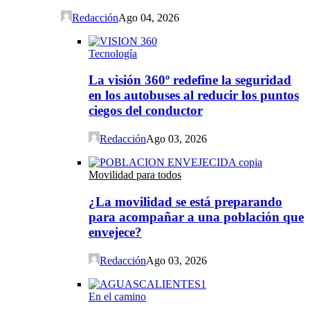
Redacción
Ago 04, 2026
Tecnología
La visión 360º redefine la seguridad
en los autobuses al reducir los puntos
ciegos del conductor
Redacción
Ago 03, 2026
Movilidad para todos
¿La movilidad se está preparando
para acompañar a una población que
envejece?
Redacción
Ago 03, 2026
En el camino