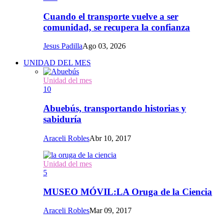
Cuando el transporte vuelve a ser
comunidad, se recupera la confianza
Jesus Padilla
Ago 03, 2026
UNIDAD DEL MES
Unidad del mes
10
Abuebús, transportando historias y
sabiduría
Araceli Robles
Abr 10, 2017
Unidad del mes
5
MUSEO MÓVIL:LA Oruga de la Ciencia
Araceli Robles
Mar 09, 2017