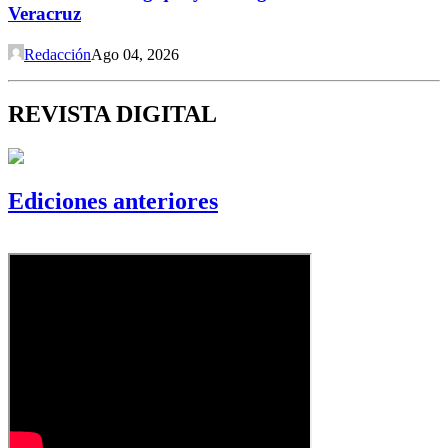
Veracruz
Redacción
Ago 04, 2026
REVISTA DIGITAL
Ediciones anteriores