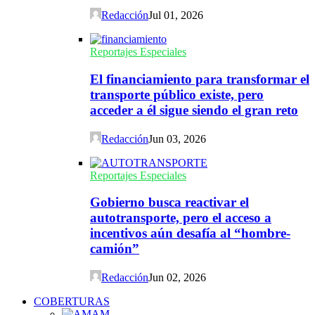
Redacción
Jul 01, 2026
Reportajes Especiales
El financiamiento para transformar el
transporte público existe, pero
acceder a él sigue siendo el gran reto
Redacción
Jun 03, 2026
Reportajes Especiales
Gobierno busca reactivar el
autotransporte, pero el acceso a
incentivos aún desafía al “hombre-
camión”
Redacción
Jun 02, 2026
COBERTURAS