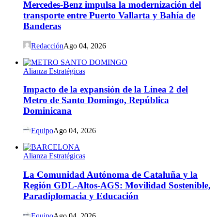
Mercedes-Benz impulsa la modernización del
transporte entre Puerto Vallarta y Bahía de
Banderas
Redacción
Ago 04, 2026
Alianza Estratégicas
Impacto de la expansión de la Línea 2 del
Metro de Santo Domingo, República
Dominicana
Equipo
Ago 04, 2026
Alianza Estratégicas
La Comunidad Autónoma de Cataluña y la
Región GDL-Altos-AGS: Movilidad Sostenible,
Paradiplomacia y Educación
Equipo
Ago 04, 2026