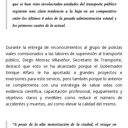
que se han visto involucradas unidades del transporte público
registran una clara tendencia a la baja en un comparativo
entre los últimos 4 años de la pasada administración estatal y
los primeros cuatro de la actual.
Durante la entrega de reconocimientos al grupo de policías
viales comisionados a las labores de supervisión al transporte
público, Diego Monraz Villaseñor, Secretario de Transporte,
destacó que esto se ha alcanzado porque el Gobernador
Enrique Alfaro le ha apostado a grandes proyectos e
inversiones para este servicio, pero también porque lo anterior
se complementa con una estrategia de salvar vidas con
evidencia científica, capacitación profesional, equipamiento y
objetivos claros y medibles como reducir el número de
accidentes y muertes, así como elevar la calidad del mismo.
“A pesar de la alta motorización de la ciudad, el rezago en