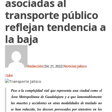
asociadas al
transporte público
reflejan tendencia a
la baja
Redacción
Dic 21, 2022
Noticias Jalisco
Like
Pese a la complejidad vial que representa una ciudad como el
Área Metropolitana de Guadalajara y a que lamentablemente
las muertes y accidentes en otras modalidades de traslado no
se han reducido, los decesos provocados por siniestros en los