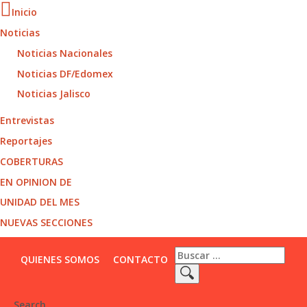
Inicio
Noticias
Noticias Nacionales
Noticias DF/Edomex
Noticias Jalisco
Entrevistas
Reportajes
COBERTURAS
EN OPINION DE
UNIDAD DEL MES
NUEVAS SECCIONES
QUIENES SOMOS
CONTACTO
Search