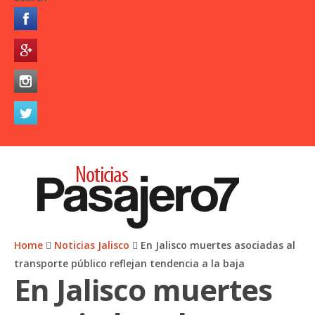
Home
Noticias Jalisco
En Jalisco muertes asociadas al
transporte público reflejan tendencia a la baja
En Jalisco muertes