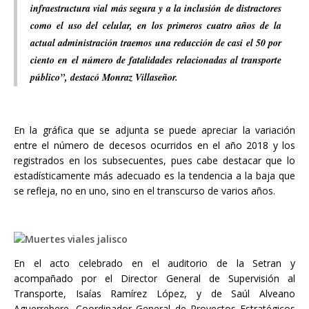
infraestructura vial más segura y a la inclusión de distractores
como el uso del celular, en los primeros cuatro años de la
actual administración traemos una reducción de casi el 50 por
ciento en el número de fatalidades relacionadas al transporte
público”, destacó Monraz Villaseñor.
En la gráfica que se adjunta se puede apreciar la variación
entre el número de decesos ocurridos en el año 2018 y los
registrados en los subsecuentes, pues cabe destacar que lo
estadísticamente más adecuado es la tendencia a la baja que
se refleja, no en uno, sino en el transcurso de varios años.
En el acto celebrado en el auditorio de la Setran y
acompañado por el Director General de Supervisión al
Transporte, Isaías Ramírez López, y de Saúl Alveano
Aguerrebere, Coordinador General de Proyectos Estratégicos