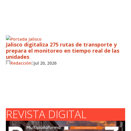
Jalisco digitaliza 275 rutas de transporte y
prepara el monitoreo en tiempo real de las
unidades
Redacción
Jul 20, 2026
REVISTA DIGITAL