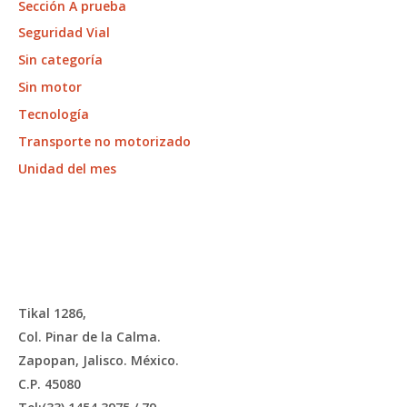
Sección A prueba
Seguridad Vial
Sin categoría
Sin motor
Tecnología
Transporte no motorizado
Unidad del mes
Tikal 1286,
Col. Pinar de la Calma.​
Zapopan, Jalisco. México.
C.P. 45080​