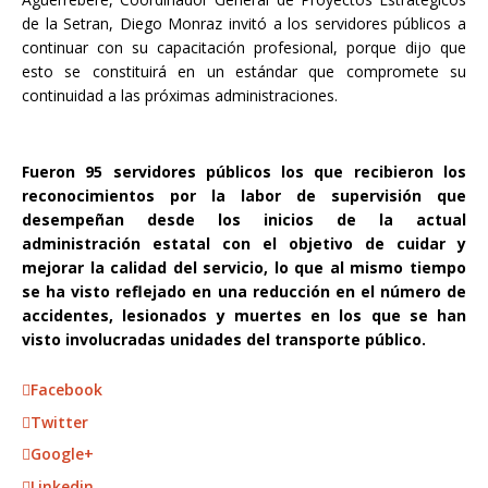
de la Setran, Diego Monraz invitó a los servidores públicos a
continuar con su capacitación profesional, porque dijo que
esto se constituirá en un estándar que compromete su
continuidad a las próximas administraciones.
Fueron 95 servidores públicos los que recibieron los
reconocimientos por la labor de supervisión que
desempeñan desde los inicios de la actual
administración estatal con el objetivo de cuidar y
mejorar la calidad del servicio, lo que al mismo tiempo
se ha visto reflejado en una reducción en el número de
accidentes, lesionados y muertes en los que se han
visto involucradas unidades del transporte público.
Facebook
Twitter
Google+
Linkedin