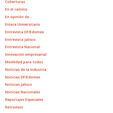
Coberturas
En el camino
En opinión de…
Enlace Universitario
Entrevista DF/Edomex
Entrevista Jalisco
Entrevista Nacional
Innovación empresarial
Movilidad para todos
Noticias de la Industria
Noticias DF/Edomex
Noticias Jalisco
Noticias Nacionales
Reportajes Especiales
Retrovisor