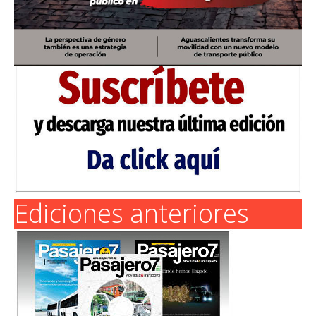
Ediciones anteriores