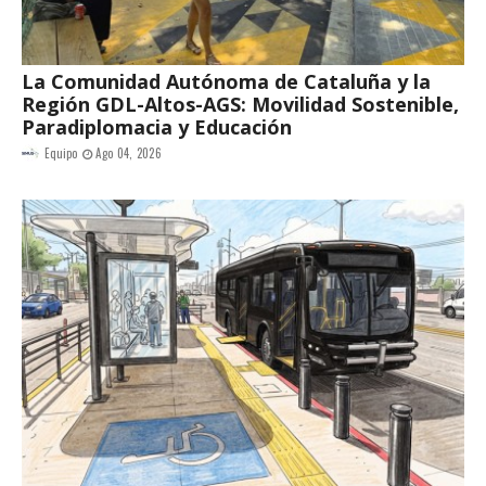
La Comunidad Autónoma de Cataluña y la
Región GDL-Altos-AGS: Movilidad Sostenible,
Paradiplomacia y Educación
Equipo
Ago 04, 2026