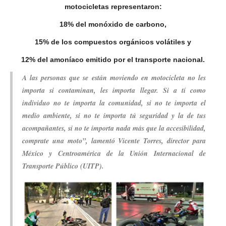
motocicletas representaron:
18%
del monóxido
de carbono,
15%
de los compuestos
orgánicos volátiles y
12%
del amoníaco emitido
por el transporte nacional.
A las personas que se están moviendo en motocicleta no les
importa si contaminan, les importa llegar. Si a tí como
individuo no te importa la comunidad, si no te importa el
medio ambiente, si no te importa tú seguridad y la de tus
acompañantes, si no te importa nada más que la accesibilidad,
comprate una moto”, lamentó Vicente Torres, director para
México y Centroamérica de la Unión Internacional de
Transporte Público (UITP).