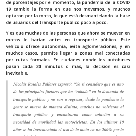
de porcentajes por el momento, la pandemia de la COVID
19 cambio la forma en que nos movemos, y muchos
optaron por la moto, lo que está desmantelando la base
de usuarios del transporte público poco a poco.
Y es que muchas de las personas que ahora se mueven en
motos lo hacían antes en transporte público. Este
vehículo ofrece autonomía, evita aglomeraciones, y en
muchos casos, permite llegar a zonas mal conectadas
por rutas formales. En ciudades donde los autobuses
pasan cada 30 minutos o más, la decisión es casi
inevitable.
Nicolás Rosales Pallares expresó: “Yo si considero que es uno
de los principales factores que ha “robado” en la demanda de
transporte público y no van a regresar; desde la pandemia la
gente se mueve de manera distinta, muchos no volvieron al
transporte público y encontraron como solución a su
necesidad de movilidad las motocicletas. En los últimos 10
años se ha incrementado el uso de la moto en un 200% por la