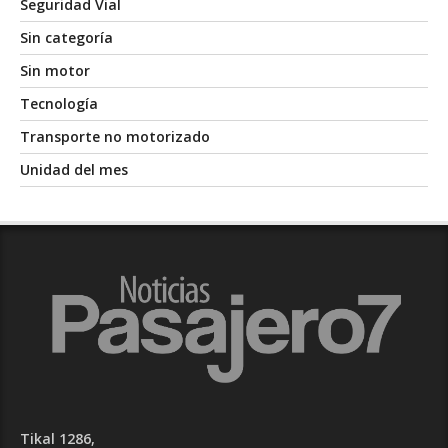
Seguridad Vial
Sin categoría
Sin motor
Tecnología
Transporte no motorizado
Unidad del mes
Tikal 1286,