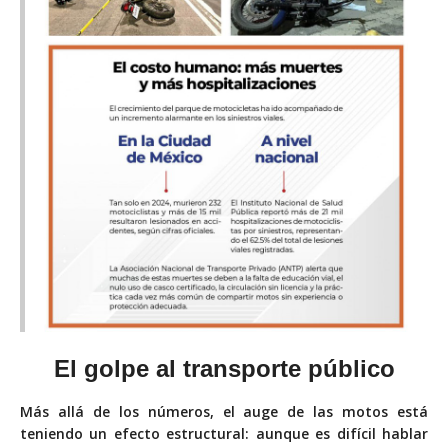
El golpe al transporte público
Más allá de los números, el auge de las motos está
teniendo un efecto estructural: aunque es difícil hablar