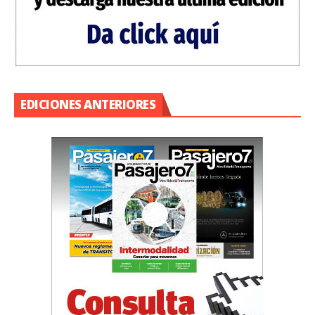
EDICIONES ANTERIORES