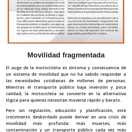
Movilidad fragmentada
El auge de la motocicleta es síntoma y consecuencia de
un sistema de movilidad que no ha sabido responder a
las necesidades cotidianas de millones de personas.
Mientras el transporte público baja inversión y poca
calidad, la motocicleta se convierte en la alternativa
lógica para quienes necesitan moverse rápido y barato.
Pero sin regulación, educación y planificación, este
crecimiento desbordado puede derivar en una crisis de
movilidad más profunda: más muertes, más
contaminación y un transporte público cada vez más