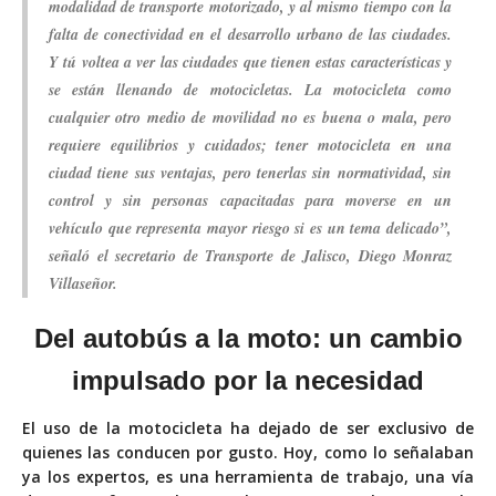
modalidad de transporte motorizado, y al mismo tiempo con la
falta de conectividad en el desarrollo urbano de las ciudades.
Y tú voltea a ver las ciudades que tienen estas características y
se están llenando de motocicletas. La motocicleta como
cualquier otro medio de movilidad no es buena o mala, pero
requiere equilibrios y cuidados; tener motocicleta en una
ciudad tiene sus ventajas, pero tenerlas sin normatividad, sin
control y sin personas capacitadas para moverse en un
vehículo que representa mayor riesgo si es un tema delicado”,
señaló el secretario de Transporte de Jalisco, Diego Monraz
Villaseñor.
Del autobús a la moto: un cambio
impulsado por la necesidad
El uso de la motocicleta ha dejado de ser exclusivo de
quienes las conducen por gusto. Hoy, como lo señalaban
ya los expertos, es una herramienta de trabajo, una vía