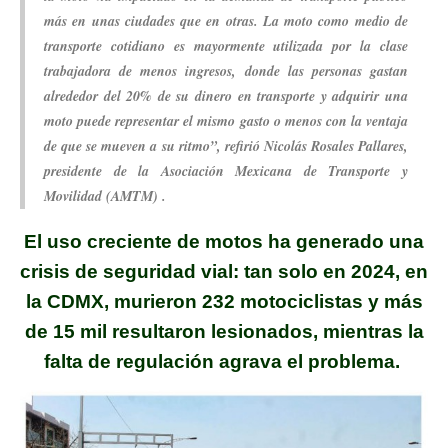
más en unas ciudades que en otras. La moto como medio de
transporte cotidiano es mayormente utilizada por la clase
trabajadora de menos ingresos, donde las personas gastan
alrededor del 20% de su dinero en transporte y adquirir una
moto puede representar el mismo gasto o menos con la ventaja
de que se mueven a su ritmo”, refirió Nicolás Rosales Pallares,
presidente de la Asociación Mexicana de Transporte y
Movilidad (AMTM) .
El uso creciente de motos ha generado una
crisis de seguridad vial: tan solo en 2024, en
la CDMX, murieron 232 motociclistas y más
de 15 mil resultaron lesionados, mientras la
falta de regulación agrava el problema.