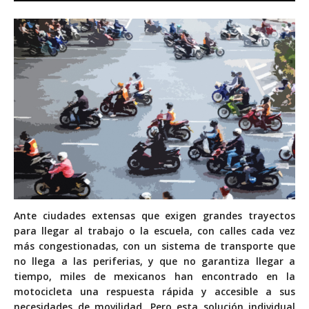
A
nte ciudades extensas que exigen grandes trayectos
para llegar al trabajo o la escuela, con calles cada vez
más congestionadas, con un sistema de transporte que
no llega a las periferias, y que no garantiza llegar a
tiempo, miles de mexicanos han encontrado en la
motocicleta una respuesta rápida y accesible a sus
necesidades de movilidad. Pero esta solución individual