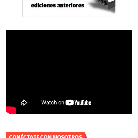
CONÉCTATE CON NOSOTROS