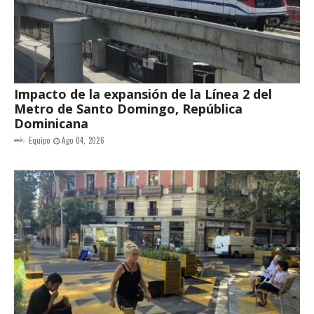
Impacto de la expansión de la Línea 2 del
Metro de Santo Domingo, República
Dominicana
Equipo
Ago 04, 2026