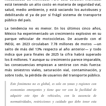
está teniendo un alto costo en materia de seguridad vial,
salud, medio ambiente, y está vaciando los autobuses y
debilitando el ya de por sí frágil sistema de transporte
público del país.
La tendencia no es menor. En los últimos cinco años,
México ha experimentado un crecimiento explosivo en su
parque vehicular de motocicletas. De acuerdo con el
INEGI, en 2023 circulaban 7.78 millones de motos —un
salto de más del 13% respecto al año anterior— y todo
indica que para finales de 2025 la cifra habrá superado
los 8 millones. Y aunque su crecimiento parece imparable,
las consecuencias empiezan a sentirse con más fuerza:
más siniestros viales, saturación vial, contaminación, y
sobre todo, la pérdida de usuarios del transporte público.
Este fenómeno no es global, es solo en zonas y regiones con
economías emergentes y tiene que ver con la facilidad de
adquirir este tipo de vehículos, con la ausencia de
normatividades, restricciones y cuidado que debe tener esta