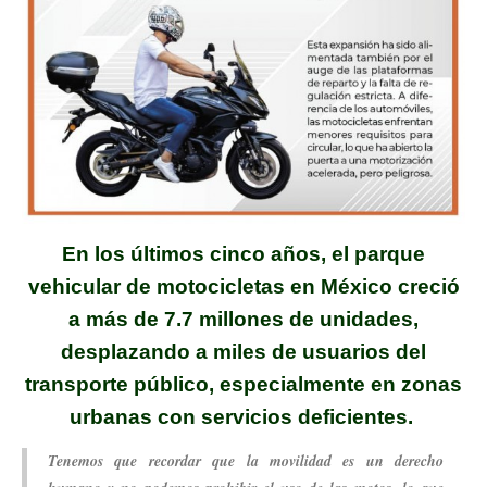
En los últimos cinco años, el parque
vehicular
de motocicletas en México creció
a más de 7.7 millones
de unidades,
desplazando a miles de usuarios del
transporte público, especialmente en
zonas
urbanas con servicios deficientes.
Tenemos que recordar que la movilidad es un derecho