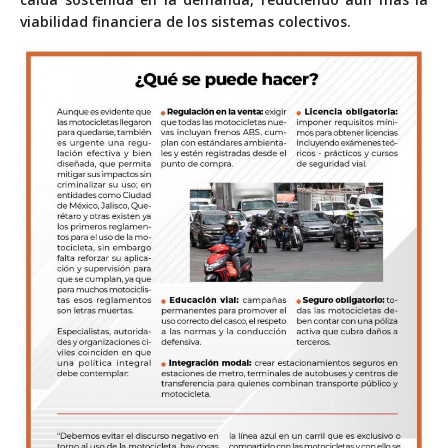
viabilidad financiera de los sistemas colectivos.