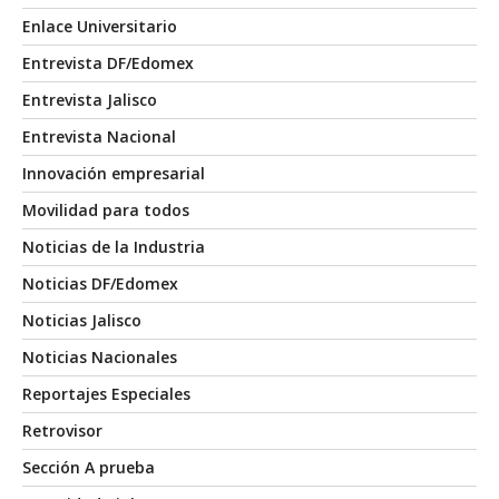
Enlace Universitario
Entrevista DF/Edomex
Entrevista Jalisco
Entrevista Nacional
Innovación empresarial
Movilidad para todos
Noticias de la Industria
Noticias DF/Edomex
Noticias Jalisco
Noticias Nacionales
Reportajes Especiales
Retrovisor
Sección A prueba