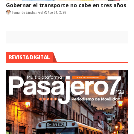
Gobernar el transporte no cabe en tres años
Fernando Sánchez Prol
Ago 04, 2026
REVISTA DIGITAL