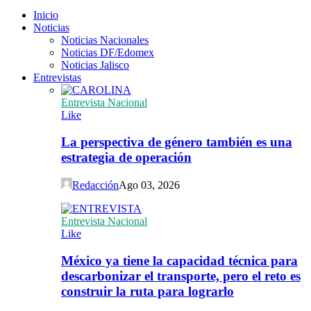
Inicio
Noticias
Noticias Nacionales
Noticias DF/Edomex
Noticias Jalisco
Entrevistas
Entrevista Nacional
Like
La perspectiva de género también es una
estrategia de operación
Redacción
Ago 03, 2026
Entrevista Nacional
Like
México ya tiene la capacidad técnica para
descarbonizar el transporte, pero el reto es
construir la ruta para lograrlo