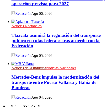
operación prevista para 2027
Redacción
Ago 06, 2026
Noticias Nacionales
Tlaxcala asumirá la regulación del transporte
público en rutas federales tras acuerdo con la
Federación
Redacción
Ago 05, 2026
Noticias de la Industria
Noticias Nacionales
Mercedes-Benz impulsa la modernización del
transporte entre Puerto Vallarta y Bahía de
Banderas
Redacción
Ago 04, 2026