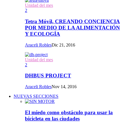
Unidad del mes
2
Tetra Móvil, CREANDO CONCIENCIA
POR MEDIO DE LA ALIMENTACIÓN
Y ECOLOGÍA
Araceli Robles
Dic 21, 2016
Unidad del mes
2
DHBUS PROJECT
Araceli Robles
Nov 14, 2016
NUEVAS SECCIONES
El miedo como obstáculo para usar la
bicicleta en las ciudades