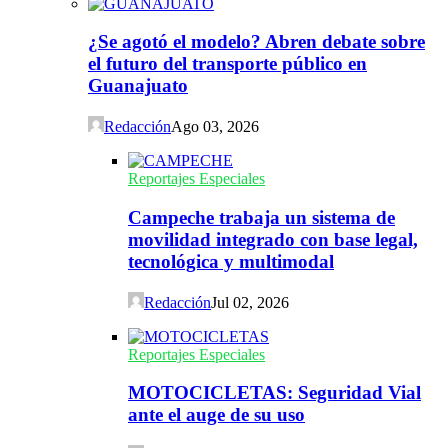
¿Se agotó el modelo? Abren debate sobre
el futuro del transporte público en
Guanajuato
Redacción
Ago 03, 2026
Reportajes Especiales
Campeche trabaja un sistema de
movilidad integrado con base legal,
tecnológica y multimodal
Redacción
Jul 02, 2026
Reportajes Especiales
MOTOCICLETAS: Seguridad Vial
ante el auge de su uso