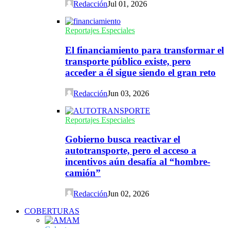
Redacción
Jul 01, 2026
Reportajes Especiales
El financiamiento para transformar el
transporte público existe, pero
acceder a él sigue siendo el gran reto
Redacción
Jun 03, 2026
Reportajes Especiales
Gobierno busca reactivar el
autotransporte, pero el acceso a
incentivos aún desafía al “hombre-
camión”
Redacción
Jun 02, 2026
COBERTURAS