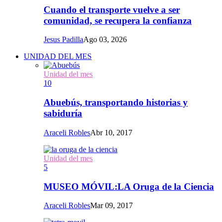
Cuando el transporte vuelve a ser
comunidad, se recupera la confianza
Jesus Padilla
Ago 03, 2026
UNIDAD DEL MES
Unidad del mes
10
Abuebús, transportando historias y
sabiduría
Araceli Robles
Abr 10, 2017
Unidad del mes
5
MUSEO MÓVIL:LA Oruga de la Ciencia
Araceli Robles
Mar 09, 2017