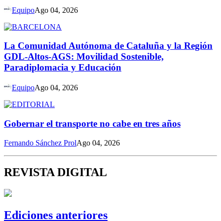
Equipo
Ago 04, 2026
La Comunidad Autónoma de Cataluña y la Región
GDL-Altos-AGS: Movilidad Sostenible,
Paradiplomacia y Educación
Equipo
Ago 04, 2026
Gobernar el transporte no cabe en tres años
Fernando Sánchez Prol
Ago 04, 2026
REVISTA DIGITAL
Ediciones anteriores