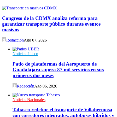
Congreso de la CDMX analiza reforma para
garantizar transporte público durante eventos
masivos
Redacción
Ago 07, 2026
Noticias Jalisco
Patio de plataformas del Aeropuerto de
Guadalajara supera 87 mil servicios en sus
primeros dos meses
Redacción
Ago 06, 2026
Noticias Nacionales
Tabasco redefine el transporte de Villahermosa
con corredores integrados, autobuses híbridos y