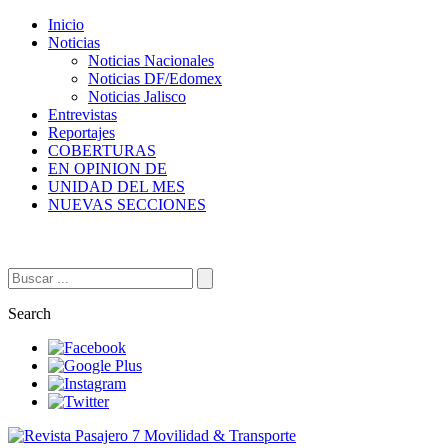
Inicio
Noticias
Noticias Nacionales
Noticias DF/Edomex
Noticias Jalisco
Entrevistas
Reportajes
COBERTURAS
EN OPINION DE
UNIDAD DEL MES
NUEVAS SECCIONES
QUIENES SOMOS
CONTACTO
Search