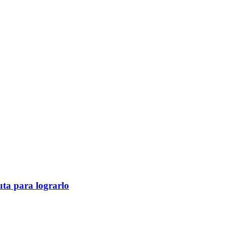
ruta para lograrlo