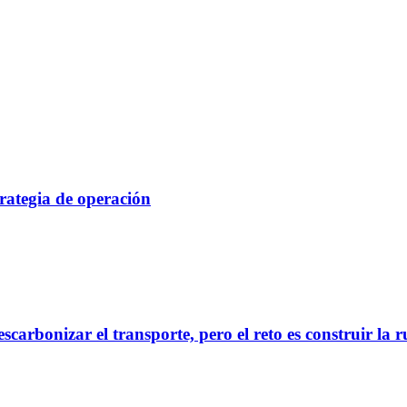
rategia de operación
scarbonizar el transporte, pero el reto es construir la 