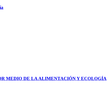
ía
 POR MEDIO DE LA ALIMENTACIÓN Y ECOLOGÍA