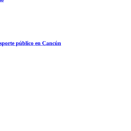
ansporte público en Cancún