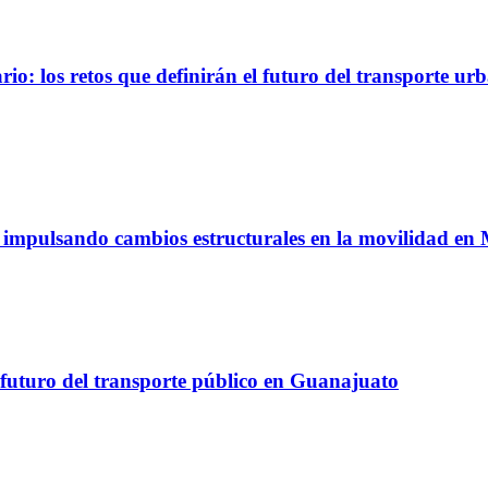
io: los retos que definirán el futuro del transporte ur
á impulsando cambios estructurales en la movilidad en
 futuro del transporte público en Guanajuato