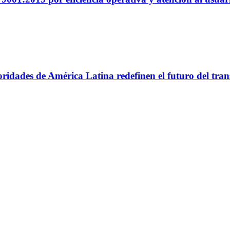
utoridades de América Latina redefinen el futuro del tr