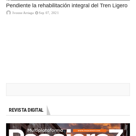
Pendiente la rehabilitación integral del Tren Ligero
Ivonne Arriaga
Sep 07, 2021
REVISTA DIGITAL