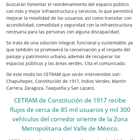
buscarán fomentar el reordenamiento del espacio público
con más y mejor infraestructura y servicios, lo que permitirá
mejorar la movilidad de los usuarios, así como transitar con
accesibilidad, comodidad y seguridad con la infraestructura
necesaria para las personas con alguna discapacidad.
Se trata de una solución integral, funcional y sustentable, ya
que también se promoverá la conservación y el respeto del
paisaje y patrimonio urbano, además de recuperar los
espacios públicos y las áreas verdes. Cita el comunicado.
De este modo los CETRAM que serán intervenidos son:
Chapultepec, Constitución de 1917, Indios Verdes, Martín
Carrera, Zaragoza, Taxqueña y San Lázaro.
CETRAM de Constitución de 1917 recibe
flujos de cerca de
85 mil usuarios y mil 300
vehículos del corredor oriente
de la Zona
Metropolitana del Valle de México.