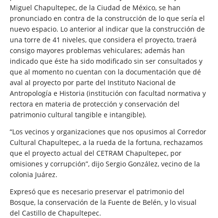
Miguel Chapultepec, de la Ciudad de México, se han
pronunciado en contra de la construcción de lo que sería el
nuevo espacio. Lo anterior al indicar que la construcción de
una torre de 41 niveles, que considera el proyecto, traerá
consigo mayores problemas vehiculares; además han
indicado que éste ha sido modificado sin ser consultados y
que al momento no cuentan con la documentación que dé
aval al proyecto por parte del Instituto Nacional de
Antropología e Historia (institución con facultad normativa y
rectora en materia de protección y conservación del
patrimonio cultural tangible e intangible).
“Los vecinos y organizaciones que nos opusimos al Corredor
Cultural Chapultepec, a la rueda de la fortuna, rechazamos
que el proyecto actual del CETRAM Chapultepec, por
omisiones y corrupción”, dijo Sergio González, vecino de la
colonia Juárez.
Expresó que es necesario preservar el patrimonio del
Bosque, la conservación de la Fuente de Belén, y lo visual
del Castillo de Chapultepec.