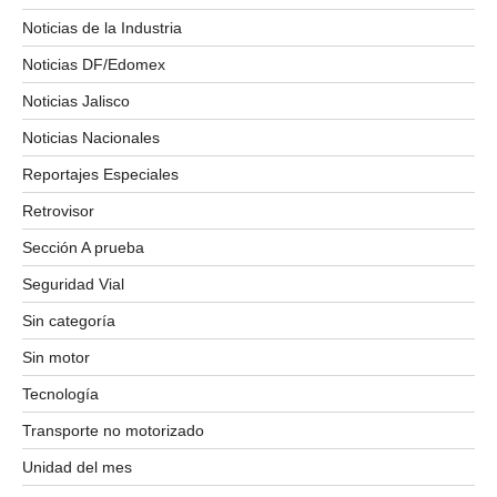
Noticias de la Industria
Noticias DF/Edomex
Noticias Jalisco
Noticias Nacionales
Reportajes Especiales
Retrovisor
Sección A prueba
Seguridad Vial
Sin categoría
Sin motor
Tecnología
Transporte no motorizado
Unidad del mes