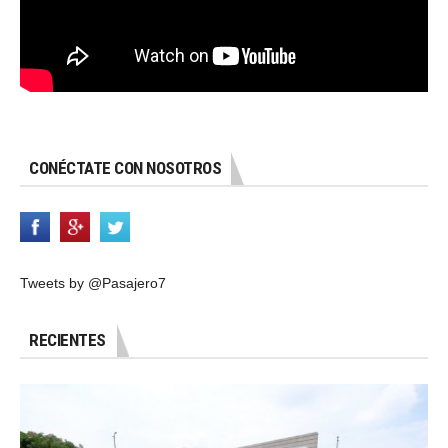
CONÉCTATE CON NOSOTROS
Tweets by @Pasajero7
RECIENTES