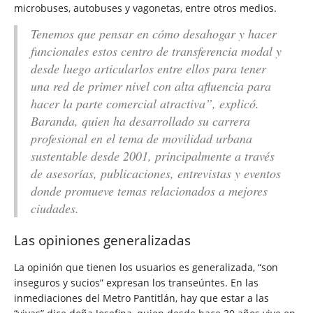
microbuses, autobuses y vagonetas, entre otros medios.
Tenemos que pensar en cómo desahogar y hacer
funcionales estos centro de transferencia modal y
desde luego articularlos entre ellos para tener
una red de primer nivel con alta afluencia para
hacer la parte comercial atractiva”, explicó.
Baranda, quien ha desarrollado su carrera
profesional en el tema de movilidad urbana
sustentable desde 2001, principalmente a través
de asesorías, publicaciones, entrevistas y eventos
donde promueve temas relacionados a mejores
ciudades.
Las opiniones generalizadas
La opinión que tienen los usuarios es generalizada, “son
inseguros y sucios” expresan los transeúntes. En las
inmediaciones del Metro Pantitlán, hay que estar a las