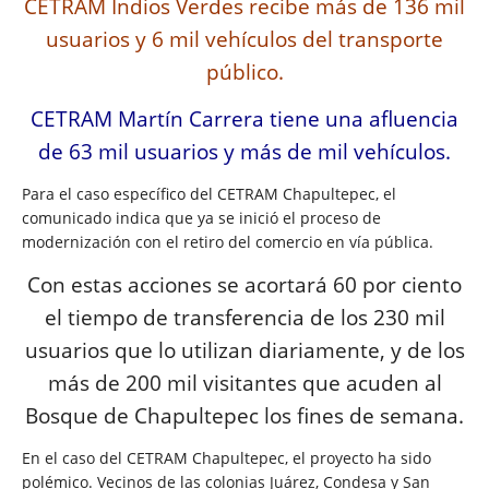
CETRAM Indios Verdes recibe más de 136 mil
usuarios y 6 mil vehículos del transporte
público.
CETRAM Martín Carrera tiene una afluencia
de 63 mil usuarios y más de mil vehículos.
Para el caso específico del CETRAM Chapultepec, el
comunicado indica que ya se inició el proceso de
modernización con el retiro del comercio en vía pública.
Con estas acciones se acortará 60 por ciento
el tiempo de
transferencia de los 230 mil
usuarios que lo utilizan
diariamente, y de los
más de 200 mil visitantes que acuden al
Bosque de Chapultepec los
fines de semana.
En el caso del CETRAM Chapultepec, el proyecto ha sido
polémico. Vecinos de las colonias Juárez, Condesa y San