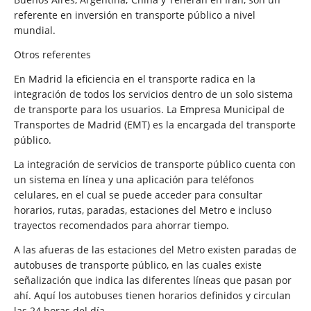
referente en inversión en transporte público a nivel
mundial.
Otros referentes
En Madrid la eficiencia en el transporte radica en la
integración de todos los servicios dentro de un solo sistema
de transporte para los usuarios. La Empresa Municipal de
Transportes de Madrid (EMT) es la encargada del transporte
público.
La integración de servicios de transporte público cuenta con
un sistema en línea y una aplicación para teléfonos
celulares, en el cual se puede acceder para consultar
horarios, rutas, paradas, estaciones del Metro e incluso
trayectos recomendados para ahorrar tiempo.
A las afueras de las estaciones del Metro existen paradas de
autobuses de transporte público, en las cuales existe
señalización que indica las diferentes líneas que pasan por
ahí. Aquí los autobuses tienen horarios definidos y circulan
las 24 horas del día.