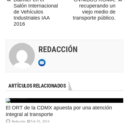
Salón Internacional
recuperando un
de Vehículos
viejo medio de
Industriales IAA
transporte público.
2016
REDACCIÓN
ARTÍCULOS RELACIONADOS
El ORT de la CDMX apuesta por una atención
integral al transporte
Redacción
Feb 01, 2024