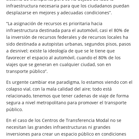
infraestructura necesaria para que los ciudadanos puedan
desplazarse en mejores y adecuadas condiciones”.
“La asignación de recursos es prioritaria hacia
infraestructura destinada para el automóvil, casi el 80% de
la inversión de recursos federales y de recursos locales ha
sido destinada a autopistas urbanas, segundos pisos, pasos
a desnivel; existe la ideología de que se le tiene que
favorecer el espacio al automóvil, cuando el 80% de los
viajes que se generan en cualquier ciudad, son en
transporte público”.
Es urgente cambiar ese paradigma, lo estamos viendo con el
colapso vial, con la mala calidad del aire; todo está
relacionado, tenemos que tener cadenas de viaje de forma
segura a nivel metropolitano para promover el transporte
público.
En el caso de los Centros de Transferencia Modal no se
necesitan las grandes infraestructuras ni grandes
inversiones para crear un espacio público en condiciones