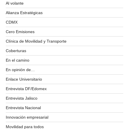
Al volante
Alianza Estratégicas
CDMX
Cero Emisiones
Clínica de Movilidad y Transporte
Coberturas
En el camino
En opinión de…
Enlace Universitario
Entrevista DF/Edomex
Entrevista Jalisco
Entrevista Nacional
Innovación empresarial
Movilidad para todos