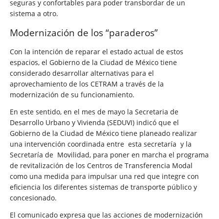
seguras y confortables para poder transbordar de un
sistema a otro.
Modernización
de los “paraderos”
Con la intención de reparar el estado actual de estos
espacios, el Gobierno de la Ciudad de México tiene
considerado desarrollar alternativas para el
aprovechamiento de los CETRAM a través de la
modernización de su funcionamiento.
En este sentido, en el mes de mayo la Secretaria de
Desarrollo Urbano y Vivienda (SEDUVI) indicó que el
Gobierno de la Ciudad de México tiene planeado realizar
una intervención coordinada entre
esta secretaría
y la
Secretaría de
Movilidad, para poner en marcha el programa
de revitalización de los Centros de Transferencia Modal
como una medida para impulsar una red que integre con
eficiencia los diferentes sistemas de transporte público y
concesionado.
El comunicado expresa que las acciones de modernización