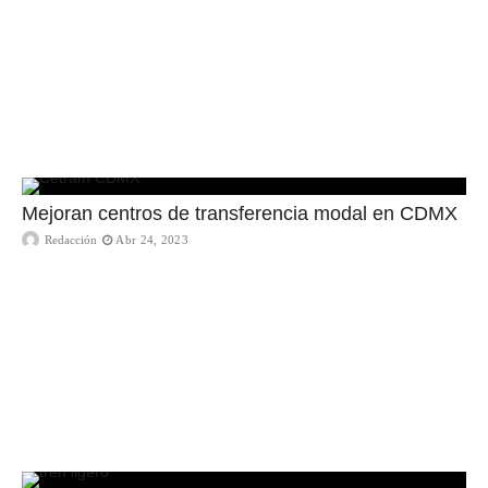
Mejoran centros de transferencia modal en CDMX
Redacción
Abr 24, 2023