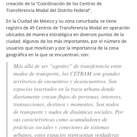
creación de la “Coordinación de los Centros de
Transferencia Modal del Distrito Federal”.
En la Ciudad de México y su zona conurbada, se tiene
registro de 49 Centros de Transferencia Modal en operación
ubicados de manera estratégica en diversos puntos de la
ciudad. Algunos de los más importantes, por el número de
usuarios que movilizan y por la importancia de la zona
geográfica en la que se encuentran, son:
Más allá de ser “agentes” de transferencia entre
modos de transporte, los CETRAM son grandes
territorios de encuentros y desencuentros. Son
espacios insertados en la traza urbana donde
diariamente cruzan flujos de personas, intereses,
transacciones, destinos y momentos. Son nodos
de transporte y nudos de dinámicas sociales. Por
sus características como acumuladores de
prácticas sociales y conectores de sistemas
urbanos, estos espacios representan verdaderas