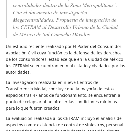
centralidades dentro de la Zona Metropolitana”.
Cita el documento de investigación
Megacentralidades. Propuesta de integración de
los CETRAM al Desarrollo Urbano de la Ciudad
de México de Sol Camacho Dávalos.
Un estudio reciente realizado por El Poder del Consumidor,
Asociación Civil cuya función es la defensa de los derechos
de los consumidores, establece que en la Ciudad de México
los CETRAM se encuentran en mal estado y olvidados por las
autoridades.
La investigación realizada en nueve Centros de
Transferencia Modal, concluye que la mayoría de estos
espacios tras 47 años de funcionamiento, se encuentran a
punto de colapsar al no ofrecer las condiciones mínimas
para lo que fueron creados.
La evaluación realizada a los CETRAM incluyó el análisis de
aspectos como: existencia de control de siniestros, personal