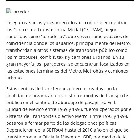
Inseguros, sucios y desordenados, es como se encuentran
los Centros de Transferencia Modal (CETRAM), mejor
conocidos como “paraderos”, que sirven como espacios de
coincidencia donde los usuarios, principalmente del Metro,
transbordan a otros sistemas de transporte público como
los microbuses, combis, taxis y camiones urbanos. En su
gran mayoría los “paraderos” se encuentran localizados en
las estaciones terminales del Metro, Metrobús y camiones
urbanos.
Estos centros de transferencia fueron creados con la
finalidad de organizar a los distintos modos de transporte
público en el sentido de abordaje de pasajeros. En la
Ciudad de México entre 1969 y 1993, fueron operados por el
Sistema de Transporte Colectivo Metro. Entre 1993 y 1994,
pasaron a formar parte de las delegaciones políticas.
Dependieron de la SETRAVI hasta el 2010 año en el que se
transfirieron a la Oficialía Mayor del GDF, por medio de la