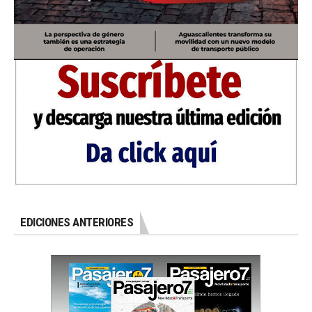
EDICIONES ANTERIORES