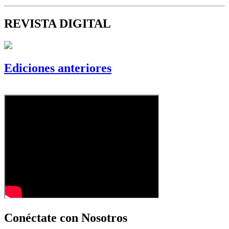
REVISTA DIGITAL
Ediciones anteriores
Conéctate con Nosotros