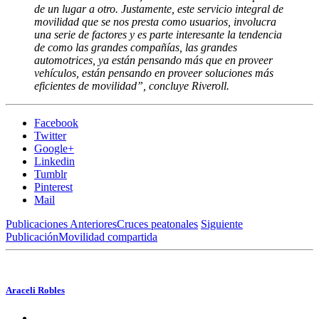
de un lugar a otro. Justamente, este servicio integral de
movilidad que se nos presta como usuarios, involucra
una serie de factores y es parte interesante la tendencia
de como las grandes compañías, las grandes
automotrices, ya están pensando más que en proveer
vehículos, están pensando en proveer soluciones más
eficientes de movilidad”, concluye Riveroll.
Facebook
Twitter
Google+
Linkedin
Tumblr
Pinterest
Mail
Publicaciones Anteriores
Cruces peatonales
Siguiente
Publicación
Movilidad compartida
Araceli Robles