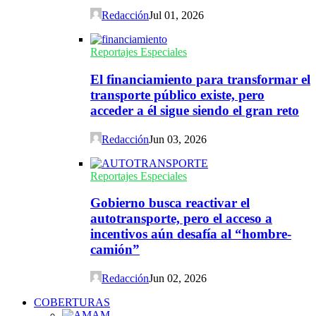
Redacción
Jul 01, 2026
Reportajes Especiales
El financiamiento para transformar el
transporte público existe, pero
acceder a él sigue siendo el gran reto
Redacción
Jun 03, 2026
Reportajes Especiales
Gobierno busca reactivar el
autotransporte, pero el acceso a
incentivos aún desafía al “hombre-
camión”
Redacción
Jun 02, 2026
COBERTURAS