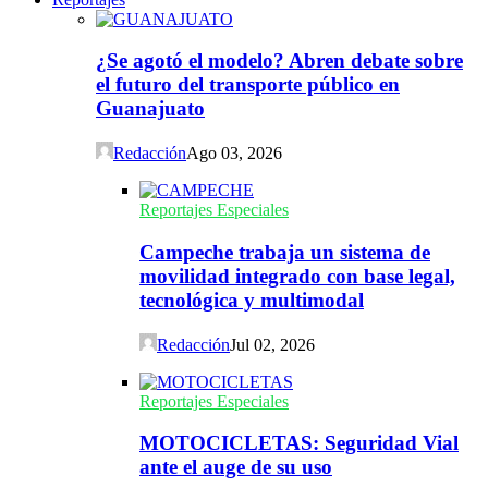
¿Se agotó el modelo? Abren debate sobre
el futuro del transporte público en
Guanajuato
Redacción
Ago 03, 2026
Reportajes Especiales
Campeche trabaja un sistema de
movilidad integrado con base legal,
tecnológica y multimodal
Redacción
Jul 02, 2026
Reportajes Especiales
MOTOCICLETAS: Seguridad Vial
ante el auge de su uso