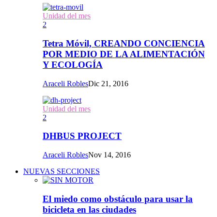
Unidad del mes
2
Tetra Móvil, CREANDO CONCIENCIA
POR MEDIO DE LA ALIMENTACIÓN
Y ECOLOGÍA
Araceli Robles
Dic 21, 2016
Unidad del mes
2
DHBUS PROJECT
Araceli Robles
Nov 14, 2016
NUEVAS SECCIONES
El miedo como obstáculo para usar la
bicicleta en las ciudades