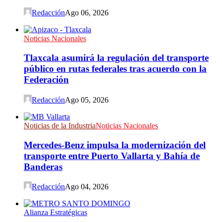
Redacción
Ago 06, 2026
Noticias Nacionales
Tlaxcala asumirá la regulación del transporte
público en rutas federales tras acuerdo con la
Federación
Redacción
Ago 05, 2026
Noticias de la Industria
Noticias Nacionales
Mercedes-Benz impulsa la modernización del
transporte entre Puerto Vallarta y Bahía de
Banderas
Redacción
Ago 04, 2026
Alianza Estratégicas