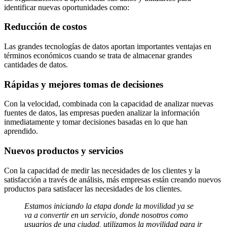
identificar nuevas oportunidades como:
Reducción de costos
Las grandes tecnologías de datos aportan importantes ventajas en
términos económicos cuando se trata de almacenar grandes
cantidades de datos.
Rápidas y mejores
tomas de decisiones
Con la velocidad, combinada con la capacidad de analizar nuevas
fuentes de datos, las empresas pueden analizar la información
inmediatamente y tomar decisiones basadas en lo que han
aprendido.
Nuevos productos
y servicios
Con la capacidad de medir las necesidades de los clientes y la
satisfacción a través de análisis, más empresas están creando nuevos
productos para satisfacer las necesidades de los clientes.
Estamos iniciando la etapa donde la movilidad ya se
va a convertir en un servicio, donde nosotros como
usuarios de una ciudad, utilizamos la movilidad para ir