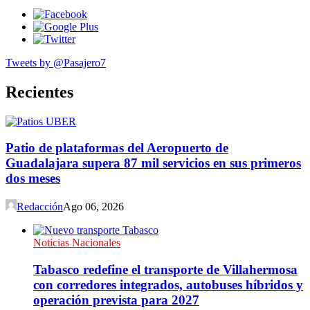
Tweets by @Pasajero7
Recientes
Patio de plataformas del Aeropuerto de
Guadalajara supera 87 mil servicios en sus primeros
dos meses
Redacción
Ago 06, 2026
Noticias Nacionales
Tabasco redefine el transporte de Villahermosa
con corredores integrados, autobuses híbridos y
operación prevista para 2027