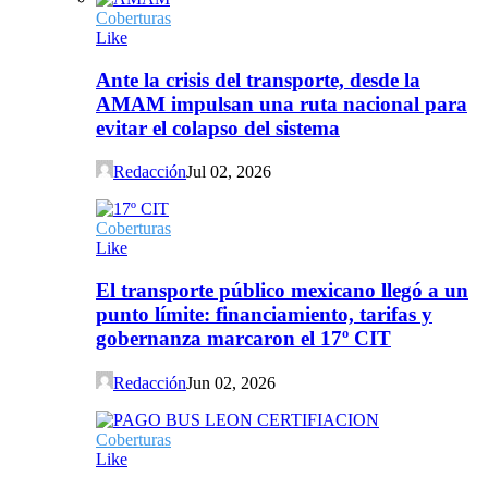
Coberturas
Like
Ante la crisis del transporte, desde la
AMAM impulsan una ruta nacional para
evitar el colapso del sistema
Redacción
Jul 02, 2026
Coberturas
Like
El transporte público mexicano llegó a un
punto límite: financiamiento, tarifas y
gobernanza marcaron el 17º CIT
Redacción
Jun 02, 2026
Coberturas
Like