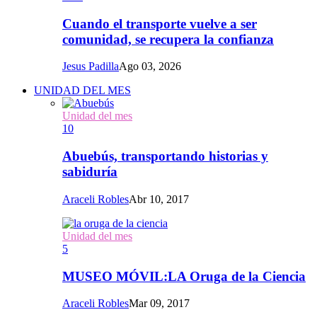
Cuando el transporte vuelve a ser
comunidad, se recupera la confianza
Jesus Padilla
Ago 03, 2026
UNIDAD DEL MES
Unidad del mes
10
Abuebús, transportando historias y
sabiduría
Araceli Robles
Abr 10, 2017
Unidad del mes
5
MUSEO MÓVIL:LA Oruga de la Ciencia
Araceli Robles
Mar 09, 2017