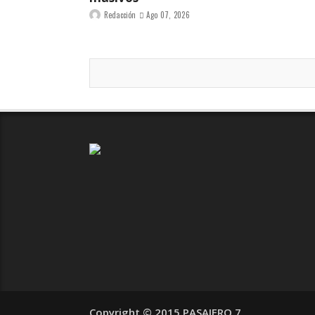
Redacción
Ago 07, 2026
Copyright © 2015 PASAJERO 7