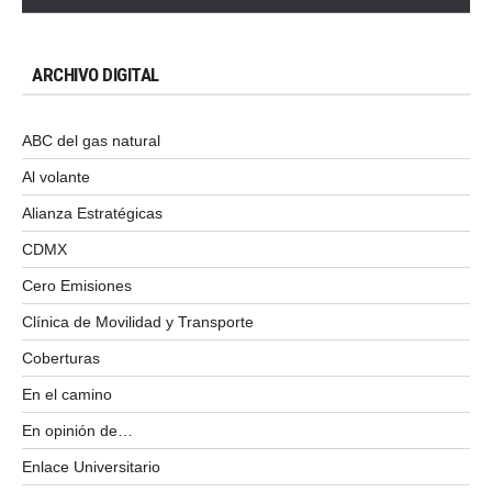
ARCHIVO DIGITAL
ABC del gas natural
Al volante
Alianza Estratégicas
CDMX
Cero Emisiones
Clínica de Movilidad y Transporte
Coberturas
En el camino
En opinión de…
Enlace Universitario