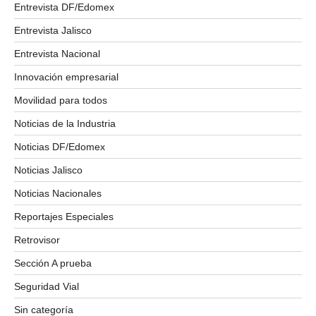
Entrevista DF/Edomex
Entrevista Jalisco
Entrevista Nacional
Innovación empresarial
Movilidad para todos
Noticias de la Industria
Noticias DF/Edomex
Noticias Jalisco
Noticias Nacionales
Reportajes Especiales
Retrovisor
Sección A prueba
Seguridad Vial
Sin categoría