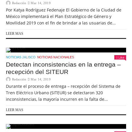
Redacción
Mar 14, 2019
Por Katya Rodríguez Fedenaje El Gobierno de la Ciudad de
México implementará el Plan Estratégico de Género y
Movilidad 2019 con el fin de brindar a las usuarias de...
LEER MAS
NOTICIAS JALISCO
NOTICIAS NACIONALES
Like
Detectan inconsistencias en la entrega –
recepción del SITEUR
Redacción
Mar 14, 2019
Durante el proceso de entrega – recepción del Sistema de
Tren Eléctrico Urbano (SITEUR) se detectaron 320
inconsistencias, la mayoría incurren en la falta de...
LEER MAS