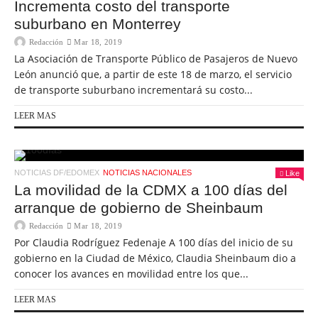
Incrementa costo del transporte
suburbano en Monterrey
Redacción
Mar 18, 2019
La Asociación de Transporte Público de Pasajeros de Nuevo
León anunció que, a partir de este 18 de marzo, el servicio
de transporte suburbano incrementará su costo...
LEER MAS
NOTICIAS DF/EDOMEX
NOTICIAS NACIONALES
Like
La movilidad de la CDMX a 100 días del
arranque de gobierno de Sheinbaum
Redacción
Mar 18, 2019
Por Claudia Rodríguez Fedenaje A 100 días del inicio de su
gobierno en la Ciudad de México, Claudia Sheinbaum dio a
conocer los avances en movilidad entre los que...
LEER MAS