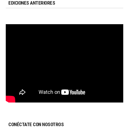
EDICIONES ANTERIORES
CONÉCTATE CON NOSOTROS