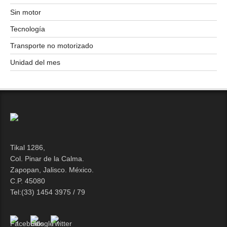
Sin motor
Tecnología
Transporte no motorizado
Unidad del mes
Tikal 1286,
Col. Pinar de la Calma.​
Zapopan, Jalisco. México.
C.P. 45080​
Tel:(33) 1454 3975 / 79