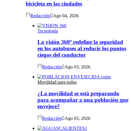
bicicleta en las ciudades
Redacción
Ago 04, 2026
Tecnología
La visión 360º redefine la seguridad
en los autobuses al reducir los puntos
ciegos del conductor
Redacción
Ago 03, 2026
Movilidad para todos
¿La movilidad se está preparando
para acompañar a una población que
envejece?
Redacción
Ago 03, 2026