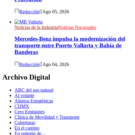
Redacción
Ago 05, 2026
Noticias de la Industria
Noticias Nacionales
Mercedes-Benz impulsa la modernización del
transporte entre Puerto Vallarta y Bahía de
Banderas
Redacción
Ago 04, 2026
Archivo Digital
ABC del gas natural
Al volante
Alianza Estratégicas
CDMX
Cero Emisiones
Clínica de Movilidad y Transporte
Coberturas
En el camino
En opinión de…