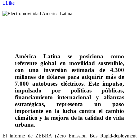
Like
América Latina se posiciona como
referente global en movilidad sostenible,
con una inversión estimada de 4.300
millones de dólares para adquirir más de
7.000 autobuses eléctricos. Este impulso,
impulsado por políticas públicas,
financiamiento internacional y alianzas
estratégicas, representa un paso
i
mportante en la lucha contra el cambio
climático y la mejora de la calidad de vida
urbana.
El informe de ZEBRA (Zero Emission Bus Rapid-deployment