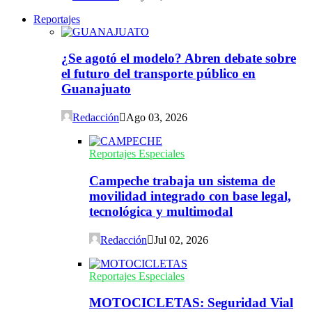
Reportajes
¿Se agotó el modelo? Abren debate sobre
el futuro del transporte público en
Guanajuato
Redacción
Ago 03, 2026
Reportajes Especiales
Campeche trabaja un sistema de
movilidad integrado con base legal,
tecnológica y multimodal
Redacción
Jul 02, 2026
Reportajes Especiales
MOTOCICLETAS: Seguridad Vial