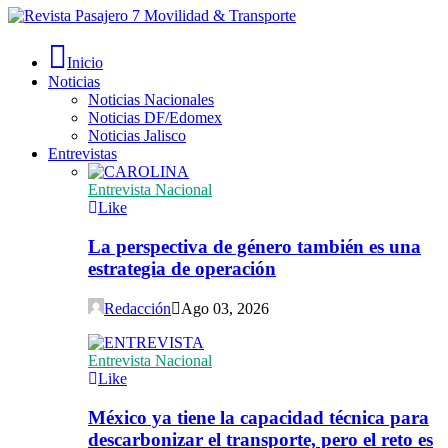
Inicio
Noticias
Noticias Nacionales
Noticias DF/Edomex
Noticias Jalisco
Entrevistas
Entrevista Nacional
Like
La perspectiva de género también es una
estrategia de operación
Redacción
Ago 03, 2026
Entrevista Nacional
Like
México ya tiene la capacidad técnica para
descarbonizar el transporte, pero el reto es