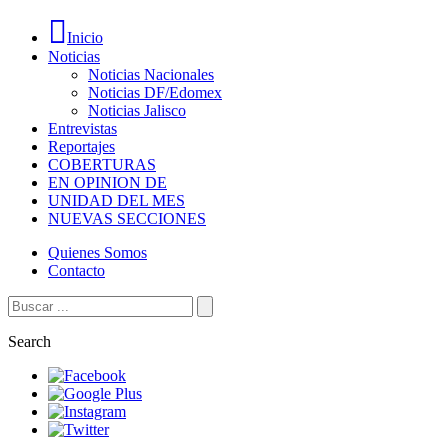
Inicio
Noticias
Noticias Nacionales
Noticias DF/Edomex
Noticias Jalisco
Entrevistas
Reportajes
COBERTURAS
EN OPINION DE
UNIDAD DEL MES
NUEVAS SECCIONES
Quienes Somos
Contacto
Search