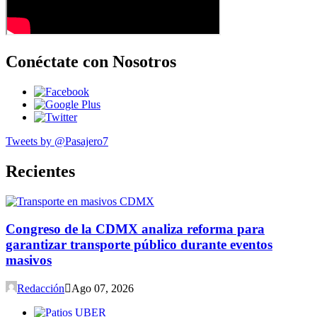
Conéctate con Nosotros
Tweets by @Pasajero7
Recientes
Congreso de la CDMX analiza reforma para
garantizar transporte público durante eventos
masivos
Redacción
Ago 07, 2026