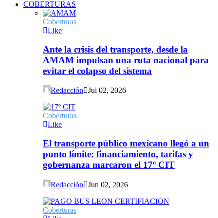
COBERTURAS
Coberturas
Like
Ante la crisis del transporte, desde la
AMAM impulsan una ruta nacional para
evitar el colapso del sistema
Redacción
Jul 02, 2026
Coberturas
Like
El transporte público mexicano llegó a un
punto límite: financiamiento, tarifas y
gobernanza marcaron el 17º CIT
Redacción
Jun 02, 2026
Coberturas