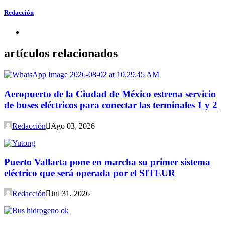
Redacción
artículos relacionados
Aeropuerto de la Ciudad de México estrena servicio
de buses eléctricos para conectar las terminales 1 y 2
Redacción
Ago 03, 2026
Puerto Vallarta pone en marcha su primer sistema
eléctrico que será operada por el SITEUR
Redacción
Jul 31, 2026