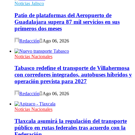
Noticias Jalisco
Patio de plataformas del Aeropuerto de
Guadalajara supera 87 mil servicios en sus
primeros dos meses
Redacción
Ago 06, 2026
Noticias Nacionales
Tabasco redefine el transporte de Villahermosa
con corredores integrados, autobuses híbridos y
operación prevista para 2027
Redacción
Ago 06, 2026
Noticias Nacionales
Tlaxcala asumirá la regulación del transporte
público en rutas federales tras acuerdo con la
Federación