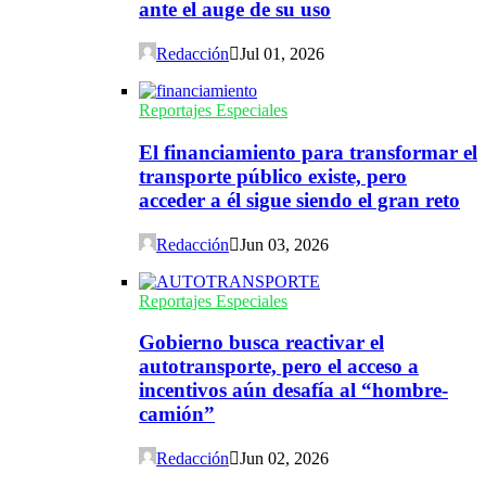
ante el auge de su uso
Redacción
Jul 01, 2026
Reportajes Especiales
El financiamiento para transformar el
transporte público existe, pero
acceder a él sigue siendo el gran reto
Redacción
Jun 03, 2026
Reportajes Especiales
Gobierno busca reactivar el
autotransporte, pero el acceso a
incentivos aún desafía al “hombre-
camión”
Redacción
Jun 02, 2026