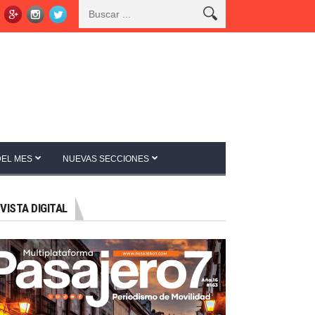
DEL MES
NUEVAS SECCIONES
VISTA DIGITAL