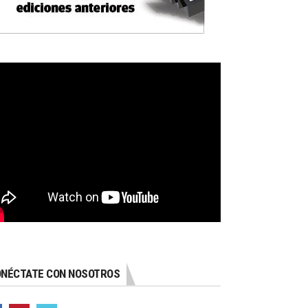
NÉCTATE CON NOSOTROS