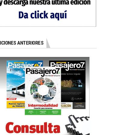
ICIONES ANTERIORES