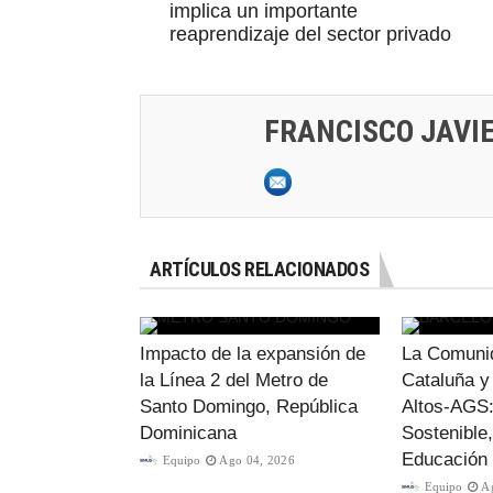
implica un importante
reaprendizaje del sector privado
FRANCISCO JAVI
ARTÍCULOS RELACIONADOS
Impacto de la expansión de
La Comuni
la Línea 2 del Metro de
Cataluña y
Santo Domingo, República
Altos-AGS:
Dominicana
Sostenible
Educación
Equipo
Ago 04, 2026
Equipo
A