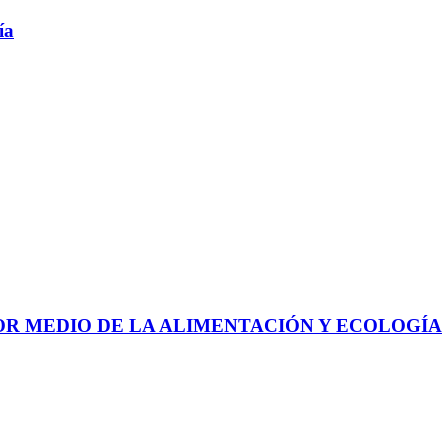
ía
 POR MEDIO DE LA ALIMENTACIÓN Y ECOLOGÍA