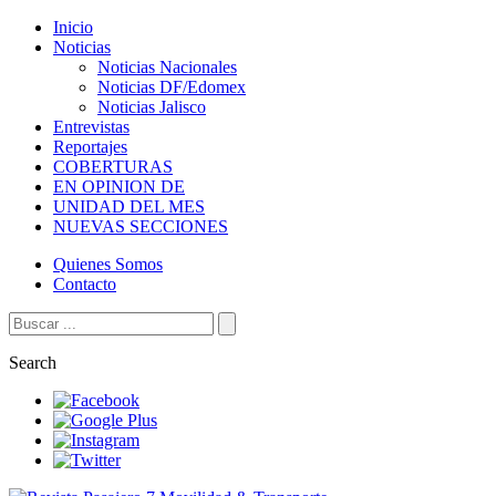
Inicio
Noticias
Noticias Nacionales
Noticias DF/Edomex
Noticias Jalisco
Entrevistas
Reportajes
COBERTURAS
EN OPINION DE
UNIDAD DEL MES
NUEVAS SECCIONES
Quienes Somos
Contacto
Search