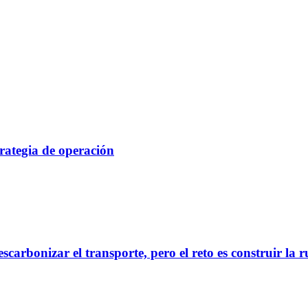
rategia de operación
scarbonizar el transporte, pero el reto es construir la 