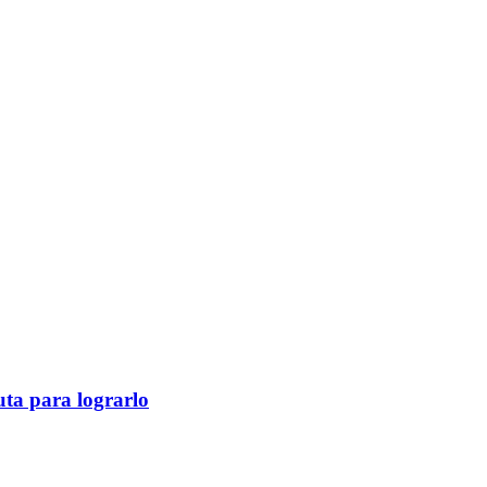
ruta para lograrlo