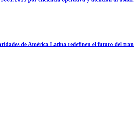
utoridades de América Latina redefinen el futuro del tr