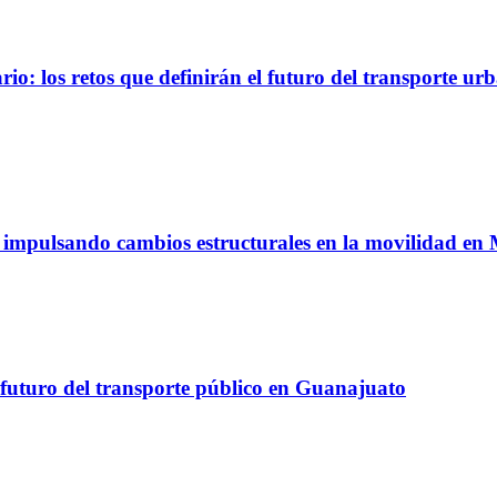
io: los retos que definirán el futuro del transporte ur
á impulsando cambios estructurales en la movilidad en
 futuro del transporte público en Guanajuato