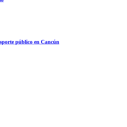
ansporte público en Cancún