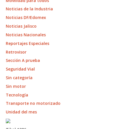
Movilidad para todos
Noticias de la Industria
Noticias DF/Edomex
Noticias Jalisco
Noticias Nacionales
Reportajes Especiales
Retrovisor
Sección A prueba
Seguridad Vial
Sin categoría
Sin motor
Tecnología
Transporte no motorizado
Unidad del mes