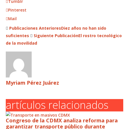
Tumblr
Pinterest
Mail
Publicaciones Anteriores
Diez años no han sido
suficientes
Siguiente Publicación
El rostro tecnológico
de la movilidad
Myriam Pérez Juárez
artículos relacionados
Congreso de la CDMX analiza reforma para
garantizar transporte público durante