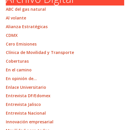
ABC del gas natural
Al volante
Alianza Estratégicas
CDMX
Cero Emisiones
Clínica de Movilidad y Transporte
Coberturas
En el camino
En opinión de…
Enlace Universitario
Entrevista DF/Edomex
Entrevista Jalisco
Entrevista Nacional
Innovación empresarial