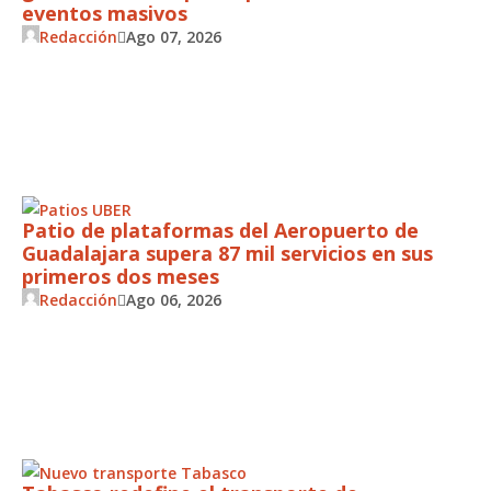
eventos masivos
Redacción
Ago 07, 2026
Patio de plataformas del Aeropuerto de
Guadalajara supera 87 mil servicios en sus
primeros dos meses
Redacción
Ago 06, 2026