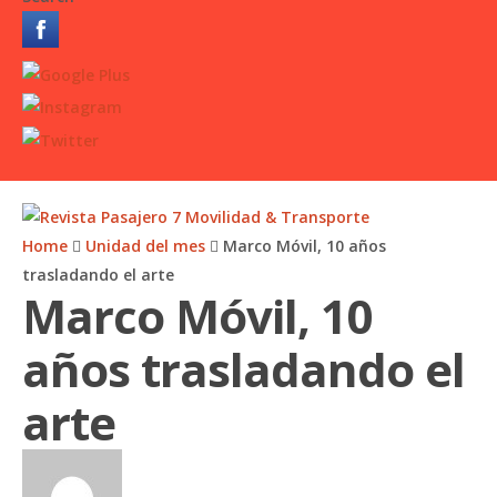
Home
Unidad del mes
Marco Móvil, 10 años
trasladando el arte
Marco Móvil, 10
años trasladando el
arte