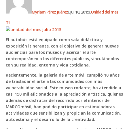
Myriam Pérez Juárez
Jul 10, 2015
Unidad del mes
1
El autobús está equipado como sala didáctica y
exposición itinerante, con el objetivo de generar nuevas
audiencias para los museos y acercar el arte
contemporáneo a los diferentes públicos, vinculándolos
con su realidad, entorno y vida cotidiana.
Recientemente, la galería de arte móvil cumplió 10 años
de trasladar el arte a las comunidades con más
vulnerabilidad social. Este museo rodante, ha atendido a
casi 150 mil aficionados a la apreciación artística, quienes
además de disfrutar del recorrido por el interior del
MARCOmóvil, han podido participar en estimuladoras
actividades que sensibilizan y propician la comunicación,
autoestima y el desarrollo de la creatividad.