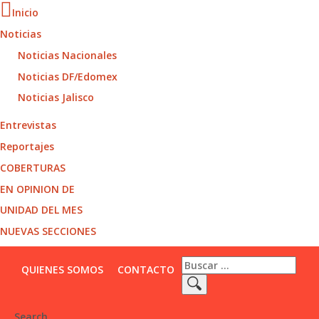
Inicio
Noticias
Noticias Nacionales
Noticias DF/Edomex
Noticias Jalisco
Entrevistas
Reportajes
COBERTURAS
EN OPINION DE
UNIDAD DEL MES
NUEVAS SECCIONES
QUIENES SOMOS
CONTACTO
Search