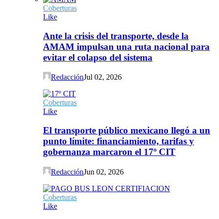
Coberturas
Like
Ante la crisis del transporte, desde la
AMAM impulsan una ruta nacional para
evitar el colapso del sistema
Redacción
Jul 02, 2026
Coberturas
Like
El transporte público mexicano llegó a un
punto límite: financiamiento, tarifas y
gobernanza marcaron el 17º CIT
Redacción
Jun 02, 2026
Coberturas
Like