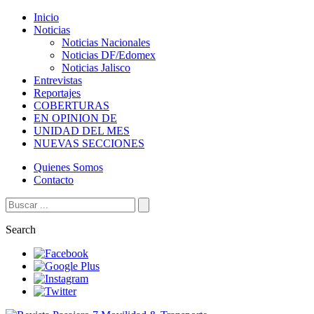
Inicio
Noticias
Noticias Nacionales
Noticias DF/Edomex
Noticias Jalisco
Entrevistas
Reportajes
COBERTURAS
EN OPINION DE
UNIDAD DEL MES
NUEVAS SECCIONES
Quienes Somos
Contacto
Search