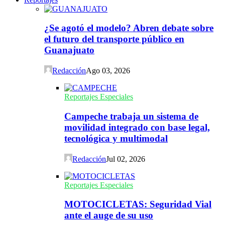
¿Se agotó el modelo? Abren debate sobre
el futuro del transporte público en
Guanajuato
Redacción
Ago 03, 2026
Reportajes Especiales
Campeche trabaja un sistema de
movilidad integrado con base legal,
tecnológica y multimodal
Redacción
Jul 02, 2026
Reportajes Especiales
MOTOCICLETAS: Seguridad Vial
ante el auge de su uso