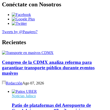
Conéctate con Nosotros
Tweets by @Pasajero7
Recientes
Congreso de la CDMX analiza reforma para
garantizar transporte público durante eventos
masivos
Redacción
Ago 07, 2026
Noticias Jalisco
Patio de plataformas del Aeropuerto de