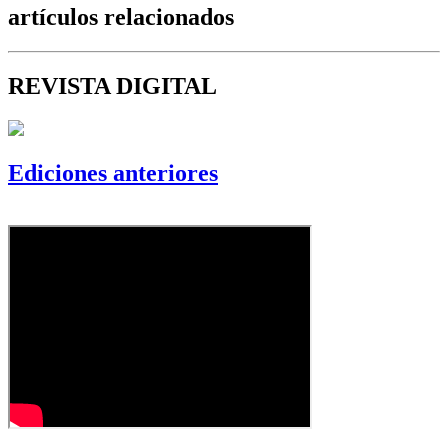
artículos relacionados
REVISTA DIGITAL
Ediciones anteriores