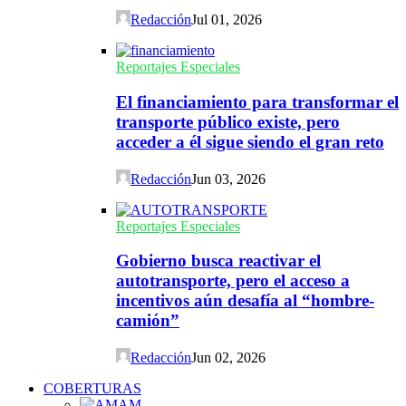
Redacción
Jul 01, 2026
Reportajes Especiales
El financiamiento para transformar el
transporte público existe, pero
acceder a él sigue siendo el gran reto
Redacción
Jun 03, 2026
Reportajes Especiales
Gobierno busca reactivar el
autotransporte, pero el acceso a
incentivos aún desafía al “hombre-
camión”
Redacción
Jun 02, 2026
COBERTURAS