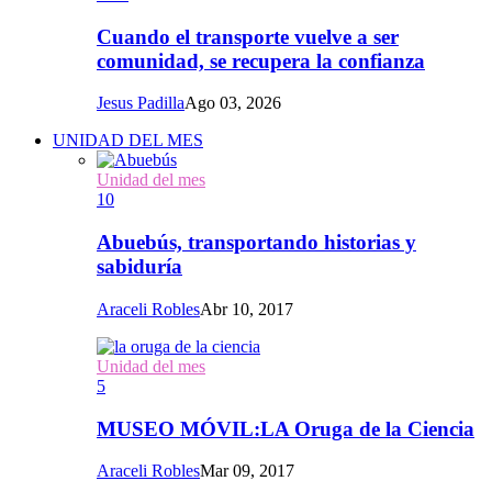
Cuando el transporte vuelve a ser
comunidad, se recupera la confianza
Jesus Padilla
Ago 03, 2026
UNIDAD DEL MES
Unidad del mes
10
Abuebús, transportando historias y
sabiduría
Araceli Robles
Abr 10, 2017
Unidad del mes
5
MUSEO MÓVIL:LA Oruga de la Ciencia
Araceli Robles
Mar 09, 2017