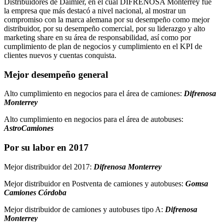
Distribuidores de Daimler, en el cual DIFRENOSA Monterrey fue
la empresa que más destacó a nivel nacional, al mostrar un
compromiso con la marca alemana por su desempeño como mejor
distribuidor, por su desempeño comercial, por su liderazgo y alto
marketing share en su área de responsabilidad, así como por
cumplimiento de plan de negocios y cumplimiento en el KPI de
clientes nuevos y cuentas conquista.
Mejor desempeño general
Alto cumplimiento en negocios para el área de camiones:
Difrenosa
Monterrey
Alto cumplimiento en negocios para el área de autobuses:
AstroCamiones
Por su labor en 2017
Mejor distribuidor del 2017:
Difrenosa Monterrey
Mejor distribuidor en Postventa de camiones y autobuses:
Gomsa
Camiones Córdoba
Mejor distribuidor de camiones y autobuses tipo A:
Difrenosa
Monterrey