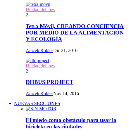
Unidad del mes
2
Tetra Móvil, CREANDO CONCIENCIA
POR MEDIO DE LA ALIMENTACIÓN
Y ECOLOGÍA
Araceli Robles
Dic 21, 2016
Unidad del mes
2
DHBUS PROJECT
Araceli Robles
Nov 14, 2016
NUEVAS SECCIONES
El miedo como obstáculo para usar la
bicicleta en las ciudades