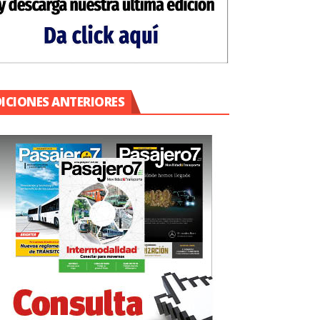
DICIONES ANTERIORES