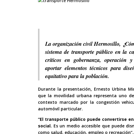
La organización civil Hermosillo, ¿Có
sistema de transporte público en la ca
críticos en gobernanza, operación y 
aportar elementos técnicos para dis
equitativo para la población.
Durante la presentación, Ernesto Urbina Mi
que la movilidad urbana representa uno de 
contexto marcado por la congestión vehicul
automóvil particular.
“El transporte público puede convertirse en
social.
Es un medio accesible que puede dism
como salud, educación, empleo o recreación”,