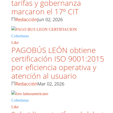
tarifas y gobernanza
marcaron el 17º CIT
Redacción
Jun 02, 2026
Coberturas
Like
PAGOBÚS LEÓN obtiene
certificación ISO 9001:2015
por eficiencia operativa y
atención al usuario
Redacción
Mar 02, 2026
Coberturas
Like