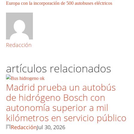
Europa con la incorporación de 500 autobuses eléctricos
Redacción
artículos relacionados
Madrid prueba un autobús
de hidrógeno Bosch con
autonomía superior a mil
kilómetros en servicio público
Redacción
Jul 30, 2026