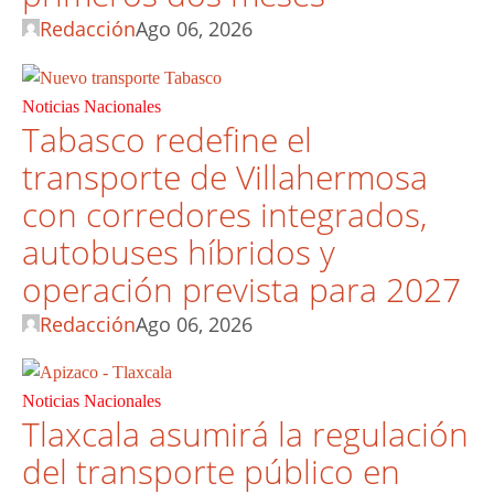
Redacción
Ago 06, 2026
Noticias Nacionales
Tabasco redefine el
transporte de Villahermosa
con corredores integrados,
autobuses híbridos y
operación prevista para 2027
Redacción
Ago 06, 2026
Noticias Nacionales
Tlaxcala asumirá la regulación
del transporte público en