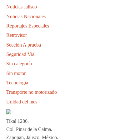
Noticias Jalisco
Noticias Nacionales
Reportajes Especiales
Retrovisor
Sección A prueba
Seguridad Vial
Sin categoría
Sin motor
Tecnología
Transporte no motorizado
Unidad del mes
Tikal 1286,
Col. Pinar de la Calma.​
Zapopan, Jalisco. México.