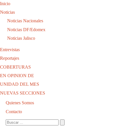
Inicio
Noticias
Noticias Nacionales
Noticias DF/Edomex
Noticias Jalisco
Entrevistas
Reportajes
COBERTURAS
EN OPINION DE
UNIDAD DEL MES
NUEVAS SECCIONES
Quienes Somos
Contacto