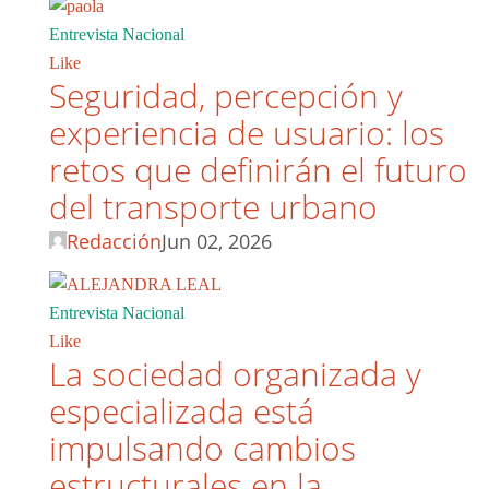
Entrevista Nacional
Like
Seguridad, percepción y
experiencia de usuario: los
retos que definirán el futuro
del transporte urbano
Redacción
Jun 02, 2026
Entrevista Nacional
Like
La sociedad organizada y
especializada está
impulsando cambios
estructurales en la