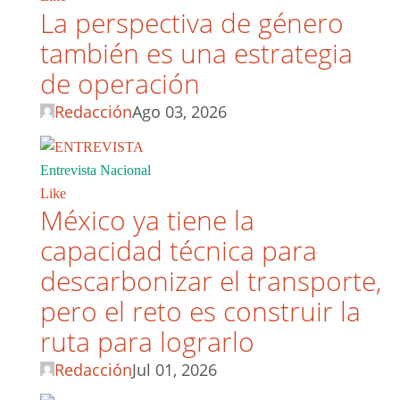
La perspectiva de género
también es una estrategia
de operación
Redacción
Ago 03, 2026
Entrevista Nacional
Like
México ya tiene la
capacidad técnica para
descarbonizar el transporte,
pero el reto es construir la
ruta para lograrlo
Redacción
Jul 01, 2026