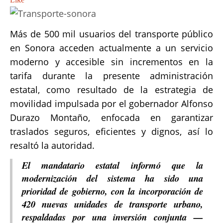
Más de 500 mil usuarios del transporte público
en Sonora acceden actualmente a un servicio
moderno y accesible sin incrementos en la
tarifa durante la presente administración
estatal, como resultado de la estrategia de
movilidad impulsada por el gobernador Alfonso
Durazo Montaño, enfocada en garantizar
traslados seguros, eficientes y dignos, así lo
resaltó la autoridad.
El mandatario estatal informó que la
modernización del sistema ha sido una
prioridad de gobierno, con la incorporación de
420 nuevas unidades de transporte urbano,
respaldadas por una inversión conjunta —