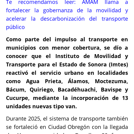
Te recomendamos leer:
AMAM llama a
fortalecer la gobernanza de la movilidad y
acelerar la descarbonización del transporte
público
Como parte del impulso al transporte en
municipios con menor cobertura, se dío a
conocer que el Instituto de Movilidad y
Transporte para el Estado de Sonora (Imtes)
reactivó el servicio urbano en localidades
como Agua Prieta, Álamos, Moctezuma,
Bácum, Quiriego, Bacadéhuachi, Bavispe y
Cucurpe, mediante la incorporación de 13
unidades nuevas tipo van.
Durante 2025, el sistema de transporte también
se fortaleció en Ciudad Obregón con la llegada