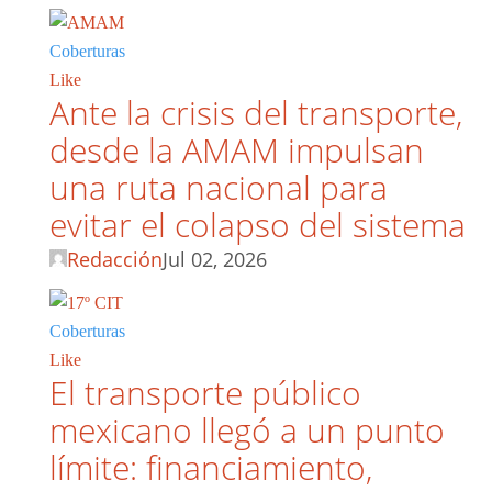
Coberturas
Like
Ante la crisis del transporte,
desde la AMAM impulsan
una ruta nacional para
evitar el colapso del sistema
Redacción
Jul 02, 2026
Coberturas
Like
El transporte público
mexicano llegó a un punto
límite: financiamiento,