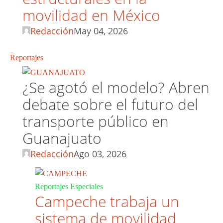
movilidad en México
Redacción
May 04, 2026
Reportajes
¿Se agotó el modelo? Abren
debate sobre el futuro del
transporte público en
Guanajuato
Redacción
Ago 03, 2026
Reportajes Especiales
Campeche trabaja un
sistema de movilidad