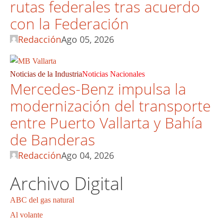
rutas federales tras acuerdo
con la Federación
Redacción
Ago 05, 2026
Noticias de la Industria
Noticias Nacionales
Mercedes-Benz impulsa la
modernización del transporte
entre Puerto Vallarta y Bahía
de Banderas
Redacción
Ago 04, 2026
Archivo Digital
ABC del gas natural
Al volante