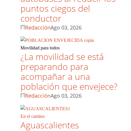
puntos ciegos del
conductor
Redacción
Ago 03, 2026
Movilidad para todos
¿La movilidad se está
preparando para
acompañar a una
población que envejece?
Redacción
Ago 03, 2026
En el camino
Aguascalientes