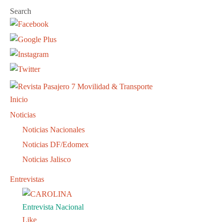
Search
Inicio
Noticias
Noticias Nacionales
Noticias DF/Edomex
Noticias Jalisco
Entrevistas
Entrevista Nacional
Like