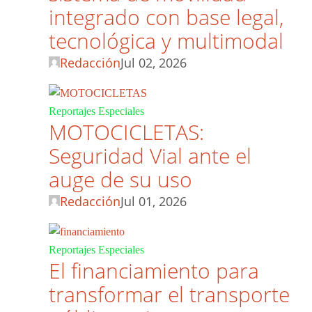
integrado con base legal,
tecnológica y multimodal
Redacción
Jul 02, 2026
Reportajes Especiales
MOTOCICLETAS:
Seguridad Vial ante el
auge de su uso
Redacción
Jul 01, 2026
Reportajes Especiales
El financiamiento para
transformar el transporte