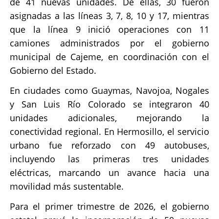
de 41 nuevas unidades. De ellas, 30 fueron
asignadas a las líneas 3, 7, 8, 10 y 17, mientras
que la línea 9 inició operaciones con 11
camiones administrados por el gobierno
municipal de Cajeme, en coordinación con el
Gobierno del Estado.
En ciudades como Guaymas, Navojoa, Nogales
y San Luis Río Colorado se integraron 40
unidades adicionales, mejorando la
conectividad regional. En Hermosillo, el servicio
urbano fue reforzado con 49 autobuses,
incluyendo las primeras tres unidades
eléctricas, marcando un avance hacia una
movilidad más sustentable.
Para el primer trimestre de 2026, el gobierno