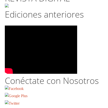
Ediciones anteriores
Conéctate con Nosotros