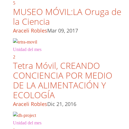
5
MUSEO MÓVIL:LA Oruga de
la Ciencia
Araceli Robles
Mar 09, 2017
Unidad del mes
2
Tetra Móvil, CREANDO
CONCIENCIA POR MEDIO
DE LA ALIMENTACIÓN Y
ECOLOGÍA
Araceli Robles
Dic 21, 2016
Unidad del mes