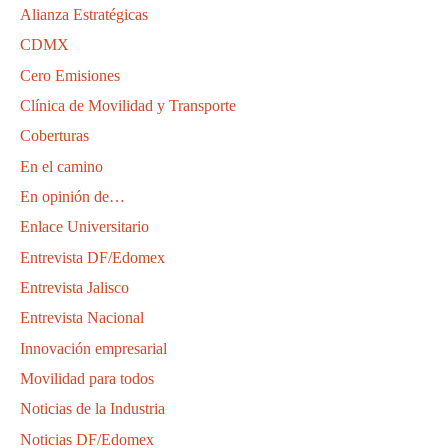
Alianza Estratégicas
CDMX
Cero Emisiones
Clínica de Movilidad y Transporte
Coberturas
En el camino
En opinión de…
Enlace Universitario
Entrevista DF/Edomex
Entrevista Jalisco
Entrevista Nacional
Innovación empresarial
Movilidad para todos
Noticias de la Industria
Noticias DF/Edomex