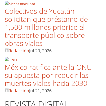
Colectivos de Yucatán
solicitan que préstamo de
1,500 millones priorice el
transporte público sobre
obras viales
Redacción
Jul 23, 2026
México ratifica ante la ONU
su apuesta por reducir las
muertes viales hacia 2030
Redacción
Jul 21, 2026
REVISTA DIGITAL