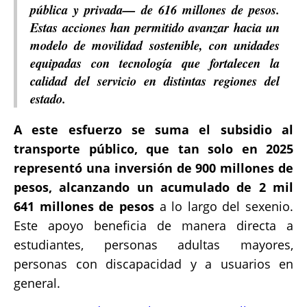
pública y privada— de 616 millones de pesos.
Estas acciones han permitido avanzar hacia un
modelo de movilidad sostenible, con unidades
equipadas con tecnología que fortalecen la
calidad del servicio en distintas regiones del
estado.
A este esfuerzo se suma el subsidio al
transporte público, que tan solo en 2025
representó una inversión de 900 millones de
pesos, alcanzando un acumulado de 2 mil
641 millones de pesos
a lo largo del sexenio.
Este apoyo beneficia de manera directa a
estudiantes, personas adultas mayores,
personas con discapacidad y a usuarios en
general.