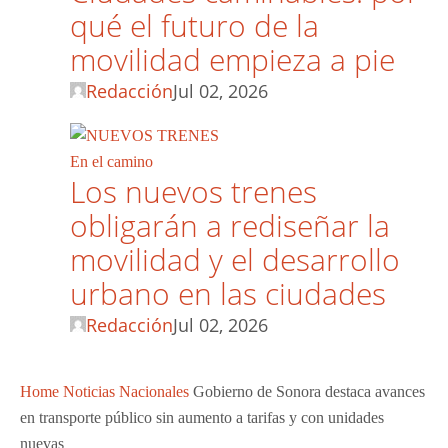
qué el futuro de la
movilidad empieza a pie
Redacción
Jul 02, 2026
En el camino
Los nuevos trenes
obligarán a rediseñar la
movilidad y el desarrollo
urbano en las ciudades
Redacción
Jul 02, 2026
Home
Noticias Nacionales
Gobierno de Sonora destaca avances
en transporte público sin aumento a tarifas y con unidades
nuevas