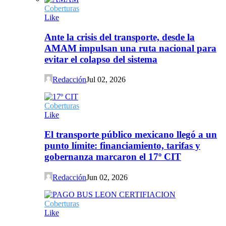
Coberturas
Like
Ante la crisis del transporte, desde la
AMAM impulsan una ruta nacional para
evitar el colapso del sistema
Redacción
Jul 02, 2026
Coberturas
Like
El transporte público mexicano llegó a un
punto límite: financiamiento, tarifas y
gobernanza marcaron el 17º CIT
Redacción
Jun 02, 2026
Coberturas
Like