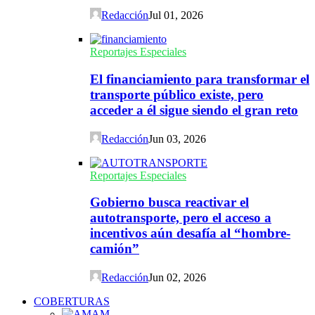
Redacción
Jul 01, 2026
Reportajes Especiales
El financiamiento para transformar el
transporte público existe, pero
acceder a él sigue siendo el gran reto
Redacción
Jun 03, 2026
Reportajes Especiales
Gobierno busca reactivar el
autotransporte, pero el acceso a
incentivos aún desafía al “hombre-
camión”
Redacción
Jun 02, 2026
COBERTURAS