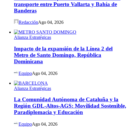
transporte entre Puerto Vallarta y Bahía de
Banderas
Redacción
Ago 04, 2026
Alianza Estratégicas
Impacto de la expansión de la Línea 2 del
Metro de Santo Domingo, República
Dominicana
Equipo
Ago 04, 2026
Alianza Estratégicas
La Comunidad Autónoma de Cataluña y la
Región GDL-Altos-AGS: Movilidad Sostenible,
Paradiplomacia y Educación
Equipo
Ago 04, 2026