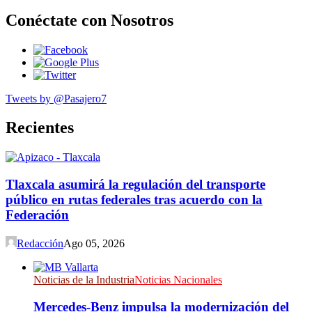
Conéctate con Nosotros
Tweets by @Pasajero7
Recientes
Tlaxcala asumirá la regulación del transporte
público en rutas federales tras acuerdo con la
Federación
Redacción
Ago 05, 2026
Noticias de la Industria
Noticias Nacionales
Mercedes-Benz impulsa la modernización del