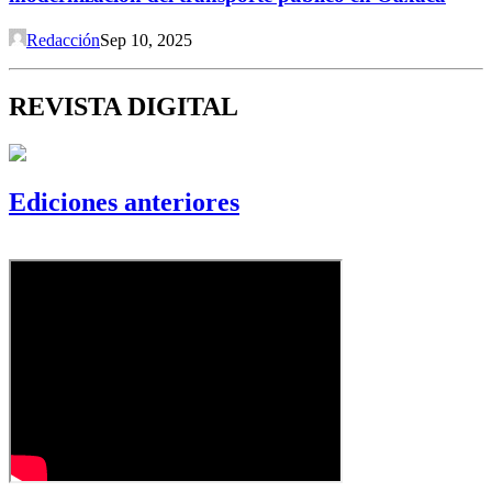
Redacción
Sep 10, 2025
REVISTA DIGITAL
Ediciones anteriores