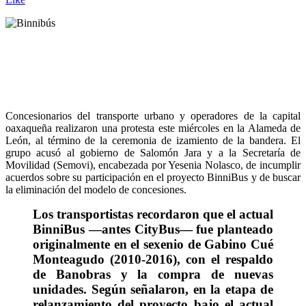
Concesionarios del transporte urbano y operadores de la capital
oaxaqueña realizaron una protesta este miércoles en la Alameda de
León, al término de la ceremonia de izamiento de la bandera. El
grupo acusó al gobierno de Salomón Jara y a la Secretaría de
Movilidad (Semovi), encabezada por Yesenia Nolasco, de incumplir
acuerdos sobre su participación en el proyecto BinniBus y de buscar
la eliminación del modelo de concesiones.
Los transportistas recordaron que el actual
BinniBus —antes CityBus— fue planteado
originalmente en el sexenio de Gabino Cué
Monteagudo (2010-2016), con el respaldo
de Banobras y la compra de nuevas
unidades. Según señalaron, en la etapa de
relanzamiento del proyecto bajo el actual