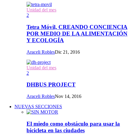
Unidad del mes
2
Tetra Móvil, CREANDO CONCIENCIA
POR MEDIO DE LA ALIMENTACIÓN
Y ECOLOGÍA
Araceli Robles
Dic 21, 2016
Unidad del mes
2
DHBUS PROJECT
Araceli Robles
Nov 14, 2016
NUEVAS SECCIONES
El miedo como obstáculo para usar la
bicicleta en las ciudades