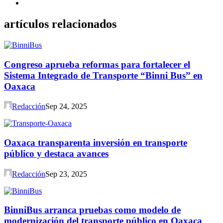
artículos relacionados
Congreso aprueba reformas para fortalecer el
Sistema Integrado de Transporte “Binni Bus” en
Oaxaca
Redacción
Sep 24, 2025
Oaxaca transparenta inversión en transporte
público y destaca avances
Redacción
Sep 23, 2025
BinniBus arranca pruebas como modelo de
modernización del transporte público en Oaxaca