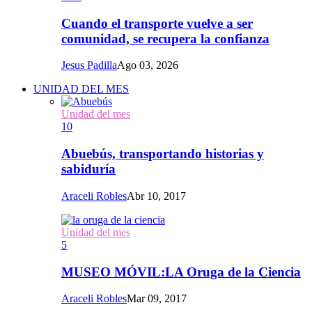
Cuando el transporte vuelve a ser
comunidad, se recupera la confianza
Jesus Padilla
Ago 03, 2026
UNIDAD DEL MES
Unidad del mes
10
Abuebús, transportando historias y
sabiduría
Araceli Robles
Abr 10, 2017
Unidad del mes
5
MUSEO MÓVIL:LA Oruga de la Ciencia
Araceli Robles
Mar 09, 2017