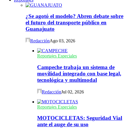
¿Se agotó el modelo? Abren debate sobre
el futuro del transporte público en
Guanajuato
Redacción
Ago 03, 2026
Reportajes Especiales
Campeche trabaja un sistema de
movilidad integrado con base legal,
tecnológica y multimodal
Redacción
Jul 02, 2026
Reportajes Especiales
MOTOCICLETAS: Seguridad Vial
ante el auge de su uso