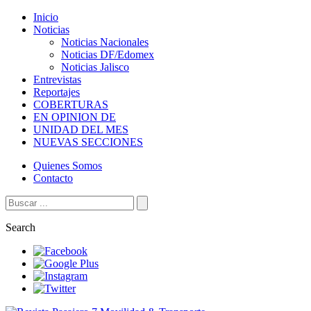
Inicio
Noticias
Noticias Nacionales
Noticias DF/Edomex
Noticias Jalisco
Entrevistas
Reportajes
COBERTURAS
EN OPINION DE
UNIDAD DEL MES
NUEVAS SECCIONES
Quienes Somos
Contacto
Search