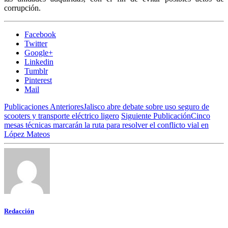
corrupción.
Facebook
Twitter
Google+
Linkedin
Tumblr
Pinterest
Mail
Publicaciones Anteriores
Jalisco abre debate sobre uso seguro de
scooters y transporte eléctrico ligero
Siguiente Publicación
Cinco
mesas técnicas marcarán la ruta para resolver el conflicto vial en
López Mateos
Redacción