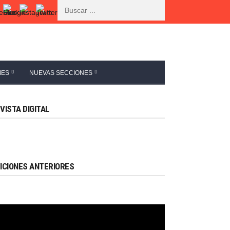
MES
NUEVAS SECCIONES
VISTA DIGITAL
ICIONES ANTERIORES