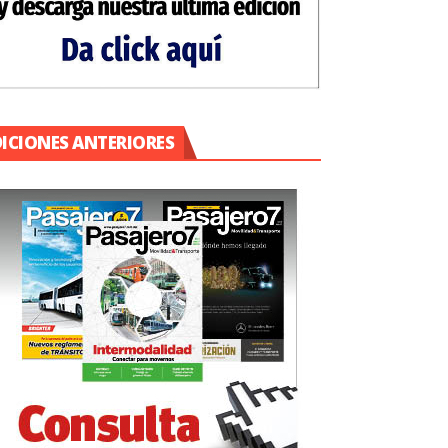
DICIONES ANTERIORES