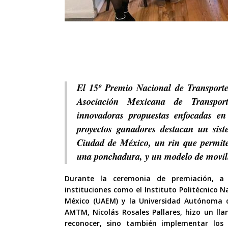
El 15º Premio Nacional de Transporte
Asociación Mexicana de Transpor
innovadoras propuestas enfocadas en
proyectos ganadores destacan un sist
Ciudad de México, un rin que permite
una ponchadura, y un modelo de movil
Durante la ceremonia de premiación, a 
instituciones como el Instituto Politécnico 
México (UAEM) y la Universidad Autónoma d
AMTM, Nicolás Rosales Pallares, hizo un ll
reconocer, sino también implementar los 