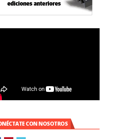
ONÉCTATE CON NOSOTROS