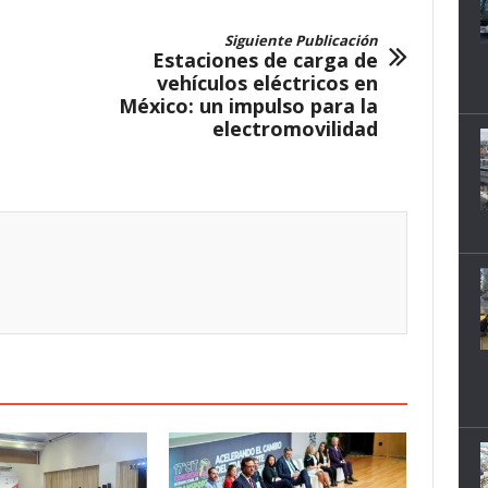
Siguiente Publicación
Estaciones de carga de
vehículos eléctricos en
México: un impulso para la
electromovilidad