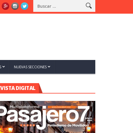
S
NUEVAS SECCIONES
EVISTA DIGITAL