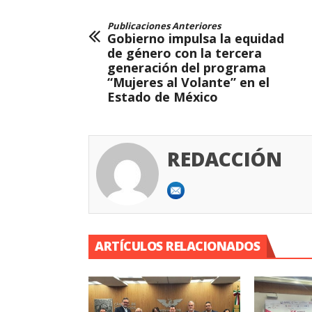
Publicaciones Anteriores
Gobierno impulsa la equidad
de género con la tercera
generación del programa
“Mujeres al Volante” en el
Estado de México
REDACCIÓN
ARTÍCULOS RELACIONADOS