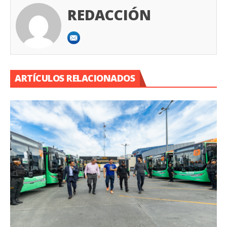
REDACCIÓN
ARTÍCULOS RELACIONADOS