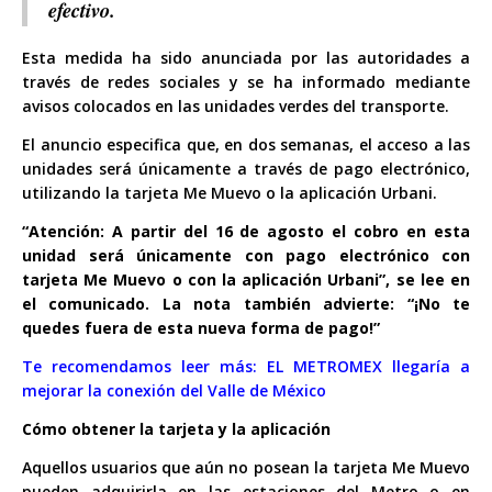
efectivo.
Esta medida ha sido anunciada por las autoridades a
través de redes sociales y se ha informado mediante
avisos colocados en las unidades verdes del transporte.
El anuncio especifica que, en dos semanas, el acceso a las
unidades será únicamente a través de pago electrónico,
utilizando la tarjeta Me Muevo o la aplicación Urbani.
“Atención: A partir del 16 de agosto el cobro en esta
unidad será únicamente con pago electrónico con
tarjeta Me Muevo o con la aplicación Urbani”, se lee en
el comunicado. La nota también advierte: “¡No te
quedes fuera de esta nueva forma de pago!”
Te recomendamos leer más:
EL METROMEX llegaría a
mejorar la conexión del Valle de México
Cómo obtener la tarjeta y la aplicación
Aquellos usuarios que aún no posean la tarjeta Me Muevo
pueden adquirirla en las estaciones del Metro o en