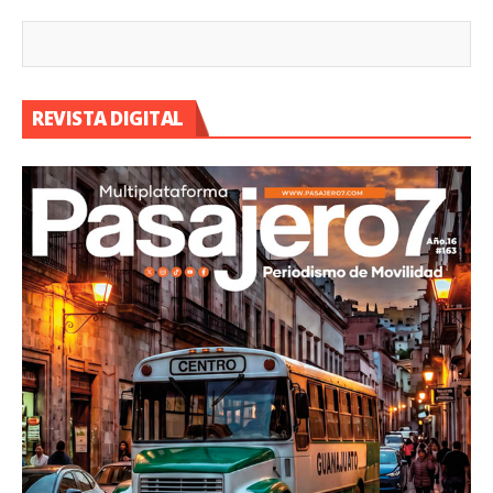
REVISTA DIGITAL