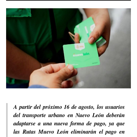
A partir del próximo 16 de agosto, los usuarios
del transporte urbano en Nuevo León deberán
adaptarse a una nueva forma de pago, ya que
las Rutas Muevo León eliminarán el pago en