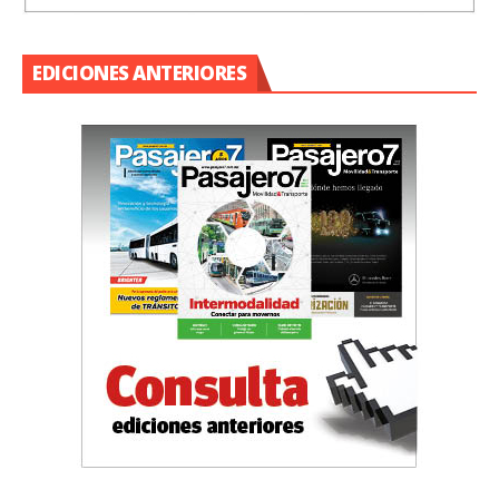
EDICIONES ANTERIORES