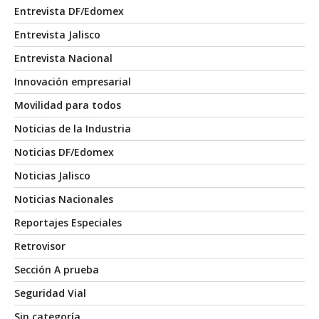
Entrevista DF/Edomex
Entrevista Jalisco
Entrevista Nacional
Innovación empresarial
Movilidad para todos
Noticias de la Industria
Noticias DF/Edomex
Noticias Jalisco
Noticias Nacionales
Reportajes Especiales
Retrovisor
Sección A prueba
Seguridad Vial
Sin categoría