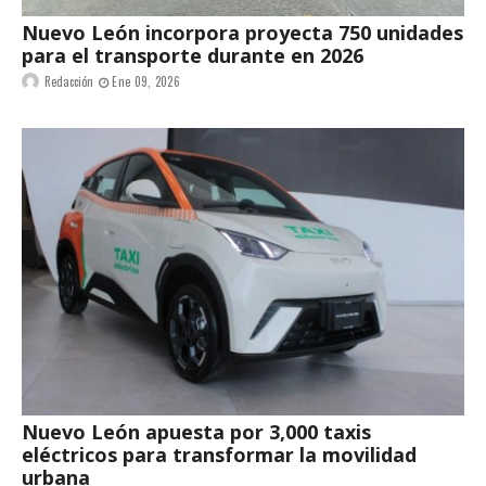
Nuevo León incorpora proyecta 750 unidades
para el transporte durante en 2026
Redacción
Ene 09, 2026
Nuevo León apuesta por 3,000 taxis
eléctricos para transformar la movilidad
urbana