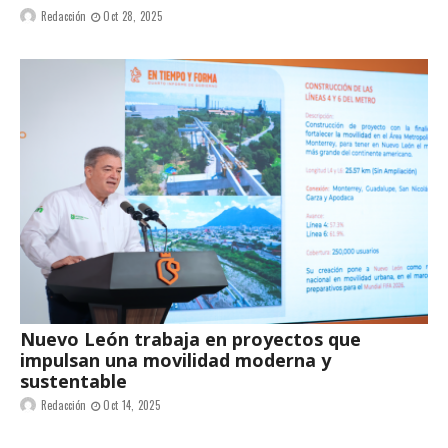
Redacción
Oct 28, 2025
Nuevo León trabaja en proyectos que
impulsan una movilidad moderna y
sustentable
Redacción
Oct 14, 2025