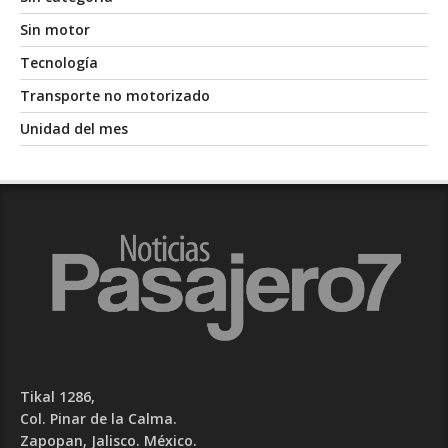
Sin motor
Tecnología
Transporte no motorizado
Unidad del mes
Tikal 1286,
Col. Pinar de la Calma.​
Zapopan, Jalisco. México.