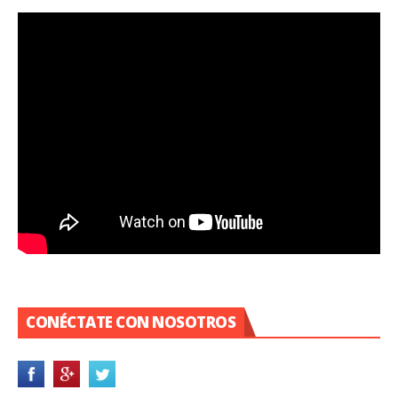
CONÉCTATE CON NOSOTROS