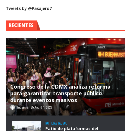
Tweets by @Pasajero7
RECIENTES
Congreso de la CDMX analiza reforma
para garantizar transporte público
durante eventos masivos
Redacción
Ago 07, 2026
NOTICIAS JALISCO
Patio de plataformas del