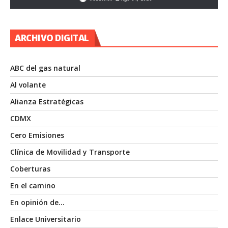
ARCHIVO DIGITAL
ABC del gas natural
Al volante
Alianza Estratégicas
CDMX
Cero Emisiones
Clínica de Movilidad y Transporte
Coberturas
En el camino
En opinión de…
Enlace Universitario