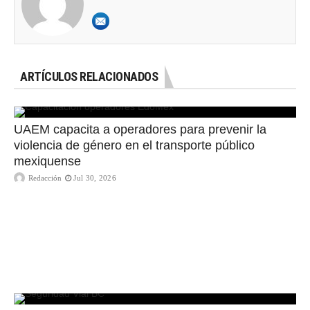
ARTÍCULOS RELACIONADOS
UAEM capacita a operadores para prevenir la
violencia de género en el transporte público
mexiquense
Redacción
Jul 30, 2026