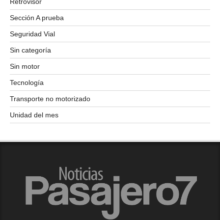
Retrovisor
Sección A prueba
Seguridad Vial
Sin categoría
Sin motor
Tecnología
Transporte no motorizado
Unidad del mes