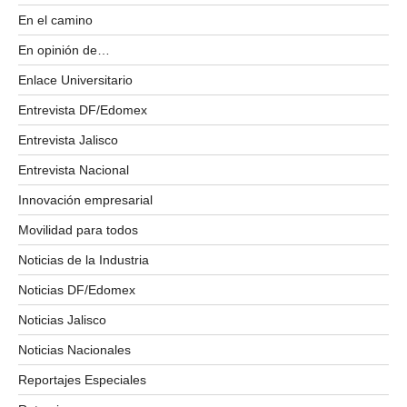
En el camino
En opinión de…
Enlace Universitario
Entrevista DF/Edomex
Entrevista Jalisco
Entrevista Nacional
Innovación empresarial
Movilidad para todos
Noticias de la Industria
Noticias DF/Edomex
Noticias Jalisco
Noticias Nacionales
Reportajes Especiales