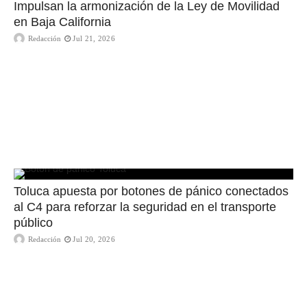
Impulsan la armonización de la Ley de Movilidad
en Baja California
Redacción
Jul 21, 2026
Toluca apuesta por botones de pánico conectados
al C4 para reforzar la seguridad en el transporte
público
Redacción
Jul 20, 2026