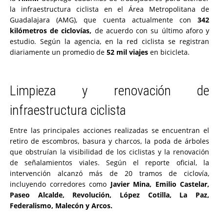
la infraestructura ciclista en el Área Metropolitana de
Guadalajara (AMG), que cuenta actualmente con
342
kilómetros de ciclovías,
de acuerdo con su último aforo y
estudio. Según la agencia, en la red ciclista se registran
diariamente un promedio de
52 mil viajes
en bicicleta.
Limpieza y renovación de
infraestructura ciclista
Entre las principales acciones realizadas se encuentran el
retiro de escombros, basura y charcos, la poda de árboles
que obstruían la visibilidad de los ciclistas y la renovación
de señalamientos viales. Según el reporte oficial, la
intervención alcanzó más de 20 tramos de ciclovía,
incluyendo corredores como
Javier Mina, Emilio Castelar,
Paseo Alcalde, Revolución, López Cotilla, La Paz,
Federalismo, Malecón y Arcos.