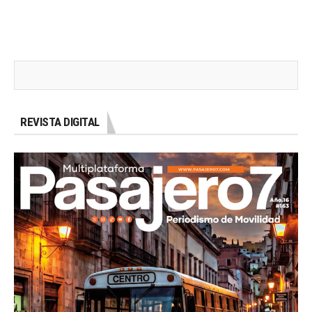
REVISTA DIGITAL