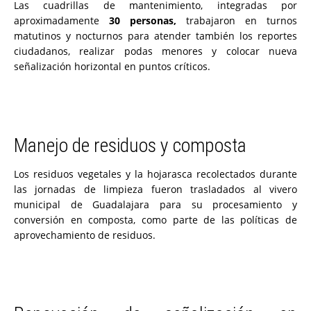
Las cuadrillas de mantenimiento, integradas por
aproximadamente
30 personas,
trabajaron en turnos
matutinos y nocturnos para atender también los reportes
ciudadanos, realizar podas menores y colocar nueva
señalización horizontal en puntos críticos.
Manejo de residuos y composta
Los residuos vegetales y la hojarasca recolectados durante
las jornadas de limpieza fueron trasladados al vivero
municipal de Guadalajara para su procesamiento y
conversión en composta, como parte de las políticas de
aprovechamiento de residuos.