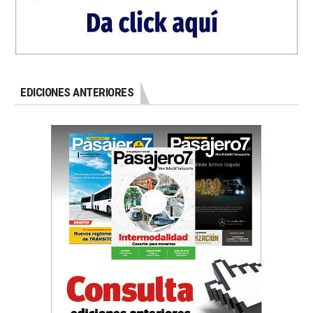
EDICIONES ANTERIORES