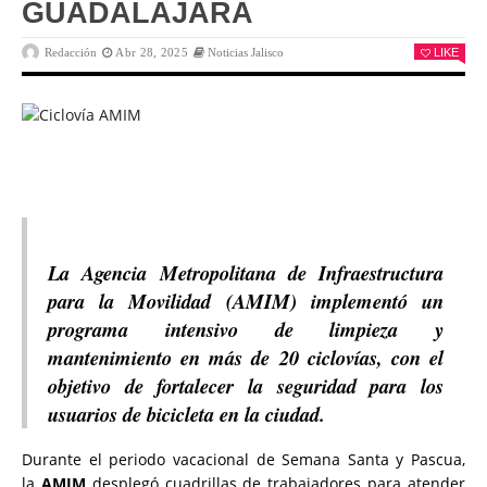
GUADALAJARA
Redacción
Abr 28, 2025
Noticias Jalisco
LIKE
La Agencia Metropolitana de Infraestructura
para la Movilidad (AMIM) implementó un
programa intensivo de limpieza y
mantenimiento en más de 20 ciclovías, con el
objetivo de fortalecer la seguridad para los
usuarios de bicicleta en la ciudad.
Durante el periodo vacacional de Semana Santa y Pascua,
la
AMIM
desplegó cuadrillas de trabajadores para atender