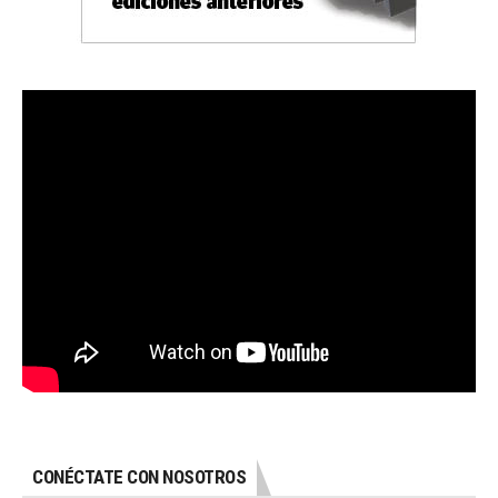
CONÉCTATE CON NOSOTROS