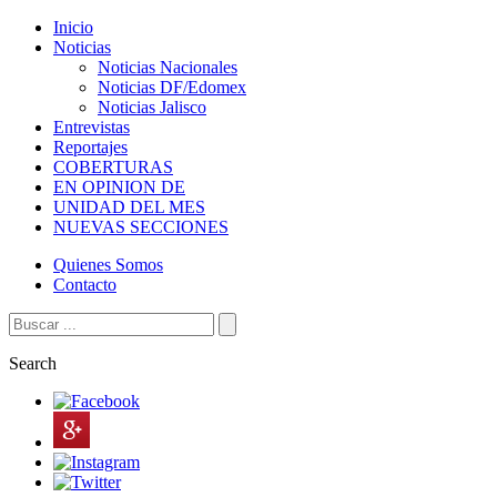
Inicio
Noticias
Noticias Nacionales
Noticias DF/Edomex
Noticias Jalisco
Entrevistas
Reportajes
COBERTURAS
EN OPINION DE
UNIDAD DEL MES
NUEVAS SECCIONES
Quienes Somos
Contacto
Search