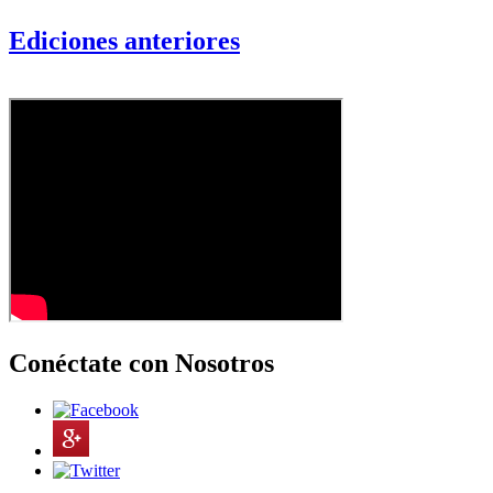
Ediciones anteriores
Conéctate con Nosotros