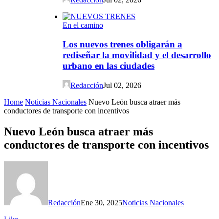
En el camino
Los nuevos trenes obligarán a
rediseñar la movilidad y el desarrollo
urbano en las ciudades
Redacción
Jul 02, 2026
Home
Noticias Nacionales
Nuevo León busca atraer más
conductores de transporte con incentivos
Nuevo León busca atraer más
conductores de transporte con incentivos
Redacción
Ene 30, 2025
Noticias Nacionales