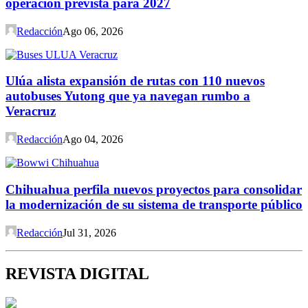
operación prevista para 2027
Redacción
Ago 06, 2026
Ulúa alista expansión de rutas con 110 nuevos
autobuses Yutong que ya navegan rumbo a
Veracruz
Redacción
Ago 04, 2026
Chihuahua perfila nuevos proyectos para consolidar
la modernización de su sistema de transporte público
Redacción
Jul 31, 2026
REVISTA DIGITAL