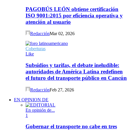
PAGOBÚS LEÓN obtiene certificación
ISO 9001:2015 por eficiencia operativa y
atención al usuario
Redacción
Mar 02, 2026
Coberturas
Like
Subsidios y tarifas, el debate ineludible:
autoridades de América Latina redefinen
el futuro del transporte público en Cancún
Redacción
Feb 27, 2026
EN OPINION DE
En opinión de...
1
Gobernar el transporte no cabe en tres