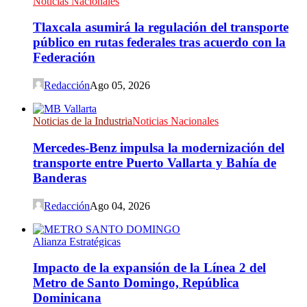
Noticias Nacionales
Tlaxcala asumirá la regulación del transporte
público en rutas federales tras acuerdo con la
Federación
Redacción
Ago 05, 2026
Noticias de la Industria
Noticias Nacionales
Mercedes-Benz impulsa la modernización del
transporte entre Puerto Vallarta y Bahía de
Banderas
Redacción
Ago 04, 2026
Alianza Estratégicas
Impacto de la expansión de la Línea 2 del
Metro de Santo Domingo, República
Dominicana