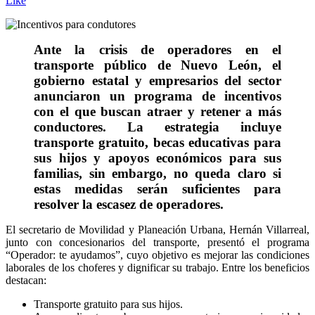
Like
Ante la crisis de operadores en el
transporte público de Nuevo León, el
gobierno estatal y empresarios del sector
anunciaron un programa de incentivos
con el que buscan atraer y retener a más
conductores. La estrategia incluye
transporte gratuito, becas educativas para
sus hijos y apoyos económicos para sus
familias, sin embargo, no queda claro si
estas medidas serán suficientes para
resolver la escasez de operadores.
El secretario de Movilidad y Planeación Urbana, Hernán Villarreal,
junto con concesionarios del transporte, presentó el programa
“Operador: te ayudamos”, cuyo objetivo es mejorar las condiciones
laborales de los choferes y dignificar su trabajo. Entre los beneficios
destacan:
Transporte gratuito para sus hijos.