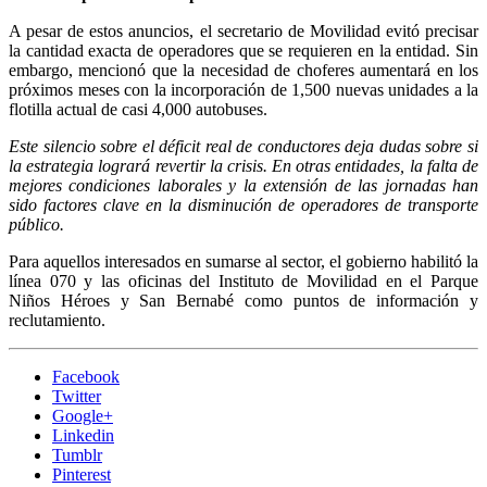
A pesar de estos anuncios, el secretario de Movilidad evitó precisar
la cantidad exacta de operadores que se requieren en la entidad. Sin
embargo, mencionó que la necesidad de choferes aumentará en los
próximos meses con la incorporación de 1,500 nuevas unidades a la
flotilla actual de casi 4,000 autobuses.
Este silencio sobre el déficit real de conductores deja dudas sobre si
la estrategia logrará revertir la crisis. En otras entidades, la falta de
mejores condiciones laborales y la extensión de las jornadas han
sido factores clave en la disminución de operadores de transporte
público.
Para aquellos interesados en sumarse al sector, el gobierno habilitó la
línea 070 y las oficinas del Instituto de Movilidad en el Parque
Niños Héroes y San Bernabé como puntos de información y
reclutamiento.
Facebook
Twitter
Google+
Linkedin
Tumblr
Pinterest