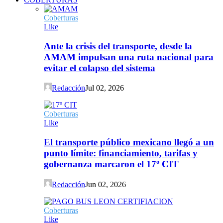
Coberturas
Like
Ante la crisis del transporte, desde la
AMAM impulsan una ruta nacional para
evitar el colapso del sistema
Redacción
Jul 02, 2026
Coberturas
Like
El transporte público mexicano llegó a un
punto límite: financiamiento, tarifas y
gobernanza marcaron el 17º CIT
Redacción
Jun 02, 2026
Coberturas
Like