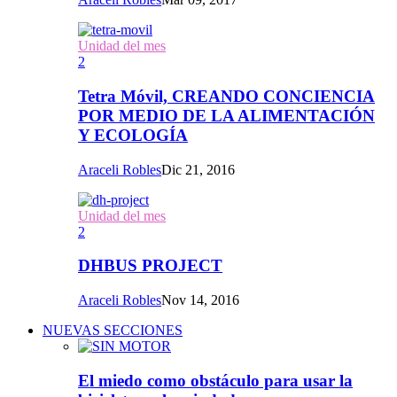
Unidad del mes
2
Tetra Móvil, CREANDO CONCIENCIA
POR MEDIO DE LA ALIMENTACIÓN
Y ECOLOGÍA
Araceli Robles
Dic 21, 2016
Unidad del mes
2
DHBUS PROJECT
Araceli Robles
Nov 14, 2016
NUEVAS SECCIONES
El miedo como obstáculo para usar la