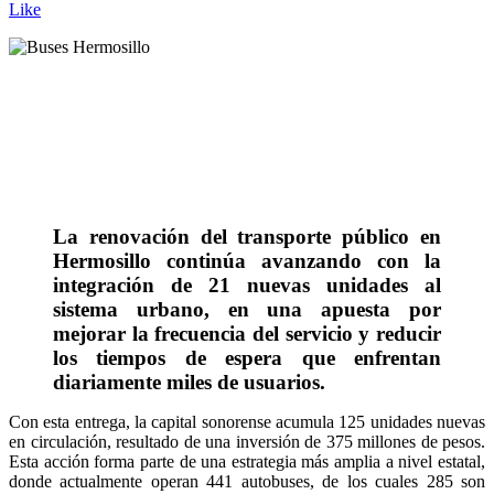
Like
La renovación del transporte público en
Hermosillo continúa avanzando con la
integración de 21 nuevas unidades al
sistema urbano, en una apuesta por
mejorar la frecuencia del servicio y reducir
los tiempos de espera que enfrentan
diariamente miles de usuarios.
Con esta entrega, la capital sonorense acumula 125 unidades nuevas
en circulación, resultado de una inversión de 375 millones de pesos.
Esta acción forma parte de una estrategia más amplia a nivel estatal,
donde actualmente operan 441 autobuses, de los cuales 285 son