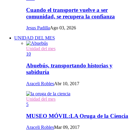
Cuando el transporte vuelve a ser
comunidad, se recupera la confianza
Jesus Padilla
Ago 03, 2026
UNIDAD DEL MES
Unidad del mes
10
Abuebús, transportando historias y
sabiduría
Araceli Robles
Abr 10, 2017
Unidad del mes
5
MUSEO MÓVIL:LA Oruga de la Ciencia
Araceli Robles
Mar 09, 2017