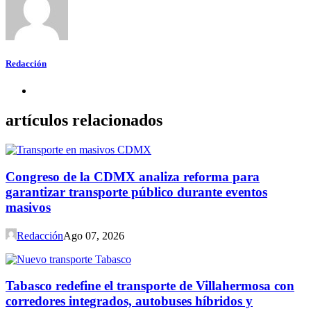
Redacción
artículos relacionados
Congreso de la CDMX analiza reforma para
garantizar transporte público durante eventos
masivos
Redacción
Ago 07, 2026
Tabasco redefine el transporte de Villahermosa con
corredores integrados, autobuses híbridos y