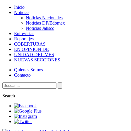
Inicio
Noticias
Noticias Nacionales
Noticias DF/Edomex
Noticias Jalisco
Entrevistas
Reportajes
COBERTURAS
EN OPINION DE
UNIDAD DEL MES
NUEVAS SECCIONES
Quienes Somos
Contacto
Search