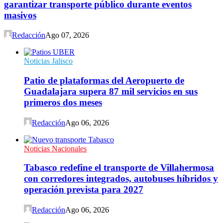
garantizar transporte público durante eventos
masivos
Redacción
Ago 07, 2026
Noticias Jalisco
Patio de plataformas del Aeropuerto de
Guadalajara supera 87 mil servicios en sus
primeros dos meses
Redacción
Ago 06, 2026
Noticias Nacionales
Tabasco redefine el transporte de Villahermosa
con corredores integrados, autobuses híbridos y
operación prevista para 2027
Redacción
Ago 06, 2026