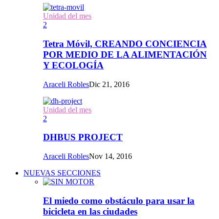
Unidad del mes
2
Tetra Móvil, CREANDO CONCIENCIA
POR MEDIO DE LA ALIMENTACIÓN
Y ECOLOGÍA
Araceli Robles
Dic 21, 2016
Unidad del mes
2
DHBUS PROJECT
Araceli Robles
Nov 14, 2016
NUEVAS SECCIONES
El miedo como obstáculo para usar la
bicicleta en las ciudades