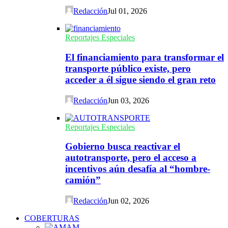
Redacción
Jul 01, 2026
Reportajes Especiales
El financiamiento para transformar el
transporte público existe, pero
acceder a él sigue siendo el gran reto
Redacción
Jun 03, 2026
Reportajes Especiales
Gobierno busca reactivar el
autotransporte, pero el acceso a
incentivos aún desafía al “hombre-
camión”
Redacción
Jun 02, 2026
COBERTURAS