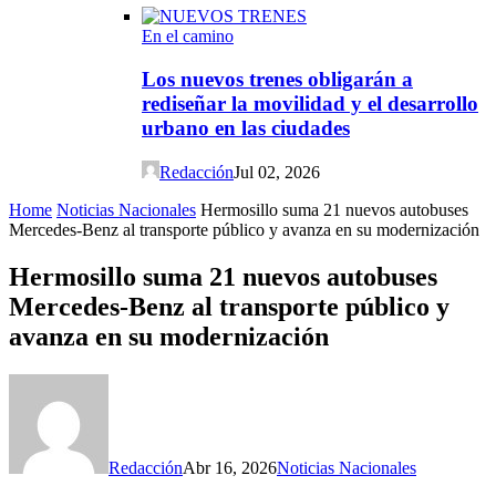
En el camino
Los nuevos trenes obligarán a
rediseñar la movilidad y el desarrollo
urbano en las ciudades
Redacción
Jul 02, 2026
Home
Noticias Nacionales
Hermosillo suma 21 nuevos autobuses
Mercedes-Benz al transporte público y avanza en su modernización
Hermosillo suma 21 nuevos autobuses
Mercedes-Benz al transporte público y
avanza en su modernización
Redacción
Abr 16, 2026
Noticias Nacionales