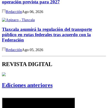
operación prevista para 2027
Redacción
Ago 06, 2026
Tlaxcala asumirá la regulación del transporte
público en rutas federales tras acuerdo con la
Federación
Redacción
Ago 05, 2026
REVISTA DIGITAL
Ediciones anteriores