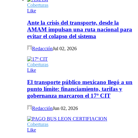
Coberturas
Like
Ante la crisis del transporte, desde la
AMAM impulsan una ruta nacional para
evitar el colapso del sistema
Redacción
Jul 02, 2026
Coberturas
Like
El transporte público mexicano llegó a un
punto límite: financiamiento, tarifas y
gobernanza marcaron el 17º CIT
Redacción
Jun 02, 2026
Coberturas
Like