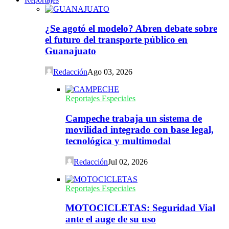
¿Se agotó el modelo? Abren debate sobre
el futuro del transporte público en
Guanajuato
Redacción
Ago 03, 2026
Reportajes Especiales
Campeche trabaja un sistema de
movilidad integrado con base legal,
tecnológica y multimodal
Redacción
Jul 02, 2026
Reportajes Especiales
MOTOCICLETAS: Seguridad Vial
ante el auge de su uso