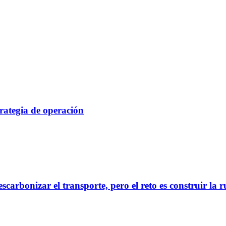
rategia de operación
scarbonizar el transporte, pero el reto es construir la 