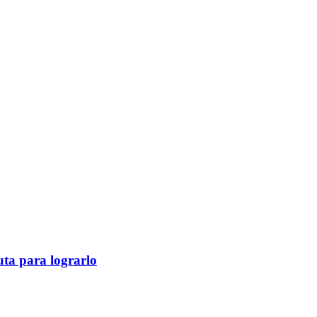
ruta para lograrlo