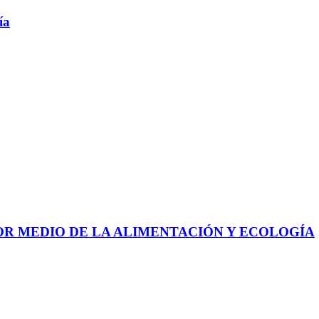
ía
 POR MEDIO DE LA ALIMENTACIÓN Y ECOLOGÍA