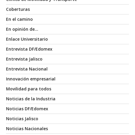
Coberturas
En el camino
En opinión de…
Enlace Universitario
Entrevista DF/Edomex
Entrevista Jalisco
Entrevista Nacional
Innovación empresarial
Movilidad para todos
Noticias de la Industria
Noticias DF/Edomex
Noticias Jalisco
Noticias Nacionales