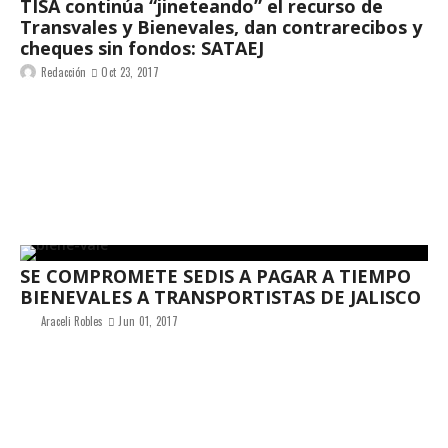
TISA continúa “jineteando” el recurso de
Transvales y Bienevales, dan contrarecibos y
cheques sin fondos: SATAEJ
Redacción
Oct 23, 2017
SE COMPROMETE SEDIS A PAGAR A TIEMPO
BIENEVALES A TRANSPORTISTAS DE JALISCO
Araceli Robles
Jun 01, 2017