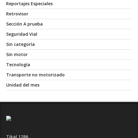
Reportajes Especiales
Retrovisor
Sección A prueba
Seguridad Vial
Sin categoría
Sin motor
Tecnología
Transporte no motorizado
Unidad del mes
Tikal 1286,