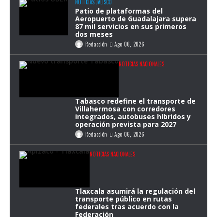
NOTICIAS JALISCO
Patio de plataformas del
Aeropuerto de Guadalajara supera
87 mil servicios en sus primeros
dos meses
Redacción
Ago 06, 2026
NOTICIAS NACIONALES
Tabasco redefine el transporte de
Villahermosa con corredores
integrados, autobuses híbridos y
operación prevista para 2027
Redacción
Ago 06, 2026
NOTICIAS NACIONALES
Tlaxcala asumirá la regulación del
transporte público en rutas
federales tras acuerdo con la
Federación