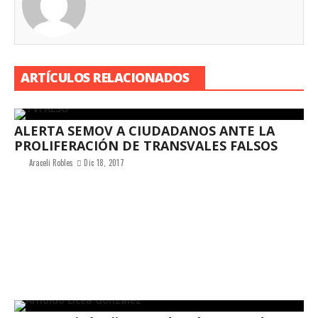
ARTÍCULOS RELACIONADOS
ALERTA SEMOV A CIUDADANOS ANTE LA
PROLIFERACIÓN DE TRANSVALES FALSOS
Araceli Robles
Dic 18, 2017