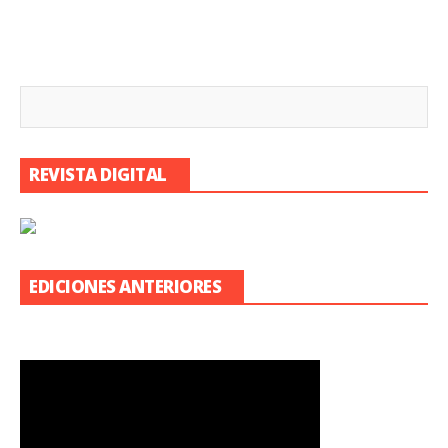
REVISTA DIGITAL
EDICIONES ANTERIORES