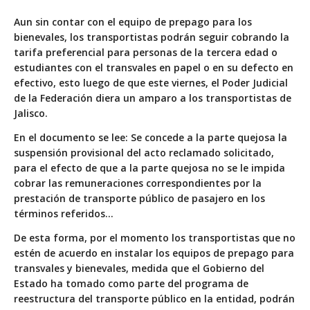
Aun sin contar con el equipo de prepago para los
bienevales, los transportistas podrán seguir cobrando la
tarifa preferencial para personas de la tercera edad o
estudiantes con el transvales en papel o en su defecto en
efectivo, esto luego de que este viernes, el Poder Judicial
de la Federación diera un amparo a los transportistas de
Jalisco.
En el documento se lee: Se concede a la parte quejosa la
suspensión provisional del acto reclamado solicitado,
para el efecto de que a la parte quejosa no se le impida
cobrar las remuneraciones correspondientes por la
prestación de transporte público de pasajero en los
términos referidos…
De esta forma, por el momento los transportistas que no
estén de acuerdo en instalar los equipos de prepago para
transvales y bienevales, medida que el Gobierno del
Estado ha tomado como parte del programa de
reestructura del transporte público en la entidad, podrán