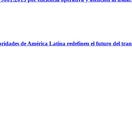
utoridades de América Latina redefinen el futuro del tr