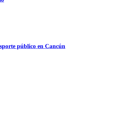
ansporte público en Cancún