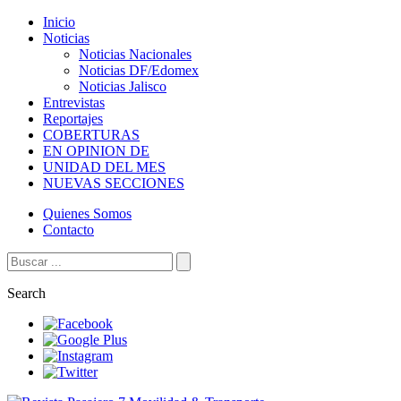
Inicio
Noticias
Noticias Nacionales
Noticias DF/Edomex
Noticias Jalisco
Entrevistas
Reportajes
COBERTURAS
EN OPINION DE
UNIDAD DEL MES
NUEVAS SECCIONES
Quienes Somos
Contacto
Search