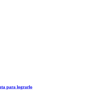
ruta para lograrlo