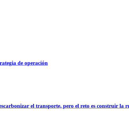
rategia de operación
scarbonizar el transporte, pero el reto es construir la 