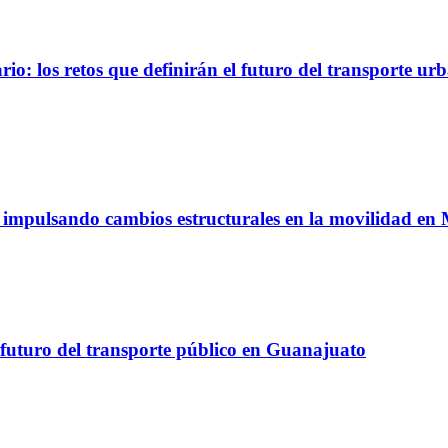
io: los retos que definirán el futuro del transporte ur
á impulsando cambios estructurales en la movilidad en
 futuro del transporte público en Guanajuato