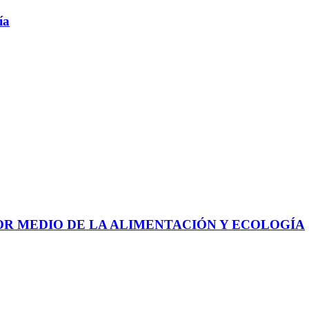
ía
 POR MEDIO DE LA ALIMENTACIÓN Y ECOLOGÍA