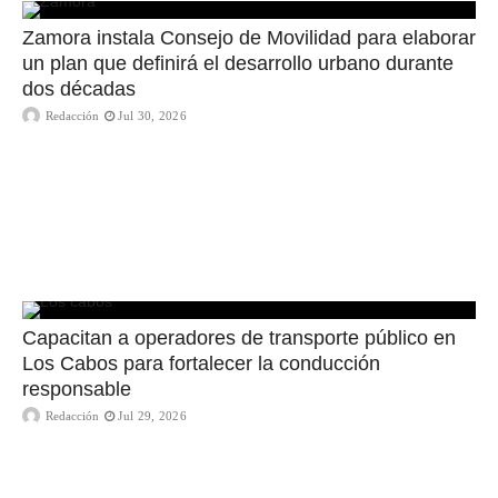
Zamora instala Consejo de Movilidad para elaborar
un plan que definirá el desarrollo urbano durante
dos décadas
Redacción
Jul 30, 2026
Capacitan a operadores de transporte público en
Los Cabos para fortalecer la conducción
responsable
Redacción
Jul 29, 2026