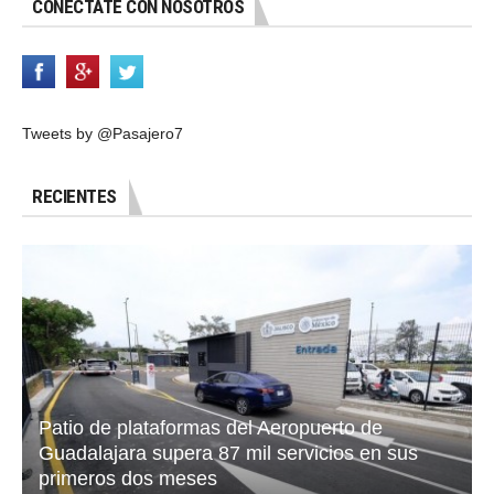
CONÉCTATE CON NOSOTROS
Tweets by @Pasajero7
RECIENTES
Patio de plataformas del Aeropuerto de
Guadalajara supera 87 mil servicios en sus
primeros dos meses