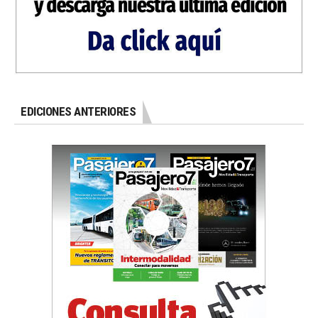
EDICIONES ANTERIORES