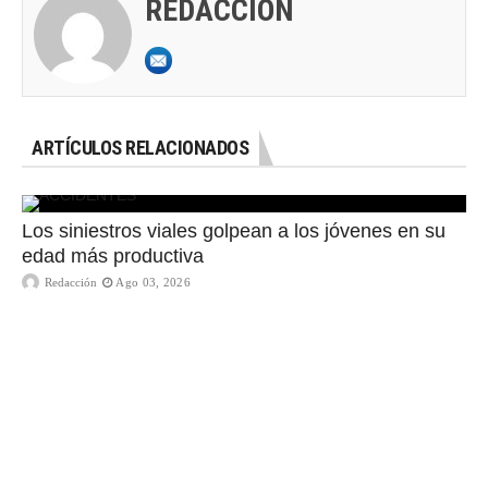
REDACCIÓN
ARTÍCULOS RELACIONADOS
Los siniestros viales golpean a los jóvenes en su
edad más productiva
Redacción
Ago 03, 2026