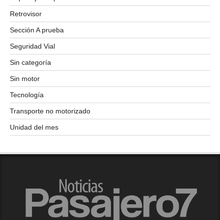
Retrovisor
Sección A prueba
Seguridad Vial
Sin categoría
Sin motor
Tecnología
Transporte no motorizado
Unidad del mes