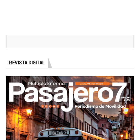
REVISTA DIGITAL