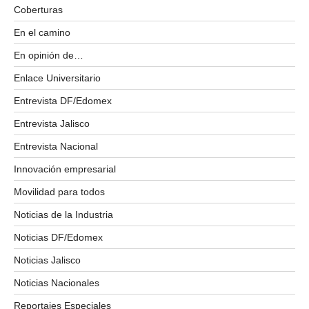
Coberturas
En el camino
En opinión de…
Enlace Universitario
Entrevista DF/Edomex
Entrevista Jalisco
Entrevista Nacional
Innovación empresarial
Movilidad para todos
Noticias de la Industria
Noticias DF/Edomex
Noticias Jalisco
Noticias Nacionales
Reportajes Especiales