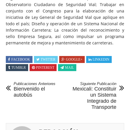
Observatorio Ciudadano de Seguridad Vial; Trabajar en
conjunto con el Congreso para la elaboración de una
iniciativa de Ley General de Seguridad Vial que aplique en
todo el país; Diseño y operación de un Sistema Nacional de
Información Carretera; La creación del reconocimiento y
sello Empresa Segura, así como impulsar un programa
permanente de mejora y mantenimiento de carreteras.
FACEBOOK
TWITTER
GOOGLE+
LINKEDIN
TUMBLR
PINTEREST
MAIL
Publicaciones Anteriores
Siguiente Publicación
Bienvenido el
Mexicali: Constituir
autobús
un Sistema
Integrado de
Transporte