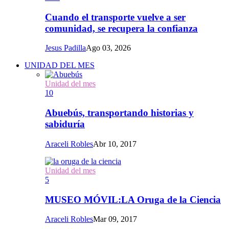
Cuando el transporte vuelve a ser
comunidad, se recupera la confianza
Jesus Padilla
Ago 03, 2026
UNIDAD DEL MES
Unidad del mes
10
Abuebús, transportando historias y
sabiduría
Araceli Robles
Abr 10, 2017
Unidad del mes
5
MUSEO MÓVIL:LA Oruga de la Ciencia
Araceli Robles
Mar 09, 2017