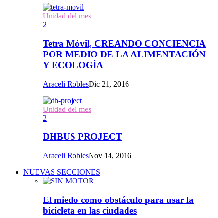
Unidad del mes
2
Tetra Móvil, CREANDO CONCIENCIA
POR MEDIO DE LA ALIMENTACIÓN
Y ECOLOGÍA
Araceli Robles
Dic 21, 2016
Unidad del mes
2
DHBUS PROJECT
Araceli Robles
Nov 14, 2016
NUEVAS SECCIONES
El miedo como obstáculo para usar la
bicicleta en las ciudades