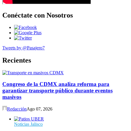
Conéctate con Nosotros
Tweets by @Pasajero7
Recientes
Congreso de la CDMX analiza reforma para
garantizar transporte público durante eventos
masivos
Redacción
Ago 07, 2026
Noticias Jalisco