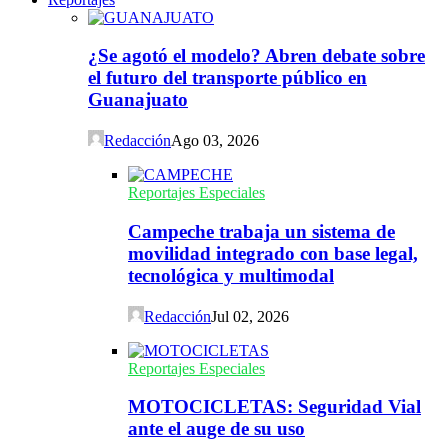
¿Se agotó el modelo? Abren debate sobre
el futuro del transporte público en
Guanajuato
Redacción
Ago 03, 2026
Reportajes Especiales
Campeche trabaja un sistema de
movilidad integrado con base legal,
tecnológica y multimodal
Redacción
Jul 02, 2026
Reportajes Especiales
MOTOCICLETAS: Seguridad Vial
ante el auge de su uso