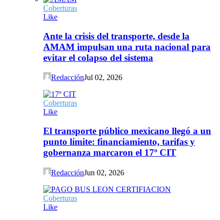
Coberturas
Like
Ante la crisis del transporte, desde la
AMAM impulsan una ruta nacional para
evitar el colapso del sistema
Redacción
Jul 02, 2026
Coberturas
Like
El transporte público mexicano llegó a un
punto límite: financiamiento, tarifas y
gobernanza marcaron el 17º CIT
Redacción
Jun 02, 2026
Coberturas
Like