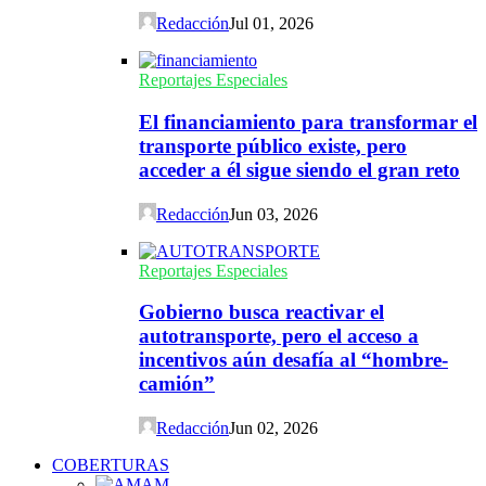
Redacción
Jul 01, 2026
Reportajes Especiales
El financiamiento para transformar el
transporte público existe, pero
acceder a él sigue siendo el gran reto
Redacción
Jun 03, 2026
Reportajes Especiales
Gobierno busca reactivar el
autotransporte, pero el acceso a
incentivos aún desafía al “hombre-
camión”
Redacción
Jun 02, 2026
COBERTURAS