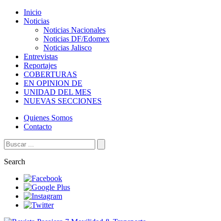
Inicio
Noticias
Noticias Nacionales
Noticias DF/Edomex
Noticias Jalisco
Entrevistas
Reportajes
COBERTURAS
EN OPINION DE
UNIDAD DEL MES
NUEVAS SECCIONES
Quienes Somos
Contacto
Search