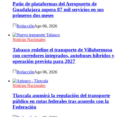
Patio de plataformas del Aeropuerto de
Guadalajara supera 87 mil servicios en sus
primeros dos meses
Redacción
Ago 06, 2026
Noticias Nacionales
Tabasco redefine el transporte de Villahermosa
con corredores integrados, autobuses híbridos y
operación prevista para 2027
Redacción
Ago 06, 2026
Noticias Nacionales
Tlaxcala asumirá la regulación del transporte
público en rutas federales tras acuerdo con la
Federación