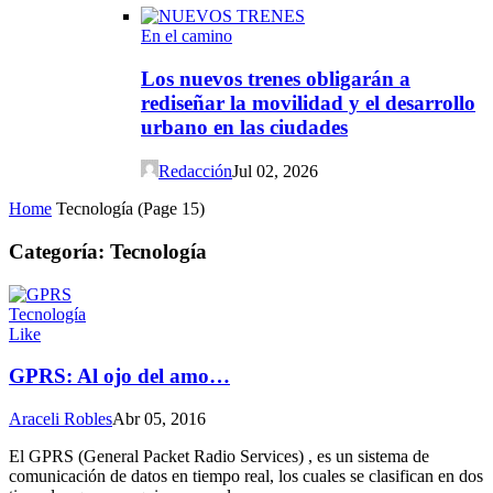
En el camino
Los nuevos trenes obligarán a
rediseñar la movilidad y el desarrollo
urbano en las ciudades
Redacción
Jul 02, 2026
Home
Tecnología
(Page 15)
Categoría: Tecnología
Tecnología
Like
GPRS: Al ojo del amo…
Araceli Robles
Abr 05, 2016
El GPRS (General Packet Radio Services) , es un sistema de
comunicación de datos en tiempo real, los cuales se clasifican en dos