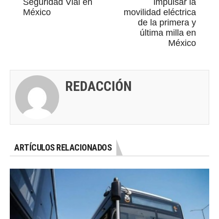
Seguridad Vial en
impulsar la
México
movilidad eléctrica
de la primera y
última milla en
México
REDACCIÓN
ARTÍCULOS RELACIONADOS