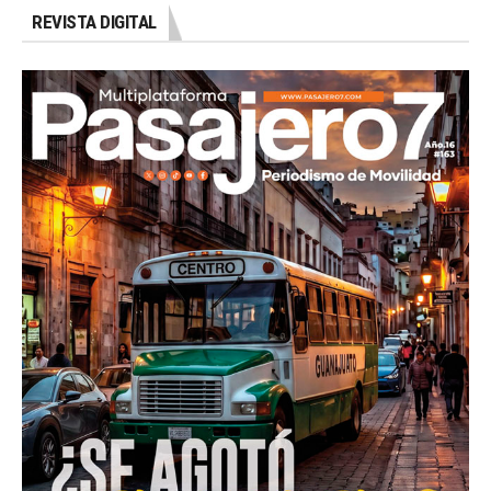
REVISTA DIGITAL