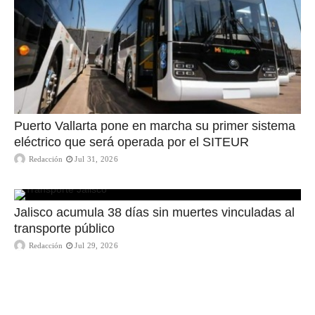
Puerto Vallarta pone en marcha su primer sistema
eléctrico que será operada por el SITEUR
Redacción
Jul 31, 2026
Jalisco acumula 38 días sin muertes vinculadas al
transporte público
Redacción
Jul 29, 2026