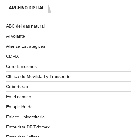
ARCHIVO DIGITAL
ABC del gas natural
Al volante
Alianza Estratégicas
CDMX
Cero Emisiones
Clínica de Movilidad y Transporte
Coberturas
En el camino
En opinión de…
Enlace Universitario
Entrevista DF/Edomex
Entrevista Jalisco