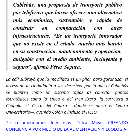
Cablebús, una propuesta de transporte público
por teleférico que busca ofrecer una alternativa
más económica, sustentable y rápida de
construir en comparación con otras
infraestructuras. “Es un transporte innovador
que no existe en el estado, mucho más barato
en su construcción, mantenimiento y operación,
amigable con el medio ambiente, incluyente y
seguro”, afirmó Pérez Segura.
La edil subrayó que la movilidad es un pilar para garantizar el
acceso de la ciudadanía a sus derechos, por lo que el Cablebús
se plantea como un sistema capaz de conectar puntos
estratégicos como la Línea 4 del tren ligero, la carretera a
Chapala, el Cerro del Cuatro —donde se ubica el Centro
Universitario—, avenida Colón e incluso el ITESO.
Te recomendamos leer más:
Tetra Móvil, CREANDO
CONCIENCIA POR MEDIO DE LA ALIMENTACIÓN Y ECOLOGÍA