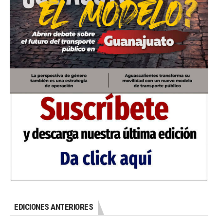
EDICIONES ANTERIORES