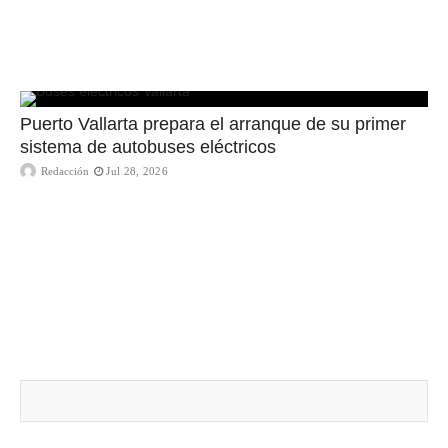
Puerto Vallarta prepara el arranque de su primer
sistema de autobuses eléctricos
Redacción
Jul 28, 2026