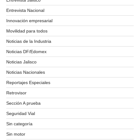
Entrevista Nacional
Innovación empresarial
Movilidad para todos
Noticias de la Industria
Noticias DF/Edomex
Noticias Jalisco
Noticias Nacionales
Reportajes Especiales
Retrovisor
Sección A prueba
Seguridad Vial
Sin categoría
Sin motor