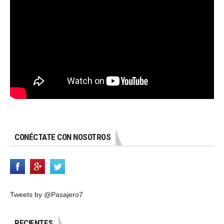
CONÉCTATE CON NOSOTROS
Tweets by @Pasajero7
RECIENTES