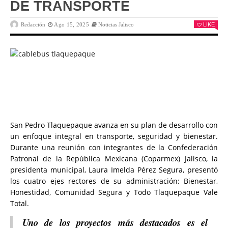
DE TRANSPORTE
Redacción
Ago 15, 2025
Noticias Jalisco
LIKE
San Pedro Tlaquepaque avanza en su plan de desarrollo con
un enfoque integral en transporte, seguridad y bienestar.
Durante una reunión con integrantes de la Confederación
Patronal de la República Mexicana (Coparmex) Jalisco, la
presidenta municipal, Laura Imelda Pérez Segura, presentó
los cuatro ejes rectores de su administración: Bienestar,
Honestidad, Comunidad Segura y Todo Tlaquepaque Vale
Total.
Uno de los proyectos más destacados es el