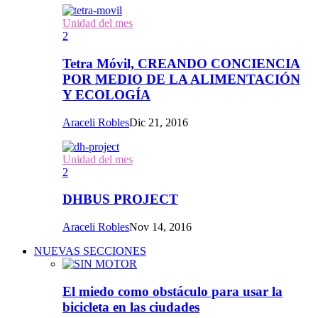
Unidad del mes
2
Tetra Móvil, CREANDO CONCIENCIA
POR MEDIO DE LA ALIMENTACIÓN
Y ECOLOGÍA
Araceli Robles
Dic 21, 2016
Unidad del mes
2
DHBUS PROJECT
Araceli Robles
Nov 14, 2016
NUEVAS SECCIONES
El miedo como obstáculo para usar la
bicicleta en las ciudades