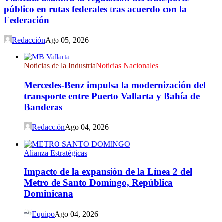
público en rutas federales tras acuerdo con la
Federación
Redacción
Ago 05, 2026
Noticias de la Industria
Noticias Nacionales
Mercedes-Benz impulsa la modernización del
transporte entre Puerto Vallarta y Bahía de
Banderas
Redacción
Ago 04, 2026
Alianza Estratégicas
Impacto de la expansión de la Línea 2 del
Metro de Santo Domingo, República
Dominicana
Equipo
Ago 04, 2026