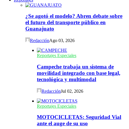
¿Se agotó el modelo? Abren debate sobre
el futuro del transporte público en
Guanajuato
Redacción
Ago 03, 2026
Reportajes Especiales
Campeche trabaja un sistema de
movilidad integrado con base legal,
tecnológica y multimodal
Redacción
Jul 02, 2026
Reportajes Especiales
MOTOCICLETAS: Seguridad Vial
ante el auge de su uso