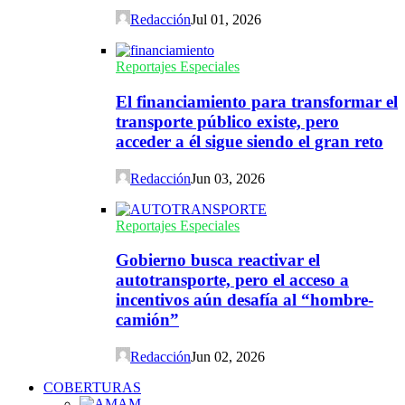
Redacción
Jul 01, 2026
Reportajes Especiales
El financiamiento para transformar el
transporte público existe, pero
acceder a él sigue siendo el gran reto
Redacción
Jun 03, 2026
Reportajes Especiales
Gobierno busca reactivar el
autotransporte, pero el acceso a
incentivos aún desafía al “hombre-
camión”
Redacción
Jun 02, 2026
COBERTURAS