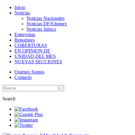
Inicio
Noticias
Noticias Nacionales
Noticias DF/Edomex
Noticias Jalisco
Entrevistas
Reportajes
COBERTURAS
EN OPINION DE
UNIDAD DEL MES
NUEVAS SECCIONES
Quienes Somos
Contacto
Search