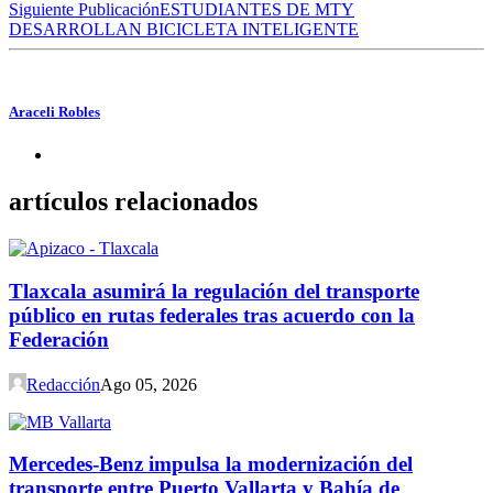
Siguiente Publicación
ESTUDIANTES DE MTY
DESARROLLAN BICICLETA INTELIGENTE
Araceli Robles
artículos relacionados
Tlaxcala asumirá la regulación del transporte
público en rutas federales tras acuerdo con la
Federación
Redacción
Ago 05, 2026
Mercedes-Benz impulsa la modernización del
transporte entre Puerto Vallarta y Bahía de