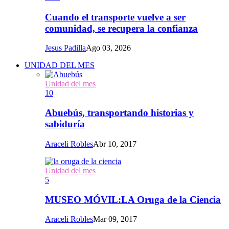
Cuando el transporte vuelve a ser
comunidad, se recupera la confianza
Jesus Padilla
Ago 03, 2026
UNIDAD DEL MES
Unidad del mes
10
Abuebús, transportando historias y
sabiduría
Araceli Robles
Abr 10, 2017
Unidad del mes
5
MUSEO MÓVIL:LA Oruga de la Ciencia
Araceli Robles
Mar 09, 2017