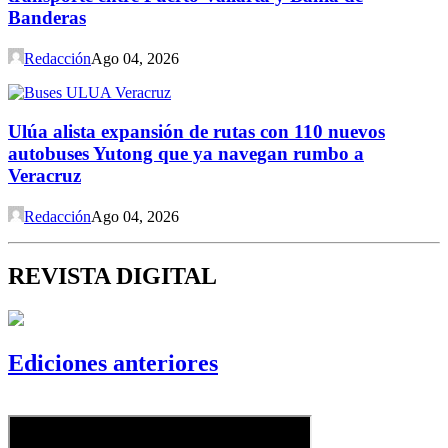
Banderas
Redacción
Ago 04, 2026
Ulúa alista expansión de rutas con 110 nuevos
autobuses Yutong que ya navegan rumbo a
Veracruz
Redacción
Ago 04, 2026
REVISTA DIGITAL
Ediciones anteriores