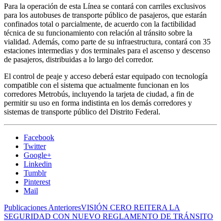
Para la operación de esta Línea se contará con carriles exclusivos
para los autobuses de transporte público de pasajeros, que estarán
confinados total o parcialmente, de acuerdo con la factibilidad
técnica de su funcionamiento con relación al tránsito sobre la
vialidad. Además, como parte de su infraestructura, contará con 35
estaciones intermedias y dos terminales para el ascenso y descenso
de pasajeros, distribuidas a lo largo del corredor.
El control de peaje y acceso deberá estar equipado con tecnología
compatible con el sistema que actualmente funcionan en los
corredores Metrobús, incluyendo la tarjeta de ciudad, a fin de
permitir su uso en forma indistinta en los demás corredores y
sistemas de transporte público del Distrito Federal.
Facebook
Twitter
Google+
Linkedin
Tumblr
Pinterest
Mail
Publicaciones Anteriores
VISIÓN CERO REITERA LA
SEGURIDAD CON NUEVO REGLAMENTO DE TRÁNSITO