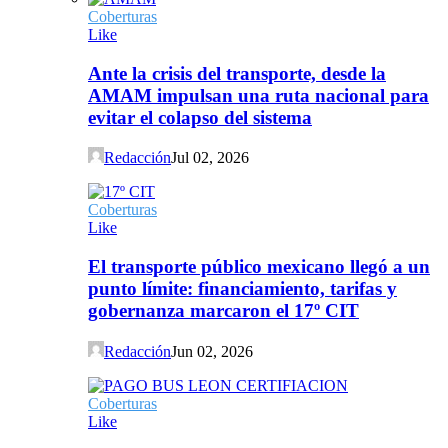
Coberturas
Like
Ante la crisis del transporte, desde la
AMAM impulsan una ruta nacional para
evitar el colapso del sistema
Redacción
Jul 02, 2026
Coberturas
Like
El transporte público mexicano llegó a un
punto límite: financiamiento, tarifas y
gobernanza marcaron el 17º CIT
Redacción
Jun 02, 2026
Coberturas
Like