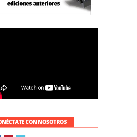
ONÉCTATE CON NOSOTROS