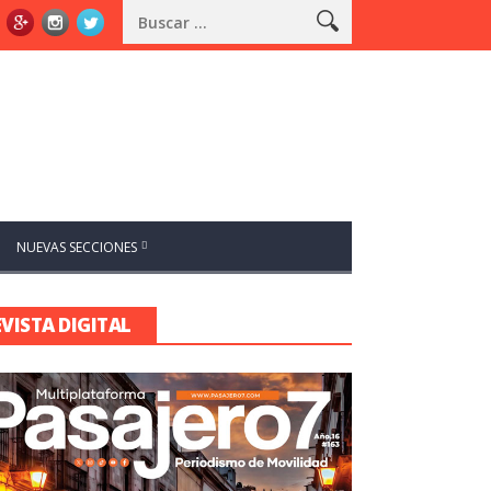
NUEVAS SECCIONES
EVISTA DIGITAL