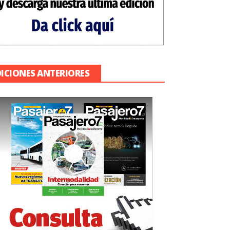
DICIONES ANTERIORES