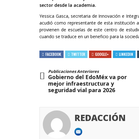
sector desde la academia.
Yessica Gasca, secretaria de Innovación e Integra
acudió como representante de esta institución a
provienen de escuelas de este centro de estudi
cuando se traduce en un beneficio para la socied
FACEBOOK
TWITTER
GOOGLE+
LINKEDIN
Publicaciones Anteriores
Gobierno del EdoMéx va por
mejor infraestructura y
seguridad vial para 2026
REDACCIÓN