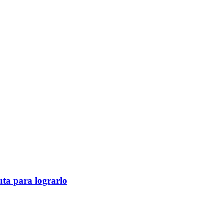
ruta para lograrlo