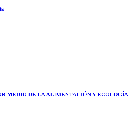
ía
 POR MEDIO DE LA ALIMENTACIÓN Y ECOLOGÍA