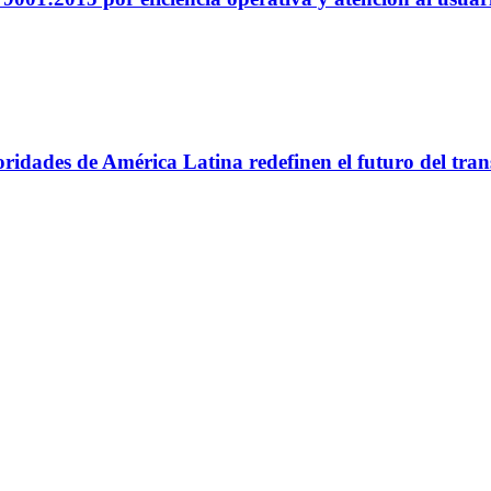
utoridades de América Latina redefinen el futuro del tr