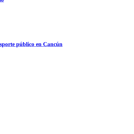
ansporte público en Cancún