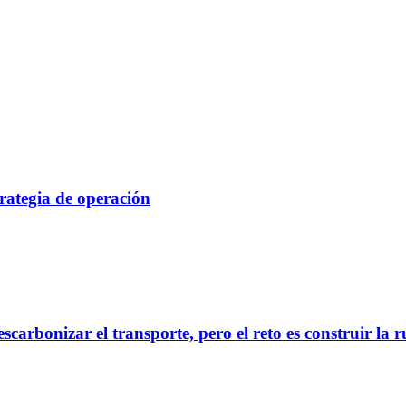
rategia de operación
scarbonizar el transporte, pero el reto es construir la 