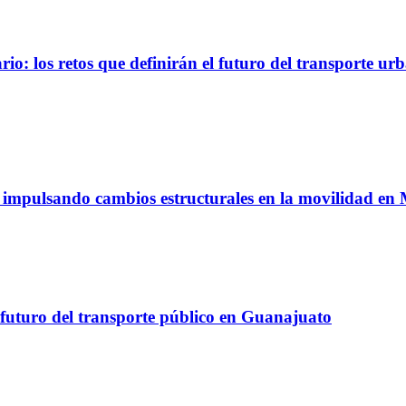
io: los retos que definirán el futuro del transporte ur
á impulsando cambios estructurales en la movilidad en
 futuro del transporte público en Guanajuato