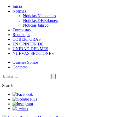
Inicio
Noticias
Noticias Nacionales
Noticias DF/Edomex
Noticias Jalisco
Entrevistas
Reportajes
COBERTURAS
EN OPINION DE
UNIDAD DEL MES
NUEVAS SECCIONES
Quienes Somos
Contacto
Search