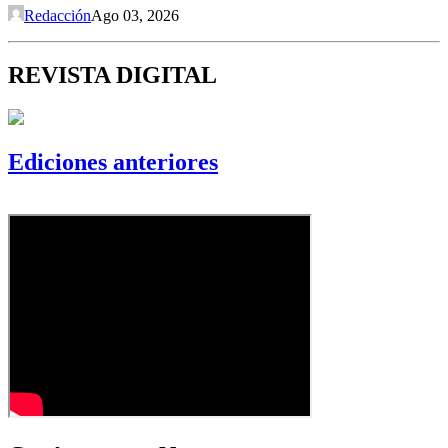
Redacción
Ago 03, 2026
REVISTA DIGITAL
Ediciones anteriores