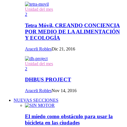
Unidad del mes
2
Tetra Móvil, CREANDO CONCIENCIA
POR MEDIO DE LA ALIMENTACIÓN
Y ECOLOGÍA
Araceli Robles
Dic 21, 2016
Unidad del mes
2
DHBUS PROJECT
Araceli Robles
Nov 14, 2016
NUEVAS SECCIONES
El miedo como obstáculo para usar la
bicicleta en las ciudades