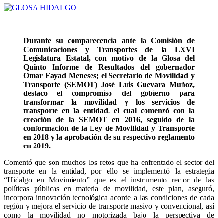
Durante su comparecencia ante la Comisión de
Comunicaciones y Transportes de la LXVI
Legislatura Estatal, con motivo de la Glosa del
Quinto Informe de Resultados del gobernador
Omar Fayad Meneses; el Secretario de Movilidad y
Transporte (SEMOT) José Luis Guevara Muñoz,
destacó el compromiso del gobierno para
transformar la movilidad y los servicios de
transporte en la entidad, el cual comenzó con la
creación de la SEMOT en 2016, seguido de la
conformación de la Ley de Movilidad y Transporte
en 2018 y la aprobación de su respectivo reglamento
en 2019.
Comentó que son muchos los retos que ha enfrentado el sector del
transporte en la entidad, por ello se implementó la estrategia
“Hidalgo en Movimiento” que es el instrumento rector de las
políticas públicas en materia de movilidad, este plan, aseguró,
incorpora innovación tecnológica acorde a las condiciones de cada
región y mejora el servicio de transporte masivo y convencional, así
como la movilidad no motorizada bajo la perspectiva de