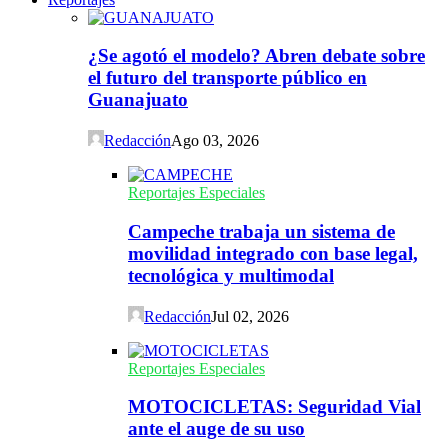
¿Se agotó el modelo? Abren debate sobre
el futuro del transporte público en
Guanajuato
Redacción
Ago 03, 2026
Reportajes Especiales
Campeche trabaja un sistema de
movilidad integrado con base legal,
tecnológica y multimodal
Redacción
Jul 02, 2026
Reportajes Especiales
MOTOCICLETAS: Seguridad Vial
ante el auge de su uso