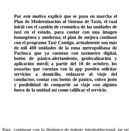
Por este motivo explicó que se puso en marcha el
Plan de Modernización al Sistema de Taxis, el cual
inició con el cambio de cromática de las unidades de
taxi en el estado, para contar con una imagen
homogénea y moderna; el plan de mejora continuó
con el programa Taxi Contigo, actualmente son más
de mil 400 unidades de la zona metropolitana de
Pachuca que ya cuentan con taxímetro digital,
botón de pánico-alertamiento, geolocalización y
aplicación móvil; a partir del 10 de octubre, los
usuarios que cuentan con la app pueden solicitar
servicios a domicilio, enlazarse al viaje del
conductor, contar con botón de pánico, cobro justo
y posibilidad de compartir su viaje con alguien
fuera de la unidad así como calificar el servicio.
Para continuar con la dinámica de trabajo interinstitucional, en un