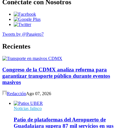
Conéctate con Nosotros
Tweets by @Pasajero7
Recientes
Congreso de la CDMX analiza reforma para
garantizar transporte público durante eventos
masivos
Redacción
Ago 07, 2026
Noticias Jalisco
Patio de plataformas del Aeropuerto de
Guadalajara supera 87 mil servicios en sus