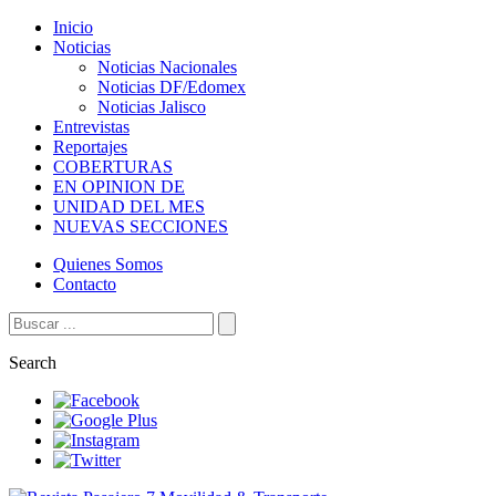
Inicio
Noticias
Noticias Nacionales
Noticias DF/Edomex
Noticias Jalisco
Entrevistas
Reportajes
COBERTURAS
EN OPINION DE
UNIDAD DEL MES
NUEVAS SECCIONES
Quienes Somos
Contacto
Search