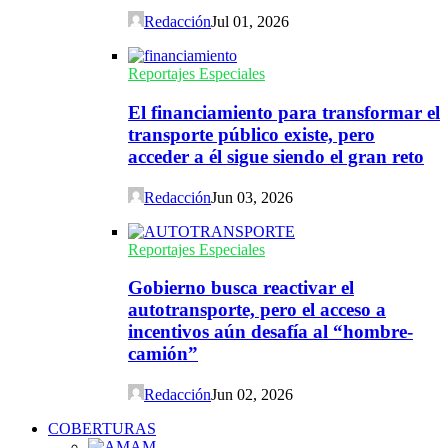
Redacción
Jul 01, 2026
Reportajes Especiales
El financiamiento para transformar el
transporte público existe, pero
acceder a él sigue siendo el gran reto
Redacción
Jun 03, 2026
Reportajes Especiales
Gobierno busca reactivar el
autotransporte, pero el acceso a
incentivos aún desafía al “hombre-
camión”
Redacción
Jun 02, 2026
COBERTURAS