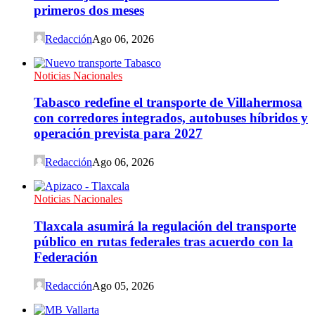
primeros dos meses
Redacción
Ago 06, 2026
Noticias Nacionales
Tabasco redefine el transporte de Villahermosa
con corredores integrados, autobuses híbridos y
operación prevista para 2027
Redacción
Ago 06, 2026
Noticias Nacionales
Tlaxcala asumirá la regulación del transporte
público en rutas federales tras acuerdo con la
Federación
Redacción
Ago 05, 2026