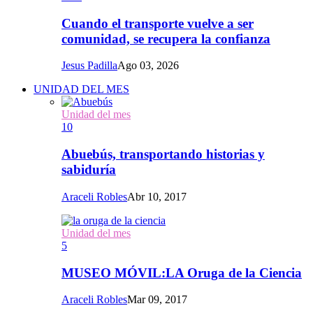
Cuando el transporte vuelve a ser
comunidad, se recupera la confianza
Jesus Padilla
Ago 03, 2026
UNIDAD DEL MES
Unidad del mes
10
Abuebús, transportando historias y
sabiduría
Araceli Robles
Abr 10, 2017
Unidad del mes
5
MUSEO MÓVIL:LA Oruga de la Ciencia
Araceli Robles
Mar 09, 2017