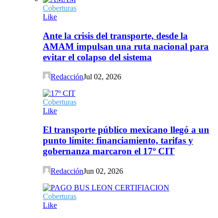
Coberturas
Like
Ante la crisis del transporte, desde la
AMAM impulsan una ruta nacional para
evitar el colapso del sistema
Redacción
Jul 02, 2026
Coberturas
Like
El transporte público mexicano llegó a un
punto límite: financiamiento, tarifas y
gobernanza marcaron el 17º CIT
Redacción
Jun 02, 2026
Coberturas
Like