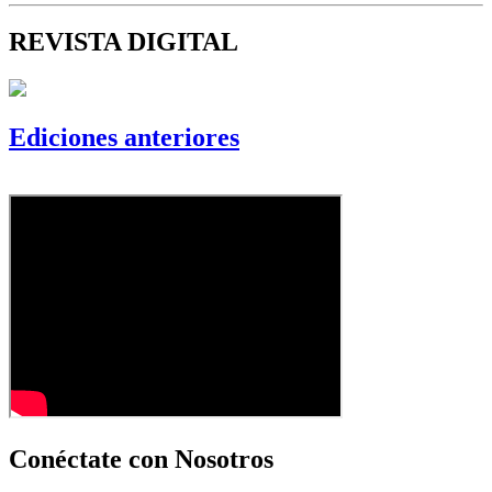
REVISTA DIGITAL
Ediciones anteriores
Conéctate con Nosotros