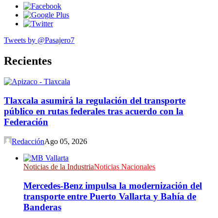
Tweets by @Pasajero7
Recientes
Tlaxcala asumirá la regulación del transporte
público en rutas federales tras acuerdo con la
Federación
Redacción
Ago 05, 2026
Noticias de la Industria
Noticias Nacionales
Mercedes-Benz impulsa la modernización del
transporte entre Puerto Vallarta y Bahía de
Banderas