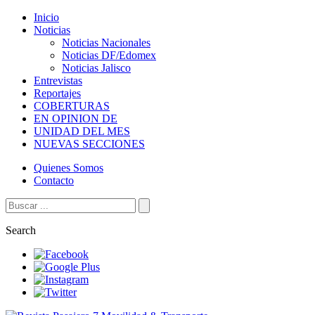
Inicio
Noticias
Noticias Nacionales
Noticias DF/Edomex
Noticias Jalisco
Entrevistas
Reportajes
COBERTURAS
EN OPINION DE
UNIDAD DEL MES
NUEVAS SECCIONES
Quienes Somos
Contacto
Search