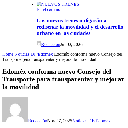
En el camino
Los nuevos trenes obligarán a
rediseñar la movilidad y el desarrollo
urbano en las ciudades
Redacción
Jul 02, 2026
Home
Noticias DF/Edomex
Edoméx conforma nuevo Consejo del
Transporte para transparentar y mejorar la movilidad
Edoméx conforma nuevo Consejo del
Transporte para transparentar y mejorar
la movilidad
Redacción
Nov 27, 2025
Noticias DF/Edomex