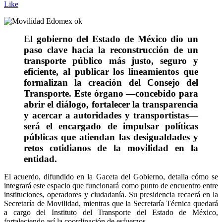
Like
El gobierno del Estado de México dio un
paso clave hacia la reconstrucción de un
transporte público más justo, seguro y
eficiente, al publicar los lineamientos que
formalizan la creación del Consejo del
Transporte. Este órgano —concebido para
abrir el diálogo, fortalecer la transparencia
y acercar a autoridades y transportistas—
será el encargado de impulsar políticas
públicas que atiendan las desigualdades y
retos cotidianos de la movilidad en la
entidad.
El acuerdo, difundido en la Gaceta del Gobierno, detalla cómo se
integrará este espacio que funcionará como punto de encuentro entre
instituciones, operadores y ciudadanía. Su presidencia recaerá en la
Secretaría de Movilidad, mientras que la Secretaría Técnica quedará
a cargo del Instituto del Transporte del Estado de México,
fortaleciendo así la coordinación de esfuerzos.