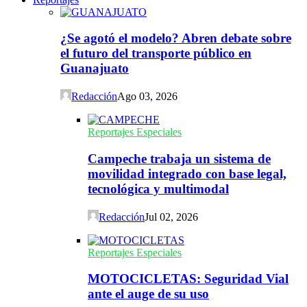
¿Se agotó el modelo? Abren debate sobre
el futuro del transporte público en
Guanajuato
Redacción
Ago 03, 2026
Reportajes Especiales
Campeche trabaja un sistema de
movilidad integrado con base legal,
tecnológica y multimodal
Redacción
Jul 02, 2026
Reportajes Especiales
MOTOCICLETAS: Seguridad Vial
ante el auge de su uso