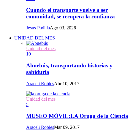
Cuando el transporte vuelve a ser
comunidad, se recupera la confianza
Jesus Padilla
Ago 03, 2026
UNIDAD DEL MES
Unidad del mes
10
Abuebús, transportando historias y
sabiduría
Araceli Robles
Abr 10, 2017
Unidad del mes
5
MUSEO MÓVIL:LA Oruga de la Ciencia
Araceli Robles
Mar 09, 2017