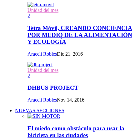
Unidad del mes
2
Tetra Móvil, CREANDO CONCIENCIA
POR MEDIO DE LA ALIMENTACIÓN
Y ECOLOGÍA
Araceli Robles
Dic 21, 2016
Unidad del mes
2
DHBUS PROJECT
Araceli Robles
Nov 14, 2016
NUEVAS SECCIONES
El miedo como obstáculo para usar la
bicicleta en las ciudades