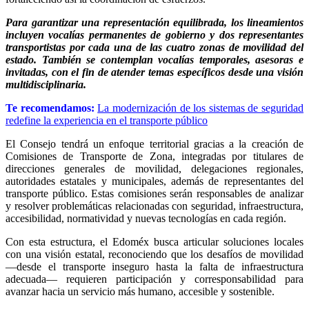
Para garantizar una representación equilibrada, los lineamientos
incluyen vocalías permanentes de gobierno y dos representantes
transportistas por cada una de las cuatro zonas de movilidad del
estado. También se contemplan vocalías temporales, asesoras e
invitadas, con el fin de atender temas específicos desde una visión
multidisciplinaria.
Te recomendamos:
La modernización de los sistemas de seguridad
redefine la experiencia en el transporte público
El Consejo tendrá un enfoque territorial gracias a la creación de
Comisiones de Transporte de Zona, integradas por titulares de
direcciones generales de movilidad, delegaciones regionales,
autoridades estatales y municipales, además de representantes del
transporte público. Estas comisiones serán responsables de analizar
y resolver problemáticas relacionadas con seguridad, infraestructura,
accesibilidad, normatividad y nuevas tecnologías en cada región.
Con esta estructura, el Edoméx busca articular soluciones locales
con una visión estatal, reconociendo que los desafíos de movilidad
—desde el transporte inseguro hasta la falta de infraestructura
adecuada— requieren participación y corresponsabilidad para
avanzar hacia un servicio más humano, accesible y sostenible.