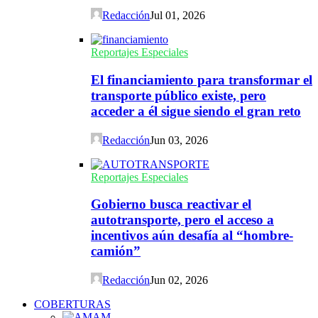
Redacción
Jul 01, 2026
Reportajes Especiales
El financiamiento para transformar el
transporte público existe, pero
acceder a él sigue siendo el gran reto
Redacción
Jun 03, 2026
Reportajes Especiales
Gobierno busca reactivar el
autotransporte, pero el acceso a
incentivos aún desafía al “hombre-
camión”
Redacción
Jun 02, 2026
COBERTURAS