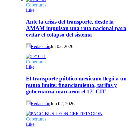
Coberturas
Like
Ante la crisis del transporte, desde la
AMAM impulsan una ruta nacional para
evitar el colapso del sistema
Redacción
Jul 02, 2026
Coberturas
Like
El transporte público mexicano llegó a un
punto límite: financiamiento, tarifas y
gobernanza marcaron el 17º CIT
Redacción
Jun 02, 2026
Coberturas
Like