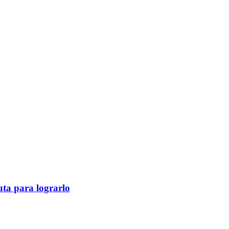
ruta para lograrlo