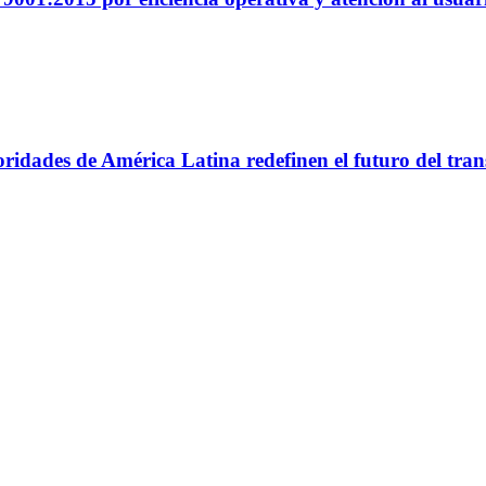
utoridades de América Latina redefinen el futuro del tr