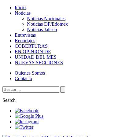
Inicio
Noticias
Noticias Nacionales
Noticias DF/Edomex
Noticias Jalisco
Entrevistas
Reportajes
COBERTURAS
EN OPINION DE
UNIDAD DEL MES
NUEVAS SECCIONES
Quienes Somos
Contacto
Search