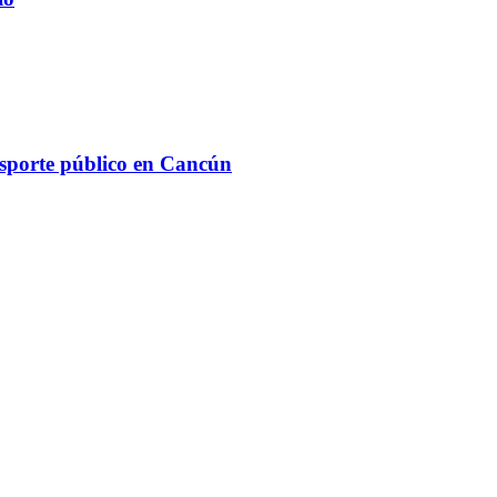
ansporte público en Cancún