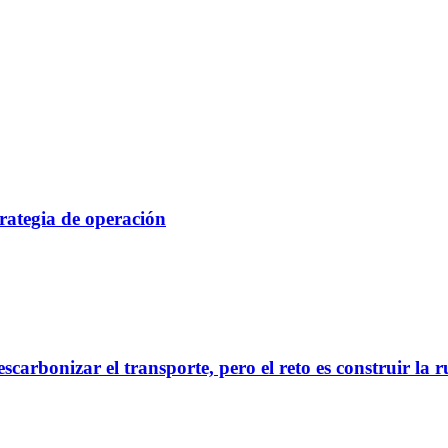
rategia de operación
scarbonizar el transporte, pero el reto es construir la 