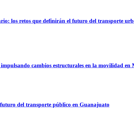
io: los retos que definirán el futuro del transporte ur
á impulsando cambios estructurales en la movilidad en
 futuro del transporte público en Guanajuato