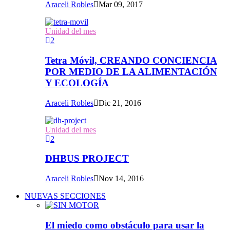
Araceli Robles
Mar 09, 2017
Unidad del mes
2
Tetra Móvil, CREANDO CONCIENCIA
POR MEDIO DE LA ALIMENTACIÓN
Y ECOLOGÍA
Araceli Robles
Dic 21, 2016
Unidad del mes
2
DHBUS PROJECT
Araceli Robles
Nov 14, 2016
NUEVAS SECCIONES
El miedo como obstáculo para usar la