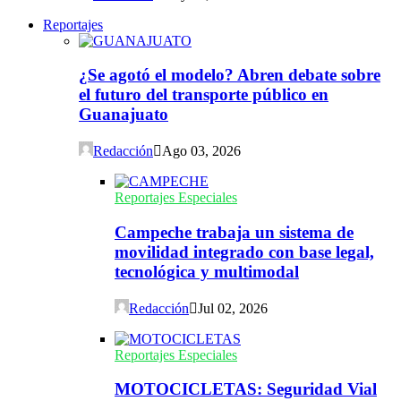
Reportajes
¿Se agotó el modelo? Abren debate sobre
el futuro del transporte público en
Guanajuato
Redacción
Ago 03, 2026
Reportajes Especiales
Campeche trabaja un sistema de
movilidad integrado con base legal,
tecnológica y multimodal
Redacción
Jul 02, 2026
Reportajes Especiales
MOTOCICLETAS: Seguridad Vial