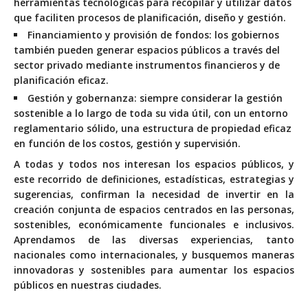
herramientas tecnológicas para recopilar y utilizar datos
que faciliten procesos de planificación, diseño y gestión.
Financiamiento y provisión de fondos:
los gobiernos
también pueden generar espacios públicos a través del
sector privado mediante instrumentos financieros y de
planificación eficaz.
Gestión y gobernanza:
siempre considerar la gestión
sostenible a lo largo de toda su vida útil, con un entorno
reglamentario sólido, una estructura de propiedad eficaz
en función de los costos, gestión y supervisión.
A todas y todos nos interesan los espacios públicos, y
este recorrido de definiciones, estadísticas, estrategias y
sugerencias, confirman la necesidad de invertir en la
creación conjunta de espacios centrados en las personas,
sostenibles, económicamente funcionales e inclusivos.
Aprendamos de las diversas experiencias, tanto
nacionales como internacionales, y busquemos maneras
innovadoras y sostenibles para aumentar los espacios
públicos en nuestras ciudades.