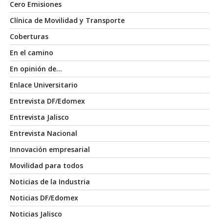
Cero Emisiones
Clínica de Movilidad y Transporte
Coberturas
En el camino
En opinión de…
Enlace Universitario
Entrevista DF/Edomex
Entrevista Jalisco
Entrevista Nacional
Innovación empresarial
Movilidad para todos
Noticias de la Industria
Noticias DF/Edomex
Noticias Jalisco