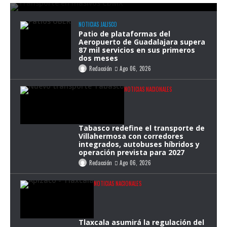
NOTICIAS JALISCO
Patio de plataformas del
Aeropuerto de Guadalajara supera
87 mil servicios en sus primeros
dos meses
Redacción
Ago 06, 2026
NOTICIAS NACIONALES
Tabasco redefine el transporte de
Villahermosa con corredores
integrados, autobuses híbridos y
operación prevista para 2027
Redacción
Ago 06, 2026
NOTICIAS NACIONALES
Tlaxcala asumirá la regulación del