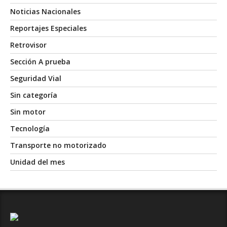
Noticias Nacionales
Reportajes Especiales
Retrovisor
Sección A prueba
Seguridad Vial
Sin categoría
Sin motor
Tecnología
Transporte no motorizado
Unidad del mes