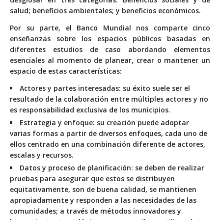
salud; beneficios ambientales; y beneficios económicos.
Por su parte, el Banco Mundial nos comparte cinco
enseñanzas sobre los espacios públicos basadas en
diferentes estudios de caso abordando elementos
esenciales al momento de planear, crear o mantener un
espacio de estas características:
Actores y partes interesadas:
su éxito suele ser el
resultado de la colaboración entre múltiples actores y no
es responsabilidad exclusiva de los municipios.
Estrategia y enfoque:
su creación puede adoptar
varias formas a partir de diversos enfoques, cada uno de
ellos centrado en una combinación diferente de actores,
escalas y recursos.
Datos y proceso de planificación:
se deben de realizar
pruebas para asegurar que estos se distribuyen
equitativamente, son de buena calidad, se mantienen
apropiadamente y responden a las necesidades de las
comunidades; a través de métodos innovadores y