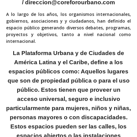
/
direccion@coreforourbano.com
A
lo largo de los años, los organismos internacionales,
gobiernos, asociaciones y y ciudadanos, han definido el
espacio público generando diversos debates, programas,
proyectos y objetivos, tanto a nivel nacional como
internacional.
La Plataforma Urbana y de Ciudades de
América Latina y el Caribe, define a los
espacios públicos como: Aquellos lugares
que son de propiedad pública o para el uso
público. Estos tienen que proveer un
acceso universal, seguro e inclusivo
particularmente para mujeres, niños y niñas,
personas mayores o con discapacidades.
Estos espacios pueden ser las calles, los
espacios abiertos o las instalaciones