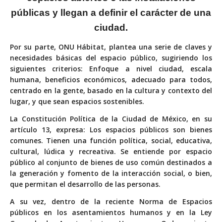
públicas y llegan a definir el carácter de una
ciudad.
Por su parte, ONU Hábitat, plantea una serie de claves y
necesidades básicas del espacio público, sugiriendo los
siguientes criterios: Enfoque a nivel ciudad, escala
humana, beneficios económicos, adecuado para todos,
centrado en la gente, basado en la cultura y contexto del
lugar, y que sean espacios sostenibles.
La Constitución Política de la Ciudad de México, en su
artículo 13, expresa: Los espacios públicos son bienes
comunes. Tienen una función política, social, educativa,
cultural, lúdica y recreativa. Se entiende por espacio
público al conjunto de bienes de uso común destinados a
la generación y fomento de la interacción social, o bien,
que permitan el desarrollo de las personas.
A su vez, dentro de la reciente Norma de Espacios
públicos en los asentamientos humanos y en la Ley