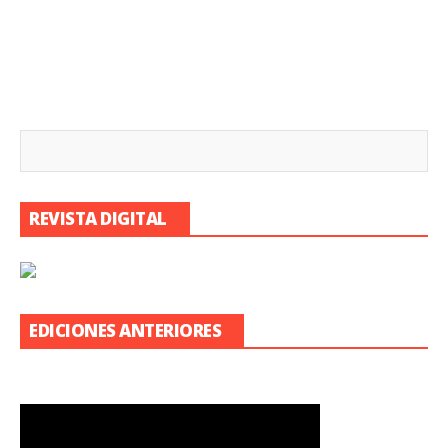
REVISTA DIGITAL
EDICIONES ANTERIORES