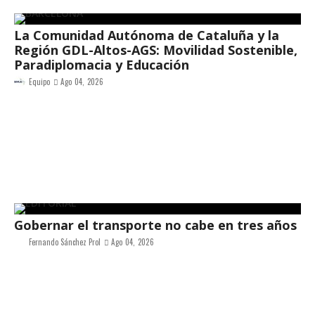
La Comunidad Autónoma de Cataluña y la
Región GDL-Altos-AGS: Movilidad Sostenible,
Paradiplomacia y Educación
Equipo
Ago 04, 2026
Gobernar el transporte no cabe en tres años
Fernando Sánchez Prol
Ago 04, 2026