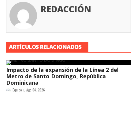
REDACCIÓN
ARTÍCULOS RELACIONADOS
Impacto de la expansión de la Línea 2 del
Metro de Santo Domingo, República
Dominicana
Equipo
Ago 04, 2026