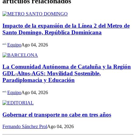
artículos relacionados
Impacto de la expansión de la Línea 2 del Metro de
Santo Domingo, República Dominicana
Equipo
Ago 04, 2026
La Comunidad Autónoma de Cataluña y la Región
GDL-Altos-AGS: Movilidad Sostenible,
Paradiplomacia y Educación
Equipo
Ago 04, 2026
Gobernar el transporte no cabe en tres años
Fernando Sánchez Prol
Ago 04, 2026