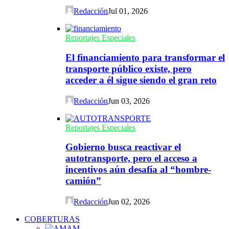
Redacción
Jul 01, 2026
Reportajes Especiales
El financiamiento para transformar el
transporte público existe, pero
acceder a él sigue siendo el gran reto
Redacción
Jun 03, 2026
Reportajes Especiales
Gobierno busca reactivar el
autotransporte, pero el acceso a
incentivos aún desafía al “hombre-
camión”
Redacción
Jun 02, 2026
COBERTURAS