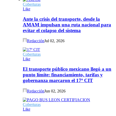
Coberturas
Like
Ante la crisis del transporte, desde la
AMAM impulsan una ruta nacional para
evitar el colapso del sistema
Redacción
Jul 02, 2026
Coberturas
Like
El transporte público mexicano llegó a un
punto límite: financiamiento, tarifas y
gobernanza marcaron el 17º CIT
Redacción
Jun 02, 2026
Coberturas
Like