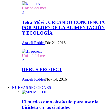
Unidad del mes
2
Tetra Móvil, CREANDO CONCIENCIA
POR MEDIO DE LA ALIMENTACIÓN
Y ECOLOGÍA
Araceli Robles
Dic 21, 2016
Unidad del mes
2
DHBUS PROJECT
Araceli Robles
Nov 14, 2016
NUEVAS SECCIONES
El miedo como obstáculo para usar la
bicicleta en las ciudades