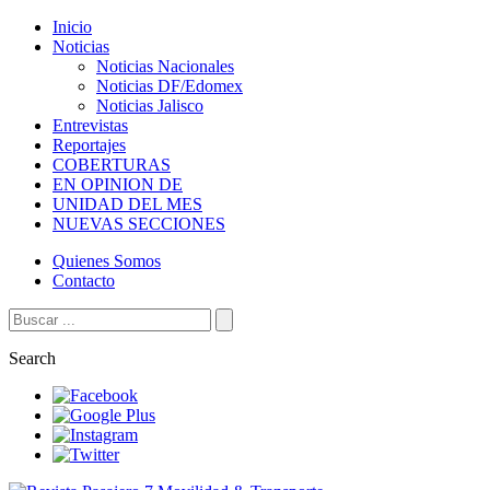
Inicio
Noticias
Noticias Nacionales
Noticias DF/Edomex
Noticias Jalisco
Entrevistas
Reportajes
COBERTURAS
EN OPINION DE
UNIDAD DEL MES
NUEVAS SECCIONES
Quienes Somos
Contacto
Search