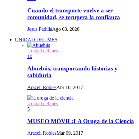
Cuando el transporte vuelve a ser
comunidad, se recupera la confianza
Jesus Padilla
Ago 03, 2026
UNIDAD DEL MES
Unidad del mes
10
Abuebús, transportando historias y
sabiduría
Araceli Robles
Abr 10, 2017
Unidad del mes
5
MUSEO MÓVIL:LA Oruga de la Ciencia
Araceli Robles
Mar 09, 2017