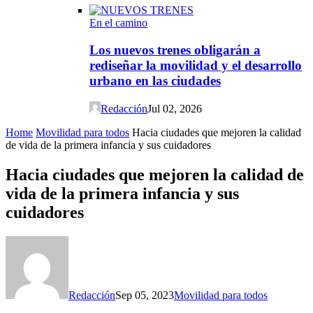
En el camino
Los nuevos trenes obligarán a
rediseñar la movilidad y el desarrollo
urbano en las ciudades
Redacción
Jul 02, 2026
Home
Movilidad para todos
Hacia ciudades que mejoren la calidad
de vida de la primera infancia y sus cuidadores
Hacia ciudades que mejoren la calidad de
vida de la primera infancia y sus
cuidadores
Redacción
Sep 05, 2023
Movilidad para todos