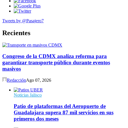
Tweets by @Pasajero7
Recientes
Congreso de la CDMX analiza reforma para
garantizar transporte público durante eventos
masivos
Redacción
Ago 07, 2026
Noticias Jalisco
Patio de plataformas del Aeropuerto de
Guadalajara supera 87 mil servicios en sus
primeros dos meses