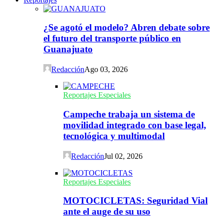
¿Se agotó el modelo? Abren debate sobre
el futuro del transporte público en
Guanajuato
Redacción
Ago 03, 2026
Reportajes Especiales
Campeche trabaja un sistema de
movilidad integrado con base legal,
tecnológica y multimodal
Redacción
Jul 02, 2026
Reportajes Especiales
MOTOCICLETAS: Seguridad Vial
ante el auge de su uso