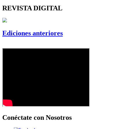
REVISTA DIGITAL
Ediciones anteriores
Conéctate con Nosotros