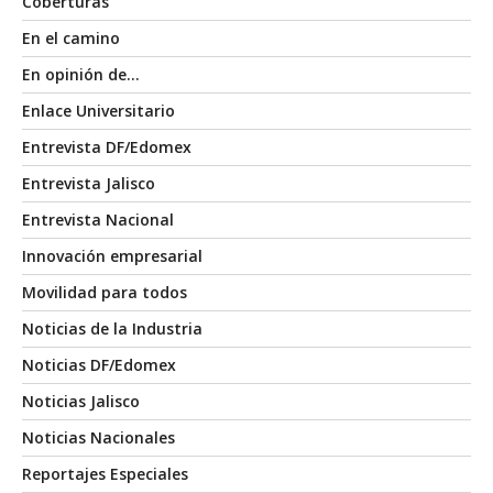
Coberturas
En el camino
En opinión de…
Enlace Universitario
Entrevista DF/Edomex
Entrevista Jalisco
Entrevista Nacional
Innovación empresarial
Movilidad para todos
Noticias de la Industria
Noticias DF/Edomex
Noticias Jalisco
Noticias Nacionales
Reportajes Especiales