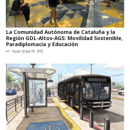
La Comunidad Autónoma de Cataluña y la
Región GDL-Altos-AGS: Movilidad Sostenible,
Paradiplomacia y Educación
Equipo
Ago 04, 2026