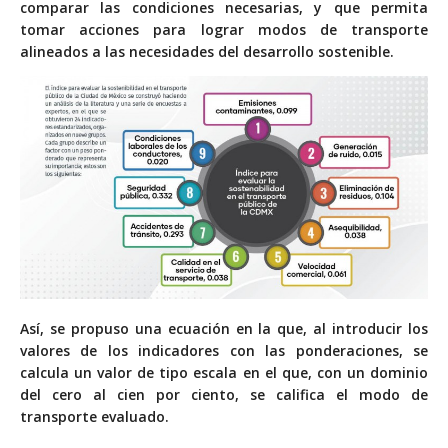
comparar las
condiciones necesarias, y que permita
tomar
acciones para lograr modos de transporte
alineados a las necesidades del desarrollo sostenible.
Así, se propuso una ecuación en la que, al introducir los
valores de los indicadores con las ponderaciones, se
calcula un valor de tipo escala en el que, con un dominio
del cero al cien por ciento, se califica el modo de
transporte evaluado.