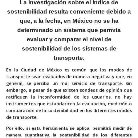
La investigación sobre el índice de
sostenibilidad resulta conveniente debido a
que, a la fecha, en México no se ha
determinado un sistema que permita
evaluar y comparar el nivel de
sostenibilidad de los sistemas de
transporte.
En la Ciudad de México es común que los modos de
transporte sean evaluados de manera negativa y que, en
general, se perciba un mal servicio de transporte. Sin
embargo, a pesar de que existen sondeos de opinión que
ratifiquen la inconformidad de los usuarios, no hay
instrumentos que estandaricen la evaluación, medición o
comparación de la sostenibilidad en los diferentes modos
de transporte.
Por ello, si esta herramienta se aplica, permitirá medir de
manera cuantitativa la sostenibilidad de los diferentes