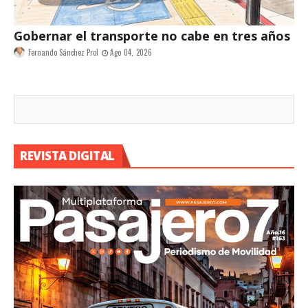
Gobernar el transporte no cabe en tres años
Fernando Sánchez Prol
Ago 04, 2026
REVISTA DIGITAL