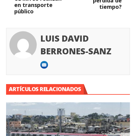
pérdida de
en transporte
tiempo?
público
LUIS DAVID
BERRONES-SANZ
ARTÍCULOS RELACIONADOS