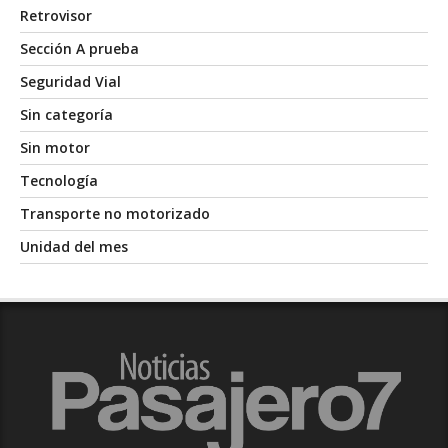
Retrovisor
Sección A prueba
Seguridad Vial
Sin categoría
Sin motor
Tecnología
Transporte no motorizado
Unidad del mes