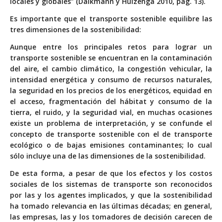
locales y globales” (Dalkmann y Huizenga 2010, pág. 13).
Es importante que el transporte sostenible
equilibre las
tres dimensiones de la sostenibilidad:
Aunque entre los principales retos para lograr un
transporte sostenible se encuentran en la contaminación
del aire, el cambio climático, la congestión vehicular, la
intensidad energética y consumo de recursos naturales,
la seguridad en los precios de los energéticos, equidad en
el acceso, fragmentación del hábitat y consumo de la
tierra, el ruido, y la seguridad vial, en muchas ocasiones
existe un problema de interpretación, y se confunde el
concepto de transporte sostenible con el de transporte
ecológico o de bajas emisiones contaminantes; lo cual
sólo incluye una de las dimensiones de la sostenibilidad.
De esta forma, a pesar de que los efectos y los costos
sociales de los sistemas de transporte son reconocidos
por las y los agentes implicados, y que la sostenibilidad
ha tomado relevancia en las últimas décadas; en general,
las empresas, las y los tomadores de decisión carecen de