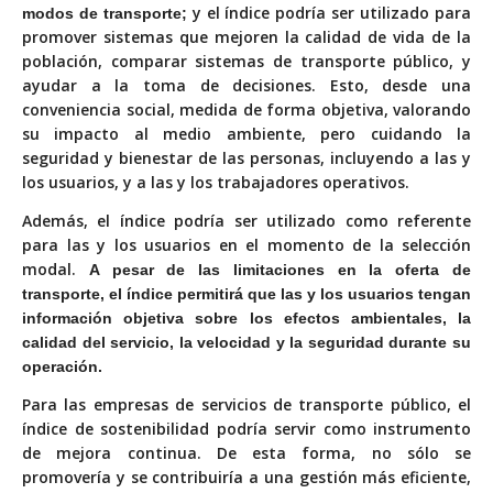
y el índice podría ser utilizado para
modos de transporte;
promover sistemas que mejoren la calidad de vida de la
población, comparar sistemas de transporte público, y
ayudar a la toma de decisiones. Esto, desde una
conveniencia social, medida de forma objetiva, valorando
su impacto al medio ambiente, pero cuidando la
seguridad y bienestar de las personas, incluyendo a las y
los usuarios, y a las y los trabajadores operativos.
Además, el índice podría ser utilizado como referente
para las y los usuarios en el momento de la selección
modal.
A pesar de las limitaciones en la oferta de
transporte, el índice permitirá que las y los usuarios tengan
información objetiva sobre los efectos ambientales, la
calidad del servicio, la velocidad y la seguridad durante su
operación.
Para las empresas de servicios de transporte público, el
índice de sostenibilidad podría servir como instrumento
de mejora continua. De esta forma, no sólo se
promovería y se contribuiría a una gestión más eficiente,