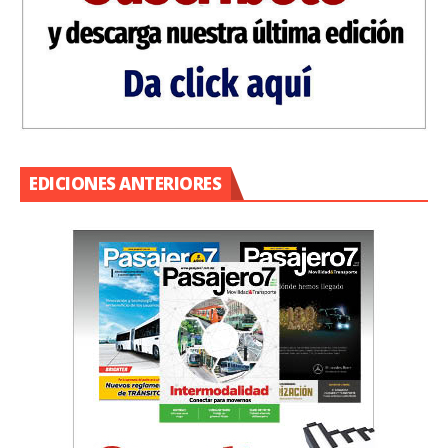
EDICIONES ANTERIORES