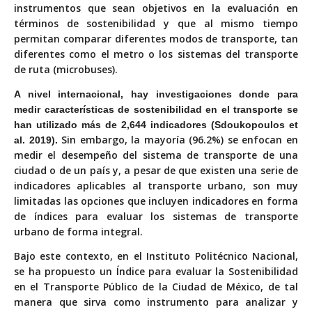
instrumentos que sean objetivos en la evaluación en
términos de sostenibilidad y que al mismo tiempo
permitan comparar diferentes modos de transporte, tan
diferentes como el metro o los sistemas del transporte
de ruta (microbuses).
A nivel internacional, hay investigaciones donde para
medir características de sostenibilidad en el transporte se
han utilizado más de 2,644 indicadores (Sdoukopoulos et
Sin embargo, la mayoría (96.2%) se enfocan en
al. 2019).
medir el desempeño del sistema de transporte de una
ciudad o de un país y, a pesar de que existen una serie de
indicadores aplicables al transporte urbano, son muy
limitadas las opciones que incluyen indicadores en forma
de índices para evaluar los sistemas de transporte
urbano de forma integral.
Bajo este contexto, en el Instituto Politécnico
Nacional,
se ha propuesto un Índice para evaluar
la Sostenibilidad
en el Transporte Público de la
Ciudad de México, de tal
manera que sirva como
instrumento para analizar y