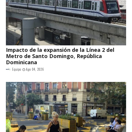
Impacto de la expansión de la Línea 2 del
Metro de Santo Domingo, República
Dominicana
Equipo
Ago 04, 2026